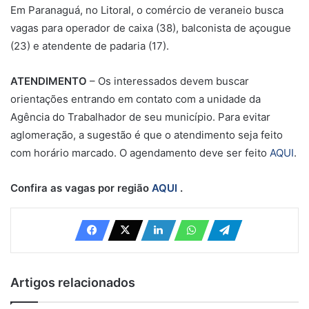
Em Paranaguá, no Litoral, o comércio de veraneio busca
vagas para operador de caixa (38), balconista de açougue
(23) e atendente de padaria (17).
ATENDIMENTO
– Os interessados devem buscar
orientações entrando em contato com a unidade da
Agência do Trabalhador de seu município. Para evitar
aglomeração, a sugestão é que o atendimento seja feito
com horário marcado. O agendamento deve ser feito
AQUI
.
Confira as vagas por região
AQUI
.
Artigos relacionados