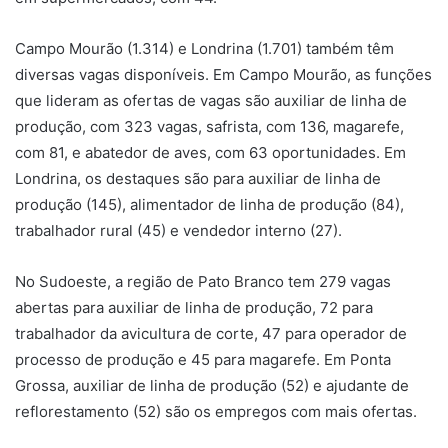
Campo Mourão (1.314) e Londrina (1.701) também têm
diversas vagas disponíveis. Em Campo Mourão, as funções
que lideram as ofertas de vagas são auxiliar de linha de
produção, com 323 vagas, safrista, com 136, magarefe,
com 81, e abatedor de aves, com 63 oportunidades. Em
Londrina, os destaques são para auxiliar de linha de
produção (145), alimentador de linha de produção (84),
trabalhador rural (45) e vendedor interno (27).
No Sudoeste, a região de Pato Branco tem 279 vagas
abertas para auxiliar de linha de produção, 72 para
trabalhador da avicultura de corte, 47 para operador de
processo de produção e 45 para magarefe. Em Ponta
Grossa, auxiliar de linha de produção (52) e ajudante de
reflorestamento (52) são os empregos com mais ofertas.