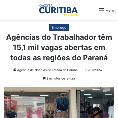
Menu
Emprego
Agências do Trabalhador têm
15,1 mil vagas abertas em
todas as regiões do Paraná
Agência de Notícias do Estado do Paraná
15/01/2024
2 minutos de leitura