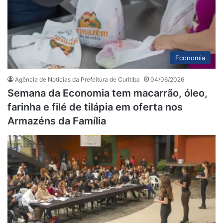
Economia
Agência de Noticias da Prefeitura de Curitiba
04/06/2026
Semana da Economia tem macarrão, óleo,
farinha e filé de tilápia em oferta nos
Armazéns da Família