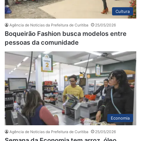
Cultura
Agência de Noticias da Prefeitura de Curitiba
25/05/2026
Boqueirão Fashion busca modelos entre
pessoas da comunidade
Economia
Agência de Noticias da Prefeitura de Curitiba
25/05/2026
Semana da Economia tem arroz, óleo,