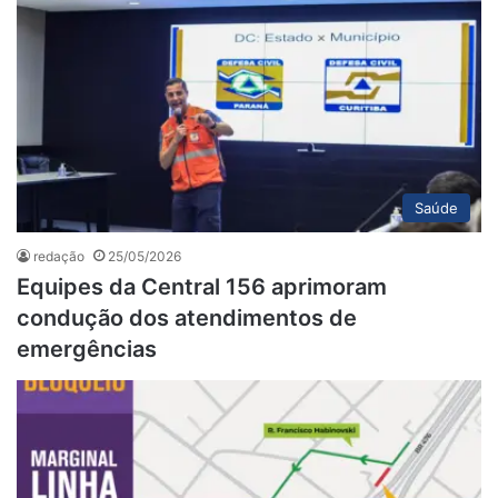
Saúde
redação
25/05/2026
Equipes da Central 156 aprimoram
condução dos atendimentos de
emergências