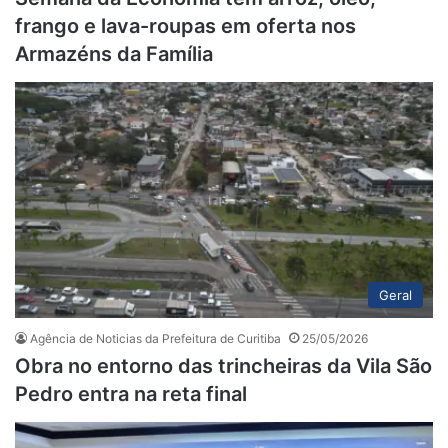
frango e lava-roupas em oferta nos
Armazéns da Família
Geral
Agência de Noticias da Prefeitura de Curitiba
25/05/2026
Obra no entorno das trincheiras da Vila São
Pedro entra na reta final