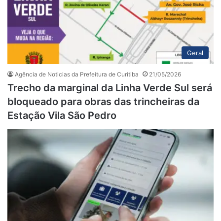
Geral
Agência de Noticias da Prefeitura de Curitiba
21/05/2026
Trecho da marginal da Linha Verde Sul será
bloqueado para obras das trincheiras da
Estação Vila São Pedro