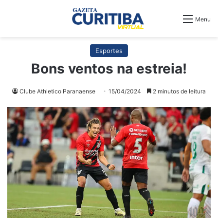
Menu
Esportes
Bons ventos na estreia!
Clube Athletico Paranaense
15/04/2024
2 minutos de leitura