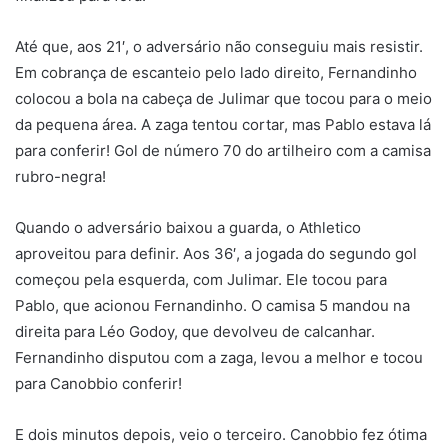
Até que, aos 21′, o adversário não conseguiu mais resistir.
Em cobrança de escanteio pelo lado direito, Fernandinho
colocou a bola na cabeça de Julimar que tocou para o meio
da pequena área. A zaga tentou cortar, mas Pablo estava lá
para conferir! Gol de número 70 do artilheiro com a camisa
rubro-negra!
Quando o adversário baixou a guarda, o Athletico
aproveitou para definir. Aos 36′, a jogada do segundo gol
começou pela esquerda, com Julimar. Ele tocou para
Pablo, que acionou Fernandinho. O camisa 5 mandou na
direita para Léo Godoy, que devolveu de calcanhar.
Fernandinho disputou com a zaga, levou a melhor e tocou
para Canobbio conferir!
E dois minutos depois, veio o terceiro. Canobbio fez ótima