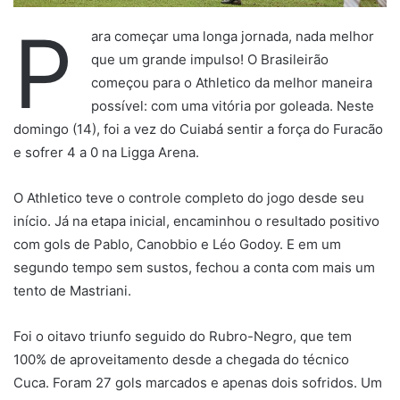
P
ara começar uma longa jornada, nada melhor
que um grande impulso! O Brasileirão
começou para o Athletico da melhor maneira
possível: com uma vitória por goleada. Neste
domingo (14), foi a vez do Cuiabá sentir a força do Furacão
e sofrer 4 a 0 na Ligga Arena.
O Athletico teve o controle completo do jogo desde seu
início. Já na etapa inicial, encaminhou o resultado positivo
com gols de Pablo, Canobbio e Léo Godoy. E em um
segundo tempo sem sustos, fechou a conta com mais um
tento de Mastriani.
Foi o oitavo triunfo seguido do Rubro-Negro, que tem
100% de aproveitamento desde a chegada do técnico
Cuca. Foram 27 gols marcados e apenas dois sofridos. Um