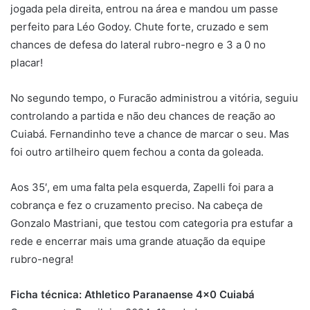
jogada pela direita, entrou na área e mandou um passe
perfeito para Léo Godoy. Chute forte, cruzado e sem
chances de defesa do lateral rubro-negro e 3 a 0 no
placar!
No segundo tempo, o Furacão administrou a vitória, seguiu
controlando a partida e não deu chances de reação ao
Cuiabá. Fernandinho teve a chance de marcar o seu. Mas
foi outro artilheiro quem fechou a conta da goleada.
Aos 35′, em uma falta pela esquerda, Zapelli foi para a
cobrança e fez o cruzamento preciso. Na cabeça de
Gonzalo Mastriani, que testou com categoria pra estufar a
rede e encerrar mais uma grande atuação da equipe
rubro-negra!
Ficha técnica: Athletico Paranaense 4×0 Cuiabá