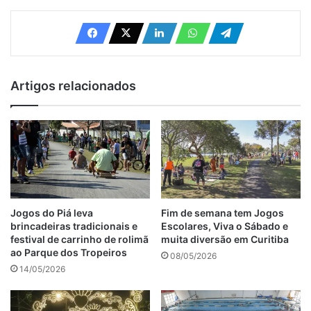
Artigos relacionados
Jogos do Piá leva
Fim de semana tem Jogos
brincadeiras tradicionais e
Escolares, Viva o Sábado e
festival de carrinho de rolimã
muita diversão em Curitiba
ao Parque dos Tropeiros
08/05/2026
14/05/2026