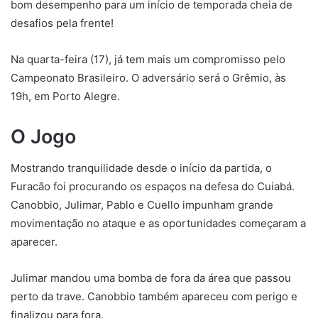
bom desempenho para um início de temporada cheia de
desafios pela frente!
Na quarta-feira (17), já tem mais um compromisso pelo
Campeonato Brasileiro. O adversário será o Grêmio, às
19h, em Porto Alegre.
O Jogo
Mostrando tranquilidade desde o início da partida, o
Furacão foi procurando os espaços na defesa do Cuiabá.
Canobbio, Julimar, Pablo e Cuello impunham grande
movimentação no ataque e as oportunidades começaram a
aparecer.
Julimar mandou uma bomba de fora da área que passou
perto da trave. Canobbio também apareceu com perigo e
finalizou para fora.