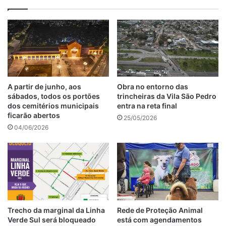
A partir de junho, aos
Obra no entorno das
sábados, todos os portões
trincheiras da Vila São Pedro
dos cemitérios municipais
entra na reta final
ficarão abertos
25/05/2026
04/06/2026
Trecho da marginal da Linha
Rede de Proteção Animal
Verde Sul será bloqueado
está com agendamentos