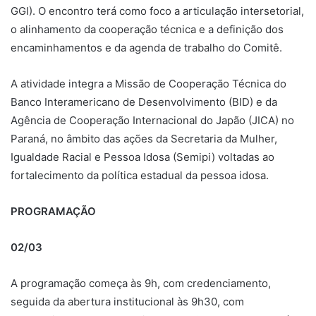
GGI). O encontro terá como foco a articulação intersetorial,
o alinhamento da cooperação técnica e a definição dos
encaminhamentos e da agenda de trabalho do Comitê.
A atividade integra a Missão de Cooperação Técnica do
Banco Interamericano de Desenvolvimento (BID) e da
Agência de Cooperação Internacional do Japão (JICA) no
Paraná, no âmbito das ações da Secretaria da Mulher,
Igualdade Racial e Pessoa Idosa (Semipi) voltadas ao
fortalecimento da política estadual da pessoa idosa.
PROGRAMAÇÃO
02/03
A programação começa às 9h, com credenciamento,
seguida da abertura institucional às 9h30, com