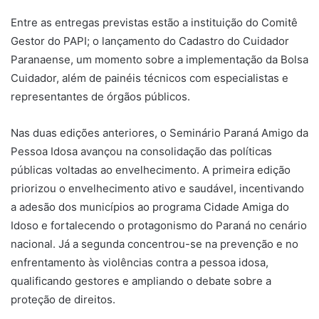
Entre as entregas previstas estão a instituição do Comitê
Gestor do PAPI; o lançamento do Cadastro do Cuidador
Paranaense, um momento sobre a implementação da Bolsa
Cuidador, além de painéis técnicos com especialistas e
representantes de órgãos públicos.
Nas duas edições anteriores, o Seminário Paraná Amigo da
Pessoa Idosa avançou na consolidação das políticas
públicas voltadas ao envelhecimento. A primeira edição
priorizou o envelhecimento ativo e saudável, incentivando
a adesão dos municípios ao programa Cidade Amiga do
Idoso e fortalecendo o protagonismo do Paraná no cenário
nacional. Já a segunda concentrou-se na prevenção e no
enfrentamento às violências contra a pessoa idosa,
qualificando gestores e ampliando o debate sobre a
proteção de direitos.