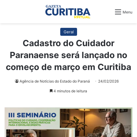
Menu
Geral
Cadastro do Cuidador
Paranaense será lançado no
começo de março em Curitiba
Agência de Notícias do Estado do Paraná
24/02/2026
4 minutos de leitura