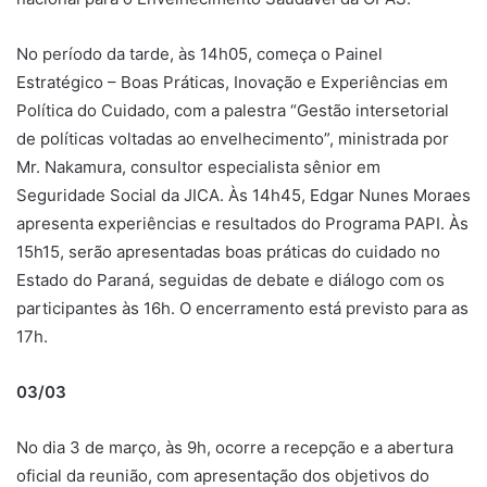
No período da tarde, às 14h05, começa o Painel
Estratégico – Boas Práticas, Inovação e Experiências em
Política do Cuidado, com a palestra “Gestão intersetorial
de políticas voltadas ao envelhecimento”, ministrada por
Mr. Nakamura, consultor especialista sênior em
Seguridade Social da JICA. Às 14h45, Edgar Nunes Moraes
apresenta experiências e resultados do Programa PAPI. Às
15h15, serão apresentadas boas práticas do cuidado no
Estado do Paraná, seguidas de debate e diálogo com os
participantes às 16h. O encerramento está previsto para as
17h.
03/03
No dia 3 de março, às 9h, ocorre a recepção e a abertura
oficial da reunião, com apresentação dos objetivos do