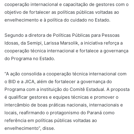
cooperação internacional e capacitação de gestores com o
objetivo de fortalecer as políticas públicas voltadas ao
envelhecimento e à política do cuidado no Estado.
Segundo a diretora de Políticas Públicas para Pessoas
Idosas, da Semipi, Larissa Marsolik, a iniciativa reforça a
cooperação técnica internacional e fortalece a governança
do Programa no Estado.
“A ação consolida a cooperação técnica internacional com
o BID e a JICA, além de fortalecer a governança do
Programa com a instituição do Comitê Estadual. A proposta
é qualificar gestores e equipes técnicas e promover o
intercâmbio de boas práticas nacionais, internacionais e
locais, reafirmando o protagonismo do Paraná como
referência em políticas públicas voltadas ao
envelhecimento”, disse.