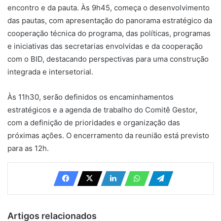
encontro e da pauta. Às 9h45, começa o desenvolvimento
das pautas, com apresentação do panorama estratégico da
cooperação técnica do programa, das políticas, programas
e iniciativas das secretarias envolvidas e da cooperação
com o BID, destacando perspectivas para uma construção
integrada e intersetorial.
Às 11h30, serão definidos os encaminhamentos
estratégicos e a agenda de trabalho do Comitê Gestor,
com a definição de prioridades e organização das
próximas ações. O encerramento da reunião está previsto
para as 12h.
Artigos relacionados