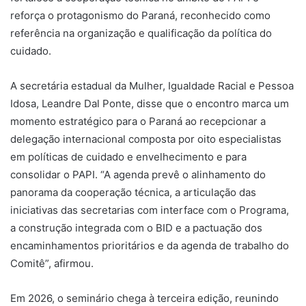
reforça o protagonismo do Paraná, reconhecido como
referência na organização e qualificação da política do
cuidado.
A secretária estadual da Mulher, Igualdade Racial e Pessoa
Idosa, Leandre Dal Ponte, disse que o encontro marca um
momento estratégico para o Paraná ao recepcionar a
delegação internacional composta por oito especialistas
em políticas de cuidado e envelhecimento e para
consolidar o PAPI. “A agenda prevê o alinhamento do
panorama da cooperação técnica, a articulação das
iniciativas das secretarias com interface com o Programa,
a construção integrada com o BID e a pactuação dos
encaminhamentos prioritários e da agenda de trabalho do
Comitê”, afirmou.
Em 2026, o seminário chega à terceira edição, reunindo