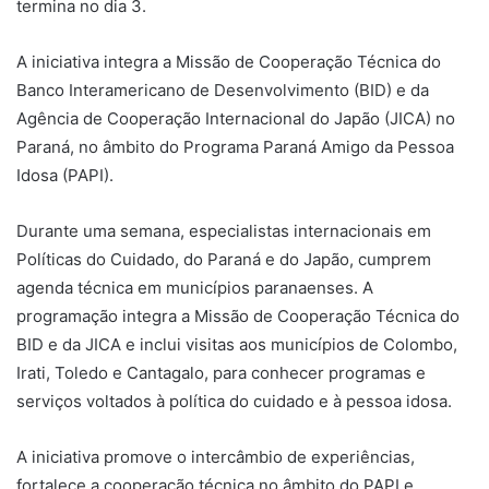
termina no dia 3.
A iniciativa integra a Missão de Cooperação Técnica do
Banco Interamericano de Desenvolvimento (BID) e da
Agência de Cooperação Internacional do Japão (JICA) no
Paraná, no âmbito do Programa Paraná Amigo da Pessoa
Idosa (PAPI).
Durante uma semana, especialistas internacionais em
Políticas do Cuidado, do Paraná e do Japão, cumprem
agenda técnica em municípios paranaenses. A
programação integra a Missão de Cooperação Técnica do
BID e da JICA e inclui visitas aos municípios de Colombo,
Irati, Toledo e Cantagalo, para conhecer programas e
serviços voltados à política do cuidado e à pessoa idosa.
A iniciativa promove o intercâmbio de experiências,
fortalece a cooperação técnica no âmbito do PAPI e