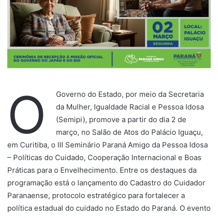
O
Governo do Estado, por meio da Secretaria
da Mulher, Igualdade Racial e Pessoa Idosa
(Semipi), promove a partir do dia 2 de
março, no Salão de Atos do Palácio Iguaçu,
em Curitiba, o III Seminário Paraná Amigo da Pessoa Idosa
– Políticas do Cuidado, Cooperação Internacional e Boas
Práticas para o Envelhecimento. Entre os destaques da
programação está o lançamento do Cadastro do Cuidador
Paranaense, protocolo estratégico para fortalecer a
política estadual do cuidado no Estado do Paraná. O evento