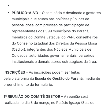
PÚBLICO-ALVO
– O seminário é destinado a gestores
municipais que atuam nas políticas públicas da
pessoa idosa, com previsão de participação de
representantes dos 399 municípios do Paraná,
membros do Comitê Estadual do PAPI, conselheiros
do Conselho Estadual dos Direitos da Pessoa Idosa
(Cedipi), integrantes dos Núcleos Municipais de
Cuidados, autoridades governamentais, parceiros
institucionais e demais atores estratégicos da área.
INSCRIÇÕES
– As inscrições podem ser feitas
pela plataforma da
Escola de Gestão do Paraná
, mediante
preenchimento de formulário.
1ª REUNIÃO DO COMITÊ GESTOR
– A reunião será
realizada no dia 3 de março, no Palácio Iguaçu (Sala do