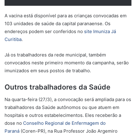
A vacina está disponível para as crianças convocadas em
103 unidades de saúde da capital paranaense. Os
endereços podem ser conferidos no
site Imuniza Já
Curitiba
.
Já os trabalhadores da rede municipal, também
convocados neste primeiro momento da campanha, serão
imunizados em seus postos de trabalho.
Outros trabalhadores da Saúde
Na quarta-feira (27/3), a convocação será ampliada para os
trabalhadores da Saúde autônomos ou que atuem em
hospitais e outros estabelecimentos. Eles receberão a
dose no
Conselho Regional de Enfermagem do
Paraná
(Coren-PR), na Rua Professor João Argemiro