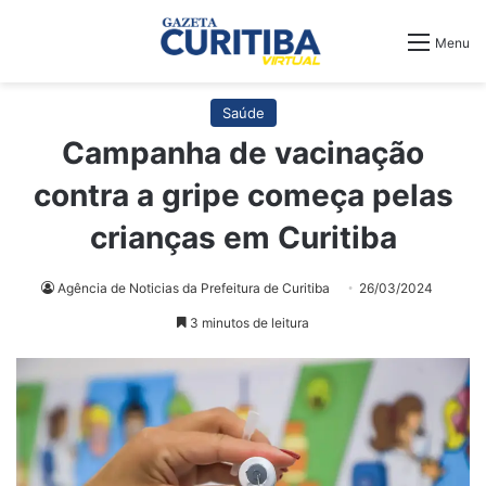
Menu
Saúde
Campanha de vacinação
contra a gripe começa pelas
crianças em Curitiba
Agência de Noticias da Prefeitura de Curitiba
26/03/2024
3 minutos de leitura