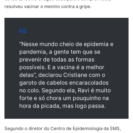
resolveu vacinar o menino contra a gripe.
“Nesse mundo cheio de epidemia e
pandemia, a gente tem que se
prevenir de todas as formas
possíveis. E a vacina é a melhor
delas”, declarou Cristiane com o
garoto de cabelos encaracolados
no colo. Segundo ela, Ravi é muito
forte e só chora um pouquinho na
hora da picada, mas logo passa.
Segundo o diretor do Centro de Epidemiologia da SMS,