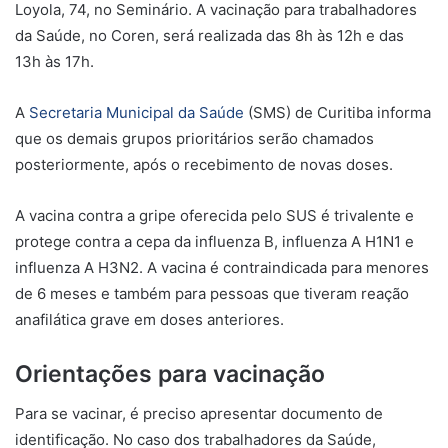
Loyola, 74, no Seminário. A vacinação para trabalhadores
da Saúde, no Coren, será realizada das 8h às 12h e das
13h às 17h.
A
Secretaria Municipal da Saúde
(SMS) de Curitiba informa
que os demais grupos prioritários serão chamados
posteriormente, após o recebimento de novas doses.
A vacina contra a gripe oferecida pelo SUS é trivalente e
protege contra a cepa da influenza B, influenza A H1N1 e
influenza A H3N2. A vacina é contraindicada para menores
de 6 meses e também para pessoas que tiveram reação
anafilática grave em doses anteriores.
Orientações para vacinação
Para se vacinar, é preciso apresentar documento de
identificação. No caso dos trabalhadores da Saúde,