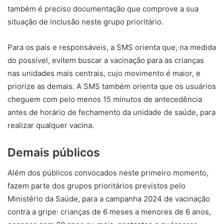
também é preciso documentação que comprove a sua
situação de inclusão neste grupo prioritário.
Para os pais e responsáveis, a SMS orienta que, na medida
do possível, evitem buscar a vacinação para as crianças
nas unidades mais centrais, cujo movimento é maior, e
priorize as demais. A SMS também orienta que os usuários
cheguem com pelo menos 15 minutos de antecedência
antes de horário de fechamento da unidade de saúde, para
realizar qualquer vacina.
Demais públicos
Além dos públicos convocados neste primeiro momento,
fazem parte dos grupos prioritários previstos pelo
Ministério da Saúde, para a campanha 2024 de vacinação
contra a gripe: crianças de 6 meses a menores de 6 anos,