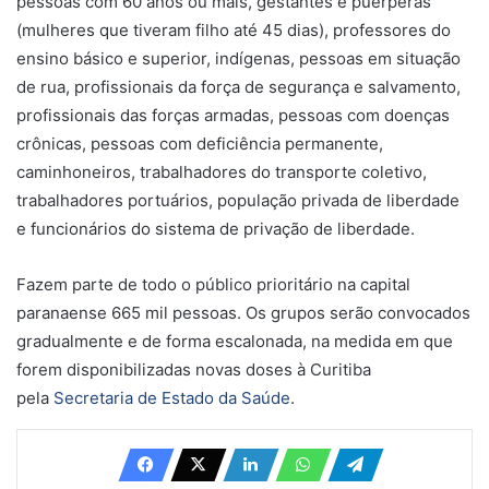
pessoas com 60 anos ou mais, gestantes e puérperas
(mulheres que tiveram filho até 45 dias), professores do
ensino básico e superior, indígenas, pessoas em situação
de rua, profissionais da força de segurança e salvamento,
profissionais das forças armadas, pessoas com doenças
crônicas, pessoas com deficiência permanente,
caminhoneiros, trabalhadores do transporte coletivo,
trabalhadores portuários, população privada de liberdade
e funcionários do sistema de privação de liberdade.
Fazem parte de todo o público prioritário na capital
paranaense 665 mil pessoas. Os grupos serão convocados
gradualmente e de forma escalonada, na medida em que
forem disponibilizadas novas doses à Curitiba
pela
Secretaria de Estado da Saúde
.