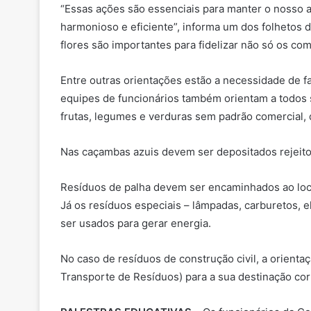
“Essas ações são essenciais para manter o nosso a
harmonioso e eficiente”, informa um dos folhetos 
flores são importantes para fidelizar não só os 
Entre outras orientações estão a necessidade de 
equipes de funcionários também orientam a todos 
frutas, legumes e verduras sem padrão comercial, 
Nas caçambas azuis devem ser depositados rejeitos
Resíduos de palha devem ser encaminhados ao loca
Já os resíduos especiais – lâmpadas, carburetos,
ser usados para gerar energia.
No caso de resíduos de construção civil, a orient
Transporte de Resíduos) para a sua destinação cor