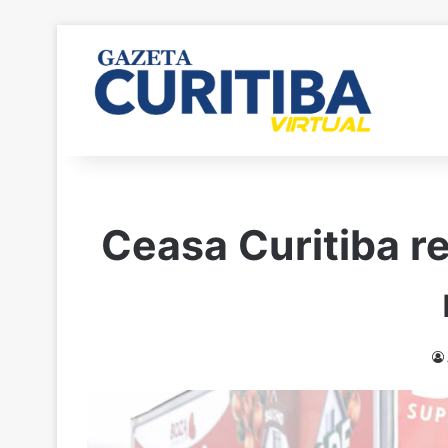
Ceasa Curitiba r