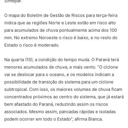
Simepar.
O mapa do Boletim de Gestão de Riscos para terça-feira
indica que as regiões Norte e Leste estão em risco alto
para acumulados de chuva pontualmente acima dos 100
mm. No extremo Noroeste o risco é baixo, e no resto do
Estado o risco é moderado.
Na quarta (10), a condição do tempo muda. O Paraná terá
menores acumulados de chuva, e mais vento. “O ciclone
vai se deslocar para o oceano, e os modelos indicam a
possibilidade de transição do sistema para um ciclone
subtropical. Com isso, os maiores volumes de chuva ficam
concentrados próximos ao centro do sistema, que já estará
bem afastado do Paraná, reduzindo assim os riscos
associados. Mesmo assim, pancadas rápidas e isoladas
podem ocorrer em todo o Estado”, afirma Bianca.