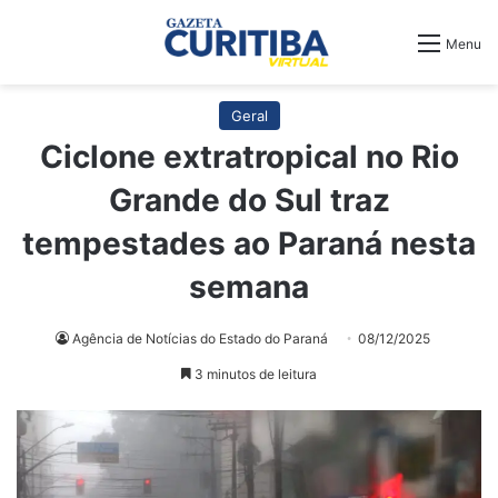
Menu
Geral
Ciclone extratropical no Rio
Grande do Sul traz
tempestades ao Paraná nesta
semana
Agência de Notícias do Estado do Paraná
08/12/2025
3 minutos de leitura