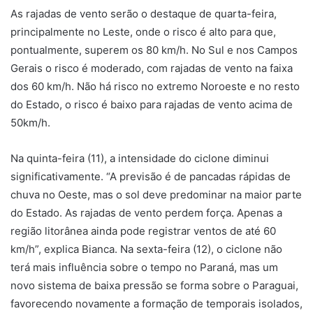
As rajadas de vento serão o destaque de quarta-feira,
principalmente no Leste, onde o risco é alto para que,
pontualmente, superem os 80 km/h. No Sul e nos Campos
Gerais o risco é moderado, com rajadas de vento na faixa
dos 60 km/h. Não há risco no extremo Noroeste e no resto
do Estado, o risco é baixo para rajadas de vento acima de
50km/h.
Na quinta-feira (11), a intensidade do ciclone diminui
significativamente. “A previsão é de pancadas rápidas de
chuva no Oeste, mas o sol deve predominar na maior parte
do Estado. As rajadas de vento perdem força. Apenas a
região litorânea ainda pode registrar ventos de até 60
km/h”, explica Bianca. Na sexta-feira (12), o ciclone não
terá mais influência sobre o tempo no Paraná, mas um
novo sistema de baixa pressão se forma sobre o Paraguai,
favorecendo novamente a formação de temporais isolados,