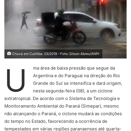
Chuva em Curitiba. 03/2019 - Foto: Gilson Abreu/ANPr
U
ma área de baixa pressão que segue da
Argentina e do Paraguai na direção do Rio
Grande do Sul se intensifica e dará origem,
nesta segunda-feira (08), a um ciclone
extratropical. De acordo com o Sistema de Tecnologia e
Monitoramento Ambiental do Paraná (Simepar), mesmo
não alcançando o Paraná, o ciclone mudará as condições
do tempo no Estado, favorecendo a ocorrência de
tempestades em várias regiões paranaenses até quarta-