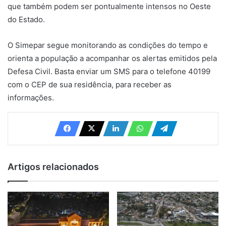
que também podem ser pontualmente intensos no Oeste
do Estado.
O Simepar segue monitorando as condições do tempo e
orienta a população a acompanhar os alertas emitidos pela
Defesa Civil. Basta enviar um SMS para o telefone 40199
com o CEP de sua residência, para receber as
informações.
Artigos relacionados