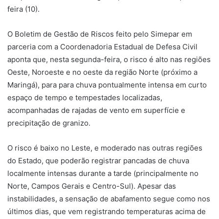
feira (10).
O Boletim de Gestão de Riscos feito pelo Simepar em
parceria com a Coordenadoria Estadual de Defesa Civil
aponta que, nesta segunda-feira, o risco é alto nas regiões
Oeste, Noroeste e no oeste da região Norte (próximo a
Maringá), para para chuva pontualmente intensa em curto
espaço de tempo e tempestades localizadas,
acompanhadas de rajadas de vento em superfície e
precipitação de granizo.
O risco é baixo no Leste, e moderado nas outras regiões
do Estado, que poderão registrar pancadas de chuva
localmente intensas durante a tarde (principalmente no
Norte, Campos Gerais e Centro-Sul). Apesar das
instabilidades, a sensação de abafamento segue como nos
últimos dias, que vem registrando temperaturas acima de