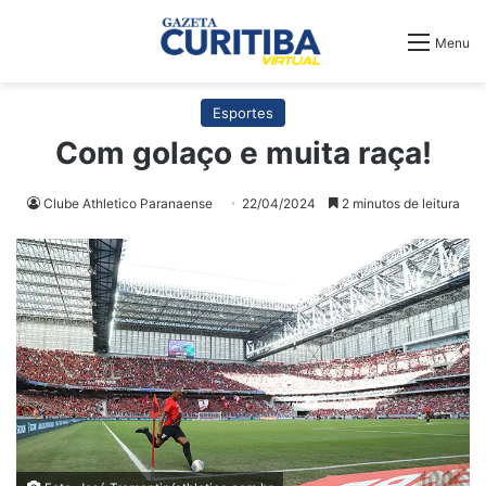
Menu
Esportes
Com golaço e muita raça!
Clube Athletico Paranaense
22/04/2024
2 minutos de leitura