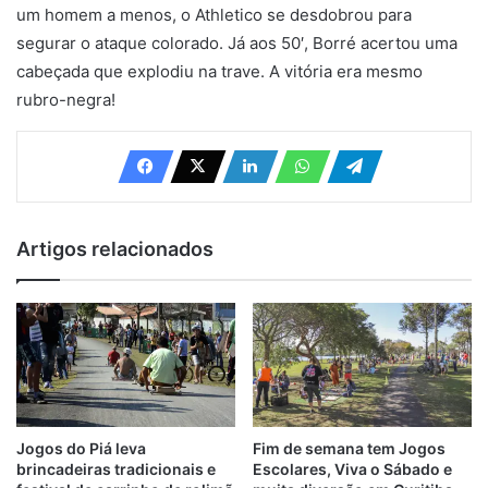
um homem a menos, o Athletico se desdobrou para
segurar o ataque colorado. Já aos 50′, Borré acertou uma
cabeçada que explodiu na trave. A vitória era mesmo
rubro-negra!
Artigos relacionados
Jogos do Piá leva
Fim de semana tem Jogos
brincadeiras tradicionais e
Escolares, Viva o Sábado e