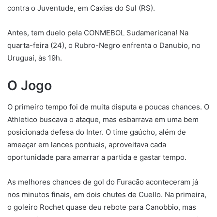
contra o Juventude, em Caxias do Sul (RS).
Antes, tem duelo pela CONMEBOL Sudamericana! Na
quarta-feira (24), o Rubro-Negro enfrenta o Danubio, no
Uruguai, às 19h.
O Jogo
O primeiro tempo foi de muita disputa e poucas chances. O
Athletico buscava o ataque, mas esbarrava em uma bem
posicionada defesa do Inter. O time gaúcho, além de
ameaçar em lances pontuais, aproveitava cada
oportunidade para amarrar a partida e gastar tempo.
As melhores chances de gol do Furacão aconteceram já
nos minutos finais, em dois chutes de Cuello. Na primeira,
o goleiro Rochet quase deu rebote para Canobbio, mas