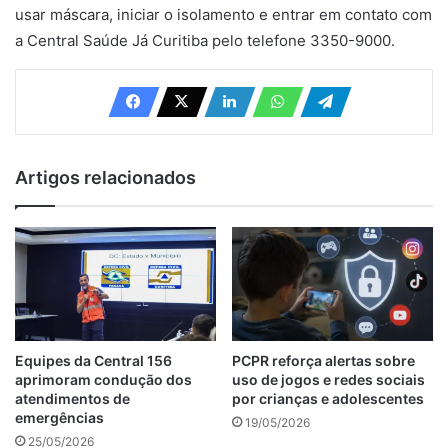
usar máscara, iniciar o isolamento e entrar em contato com
a Central Saúde Já Curitiba pelo telefone 3350-9000.
Artigos relacionados
Equipes da Central 156
PCPR reforça alertas sobre
aprimoram condução dos
uso de jogos e redes sociais
atendimentos de
por crianças e adolescentes
emergências
19/05/2026
25/05/2026