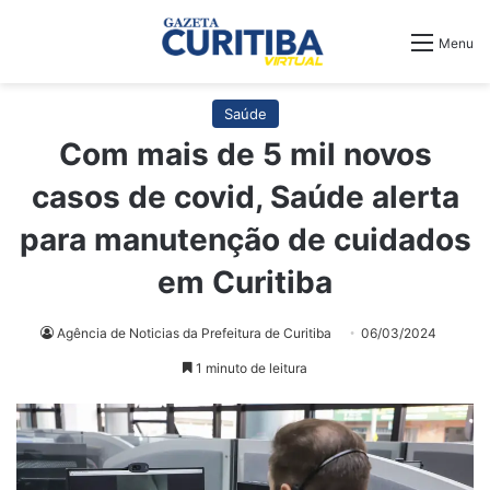
Menu
Saúde
Com mais de 5 mil novos
casos de covid, Saúde alerta
para manutenção de cuidados
em Curitiba
Agência de Noticias da Prefeitura de Curitiba
06/03/2024
1 minuto de leitura