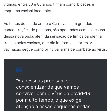
vítimas, entre 50 e 88 anos, tinham comorbidades e
esquema vacinal incompleto.
As festas de fim de ano e o Carnaval, com grandes
concentrações de pessoas, são apontadas como as causa
dessa nova onda, além da sensação de fim da pandemia
trazida pelas vacinas, que diminuíram as mortes. A
vacinação segue como principal arma de combate ao vírus.
“As pessoas precisam se
conscientizar de que vamos
conviver com o vírus da covid-19
por muito tempo, o que exige
atenção a essas pequenas ondas