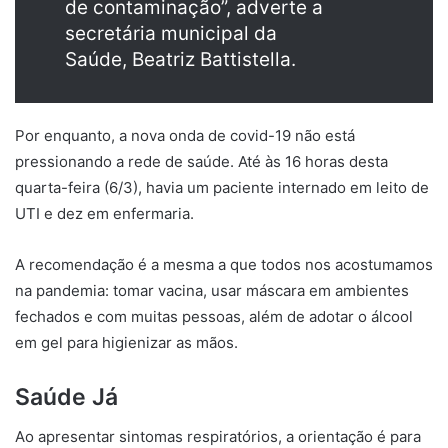
de contaminação”, adverte a
secretária municipal da
Saúde, Beatriz Battistella.
Por enquanto, a nova onda de covid-19 não está
pressionando a rede de saúde. Até às 16 horas desta
quarta-feira (6/3), havia um paciente internado em leito de
UTI e dez em enfermaria.
A recomendação é a mesma a que todos nos acostumamos
na pandemia: tomar vacina, usar máscara em ambientes
fechados e com muitas pessoas, além de adotar o álcool
em gel para higienizar as mãos.
Saúde Já
Ao apresentar sintomas respiratórios, a orientação é para