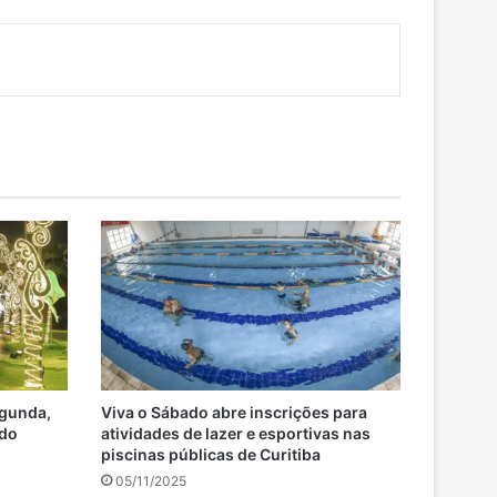
egunda,
Viva o Sábado abre inscrições para
 do
atividades de lazer e esportivas nas
piscinas públicas de Curitiba
05/11/2025