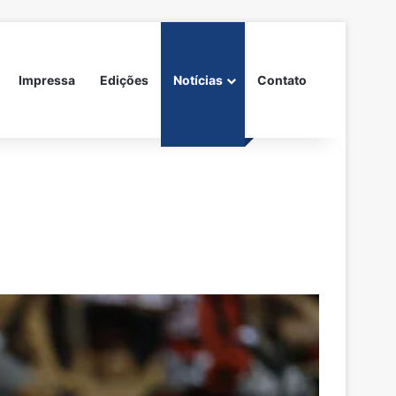
Impressa
Edições
Notícias
Contato