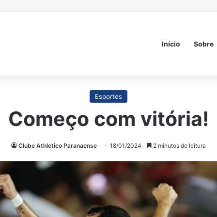
Início
Sobre
Esportes
Começo com vitória!
Clube Athletico Paranaense
18/01/2024
2 minutos de leitura