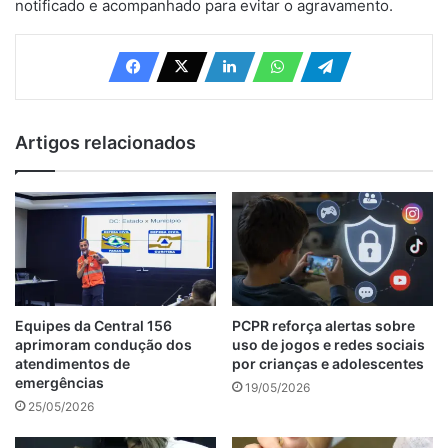
notificado e acompanhado para evitar o agravamento.
Artigos relacionados
Equipes da Central 156
PCPR reforça alertas sobre
aprimoram condução dos
uso de jogos e redes sociais
atendimentos de
por crianças e adolescentes
emergências
19/05/2026
25/05/2026