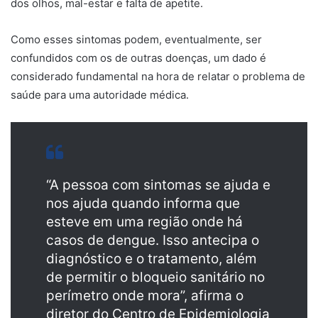
dos olhos, mal-estar e falta de apetite.
Como esses sintomas podem, eventualmente, ser
confundidos com os de outras doenças, um dado é
considerado fundamental na hora de relatar o problema de
saúde para uma autoridade médica.
“A pessoa com sintomas se ajuda e
nos ajuda quando informa que
esteve em uma região onde há
casos de dengue. Isso antecipa o
diagnóstico e o tratamento, além
de permitir o bloqueio sanitário no
perímetro onde mora”, afirma o
diretor do Centro de Epidemiologia