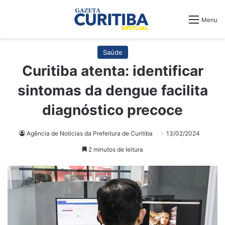
Menu
Saúde
Curitiba atenta: identificar
sintomas da dengue facilita
diagnóstico precoce
Agência de Noticias da Prefeitura de Curitiba
13/02/2024
2 minutos de leitura