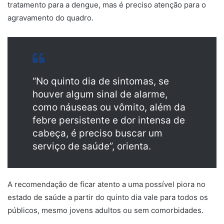
tratamento para a dengue, mas é preciso atenção para o
agravamento do quadro.
“No quinto dia de sintomas, se
houver algum sinal de alarme,
como náuseas ou vômito, além da
febre persistente e dor intensa de
cabeça, é preciso buscar um
serviço de saúde”, orienta.
A recomendação de ficar atento a uma possível piora no
estado de saúde a partir do quinto dia vale para todos os
públicos, mesmo jovens adultos ou sem comorbidades.