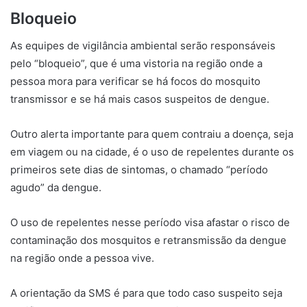
Bloqueio
As equipes de vigilância ambiental serão responsáveis
pelo “bloqueio”, que é uma vistoria na região onde a
pessoa mora para verificar se há focos do mosquito
transmissor e se há mais casos suspeitos de dengue.
Outro alerta importante para quem contraiu a doença, seja
em viagem ou na cidade, é o uso de repelentes durante os
primeiros sete dias de sintomas, o chamado “período
agudo” da dengue.
O uso de repelentes nesse período visa afastar o risco de
contaminação dos mosquitos e retransmissão da dengue
na região onde a pessoa vive.
A orientação da SMS é para que todo caso suspeito seja