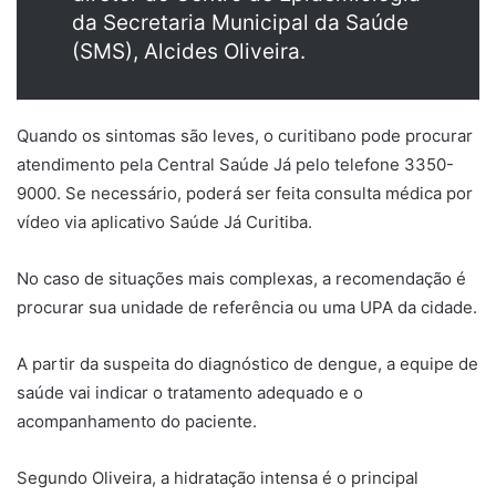
da Secretaria Municipal da Saúde
(SMS), Alcides Oliveira.
Quando os sintomas são leves, o curitibano pode procurar
atendimento pela Central Saúde Já pelo telefone 3350-
9000. Se necessário, poderá ser feita consulta médica por
vídeo via aplicativo Saúde Já Curitiba.
No caso de situações mais complexas, a recomendação é
procurar sua unidade de referência ou uma UPA da cidade.
A partir da suspeita do diagnóstico de dengue, a equipe de
saúde vai indicar o tratamento adequado e o
acompanhamento do paciente.
Segundo Oliveira, a hidratação intensa é o principal