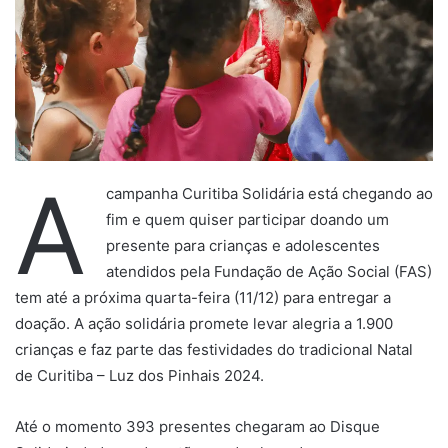
A
campanha Curitiba Solidária está chegando ao
fim e quem quiser participar doando um
presente para crianças e adolescentes
atendidos pela Fundação de Ação Social (FAS)
tem até a próxima quarta-feira (11/12) para entregar a
doação. A ação solidária promete levar alegria a 1.900
crianças e faz parte das festividades do tradicional Natal
de Curitiba – Luz dos Pinhais 2024.
Até o momento 393 presentes chegaram ao Disque