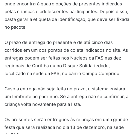
onde encontrará quatro opções de presentes indicados
pelas crianças e adolescentes participantes. Depois disso,
basta gerar a etiqueta de identificação, que deve ser fixada
no pacote.
O prazo de entrega do presente é de até cinco dias
corridos em um dos pontos de coleta indicados no site. As
entregas podem ser feitas nos Núcleos da FAS nas dez
regionais de Curitiba ou no Disque Solidariedade,
localizado na sede da FAS, no bairro Campo Comprido.
Caso a entrega não seja feita no prazo, o sistema enviará
um lembrete ao padrinho. Se a entrega não se confirmar, a
criança volta novamente para a lista.
Os presentes serão entregues às crianças em uma grande
festa que será realizada no dia 13 de dezembro, na sede