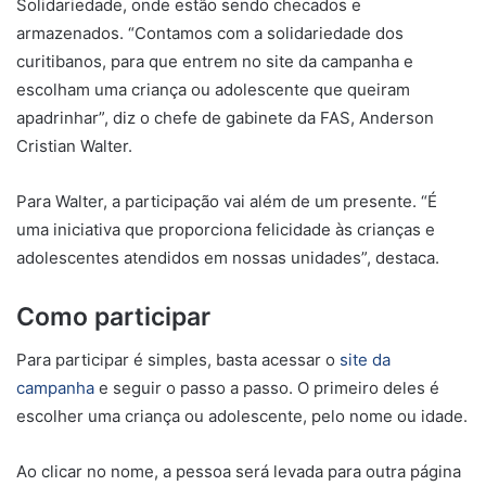
Solidariedade, onde estão sendo checados e
armazenados. “Contamos com a solidariedade dos
curitibanos, para que entrem no site da campanha e
escolham uma criança ou adolescente que queiram
apadrinhar”, diz o chefe de gabinete da FAS, Anderson
Cristian Walter.
Para Walter, a participação vai além de um presente. “É
uma iniciativa que proporciona felicidade às crianças e
adolescentes atendidos em nossas unidades”, destaca.
Como participar
Para participar é simples, basta acessar o
site da
campanha
e seguir o passo a passo. O primeiro deles é
escolher uma criança ou adolescente, pelo nome ou idade.
Ao clicar no nome, a pessoa será levada para outra página