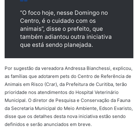
“O foco hoje, nesse Domingo no
Centro, é o cuidado com os
animais”, disse o prefeito, que
também adiantou outra iniciativa
que está sendo planejada.
Por sugestão da vereadora Andressa Bianchessi, explicou,
as famílias que adotarem pets do Centro de Referência de
Animais em Risco (Crar), da Prefeitura de Curitiba, terão
prioridade nos atendimentos do Hospital Veterinário
Municipal. O diretor de Pesquisa e Conservação da Fauna
da Secretaria Municipal do Meio Ambiente, Edson Evaristo,
disse que os detalhes desta nova iniciativa estão sendo
definidos e serão anunciados em breve.