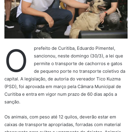
O
prefeito de Curitiba, Eduardo Pimentel,
sancionou, neste domingo (30/3), a lei que
permite o transporte de cachorros e gatos
de pequeno porte no transporte coletivo da
capital. A legislação, de autoria do vereador Tico Kuzma
(PSD), foi aprovada em março pela Câmara Municipal de
Curitiba e entra em vigor num prazo de 60 dias após a
sanção.
Os animais, com peso até 12 quilos, deverão estar em
caixas de transporte apropriadas, forradas com material