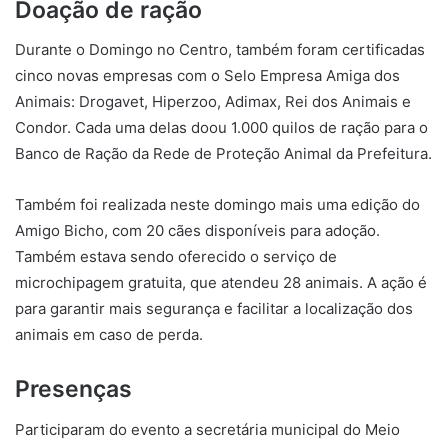
Doação de ração
Durante o Domingo no Centro, também foram certificadas
cinco novas empresas com o Selo Empresa Amiga dos
Animais: Drogavet, Hiperzoo, Adimax, Rei dos Animais e
Condor. Cada uma delas doou 1.000 quilos de ração para o
Banco de Ração da Rede de Proteção Animal da Prefeitura.
Também foi realizada neste domingo mais uma edição do
Amigo Bicho, com 20 cães disponíveis para adoção.
Também estava sendo oferecido o serviço de
microchipagem gratuita, que atendeu 28 animais. A ação é
para garantir mais segurança e facilitar a localização dos
animais em caso de perda.
Presenças
Participaram do evento a secretária municipal do Meio