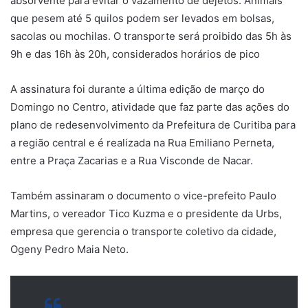
absorvente para evitar o vazamento de dejetos. Animais
que pesem até 5 quilos podem ser levados em bolsas,
sacolas ou mochilas. O transporte será proibido das 5h às
9h e das 16h às 20h, considerados horários de pico
A assinatura foi durante a última edição de março do
Domingo no Centro, atividade que faz parte das ações do
plano de redesenvolvimento da Prefeitura de Curitiba para
a região central e é realizada na Rua Emiliano Perneta,
entre a Praça Zacarias e a Rua Visconde de Nacar.
Também assinaram o documento o vice-prefeito Paulo
Martins, o vereador Tico Kuzma e o presidente da Urbs,
empresa que gerencia o transporte coletivo da cidade,
Ogeny Pedro Maia Neto.