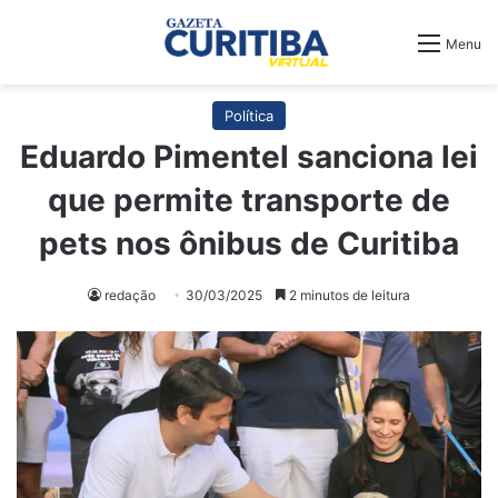
Menu
Política
Eduardo Pimentel sanciona lei
que permite transporte de
pets nos ônibus de Curitiba
redação
30/03/2025
2 minutos de leitura