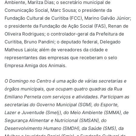
Ambiente, Marilza Dias; o secretário municipal de
Comunicação Social, Marc Sousa; o presidente da
Fundação Cultural de Curitiba (FCC), Marino Galvão Júnior;
o presidente da Fundação de Ação Social (FAS), Renan de
Oliveira Rodrigues; o controlador-geral da Prefeitura de
Curitiba, Bruno Pandini; o deputado federal, Delegado
Matheus Laiola; além de vereadores da cidade e
representantes das empresas que receberam o selo
Empresa Amiga dos Animais.
O Domingo no Centro é uma ação de várias secretarias e
órgãos municipais, que ocupam quatro quadras da Rua
Emiliano Perneta com serviços e atividades. Participam as
secretarias do Governo Municipal (SGM), do Esporte,
Lazer e Juventude (Smelj), do Meio Ambiente (SMMA), de
Segurança Alimentar e Nutricional (SMSAN), do
Desenvolvimento Humano (SMDH), da Saúde (SMS), da