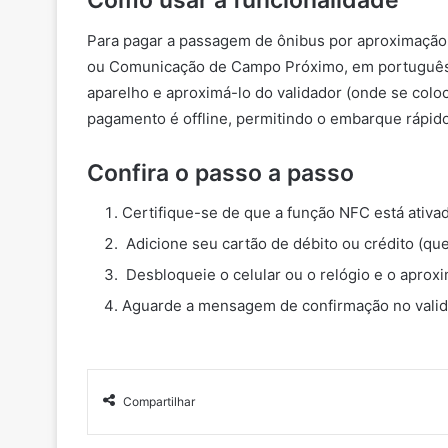
Como usar a funcionalidade
Para pagar a passagem de ônibus por aproximação 
ou Comunicação de Campo Próximo, em português) 
aparelho e aproximá-lo do validador (onde se coloc
pagamento é offline, permitindo o embarque rápido
Confira o passo a passo
Certifique-se de que a função NFC está ativa
Adicione seu cartão de débito ou crédito (que
Desbloqueie o celular ou o relógio e o aproxi
Aguarde a mensagem de confirmação no valid
Compartilhar