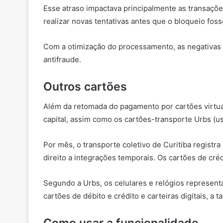
Esse atraso impactava principalmente as transaçõe
realizar novas tentativas antes que o bloqueio fos
Com a otimização do processamento, as negativas p
antifraude.
Outros cartões
Além da retomada do pagamento por cartões virtuai
capital, assim como os cartões-transporte Urbs (us
Por mês, o transporte coletivo de Curitiba registr
direito a integrações temporais. Os cartões de cré
Segundo a Urbs, os celulares e relógios represent
cartões de débito e crédito e carteiras digitais, a 