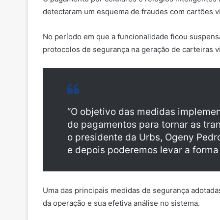
detectaram um esquema de fraudes com cartões vir
No período em que a funcionalidade ficou suspensa
protocolos de segurança na geração de carteiras vi
“O objetivo das medidas implement
de pagamentos para tornar as trans
o presidente da Urbs, Ogeny Pedro
e depois poderemos levar a forma
Uma das principais medidas de segurança adotadas 
da operação e sua efetiva análise no sistema.