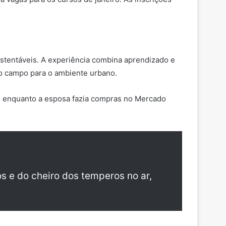
stentáveis. A experiência combina aprendizado e
do campo para o ambiente urbano.
ço enquanto a esposa fazia compras no Mercado
s e do cheiro dos temperos no ar,