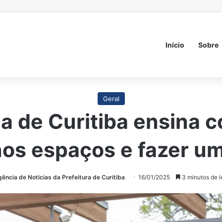
Início
Sobre
Geral
 de Curitiba ensina 
os espaços e fazer um
ência de Noticias da Prefeitura de Curitiba
16/01/2025
3 minutos de l