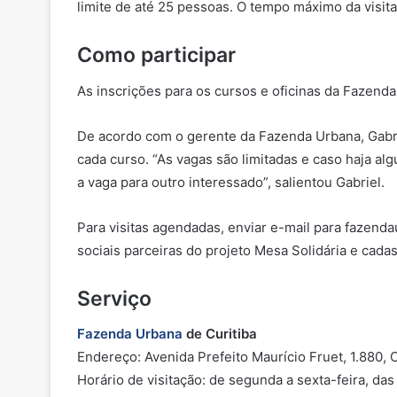
limite de até 25 pessoas. O tempo máximo da visit
Como participar
As inscrições para os cursos e oficinas da Fazenda
De acordo com o gerente da Fazenda Urbana, Gabrie
cada curso. “As vagas são limitadas e caso haja al
a vaga para outro interessado”, salientou Gabriel.
Para visitas agendadas, enviar e-mail para fazenda
sociais parceiras do projeto Mesa Solidária e cada
Serviço
Fazenda Urbana
de Curitiba
Endereço: Avenida Prefeito Maurício Fruet, 1.880, 
Horário de visitação: de segunda a sexta-feira, das