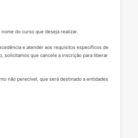
o nome do curso que deseja realizar.
ecedência e atender aos requisitos específicos de
 solicitamos que cancele a inscrição para liberar
ento não perecível, que será destinado a entidades