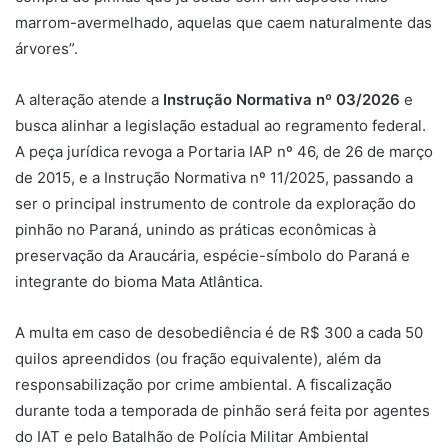
marrom-avermelhado, aquelas que caem naturalmente das
árvores”.
A alteração atende a
Instrução Normativa nº 03/2026
e
busca alinhar a legislação estadual ao regramento federal.
A peça jurídica revoga a Portaria IAP nº 46, de 26 de março
de 2015, e a Instrução Normativa nº 11/2025, passando a
ser o principal instrumento de controle da exploração do
pinhão no Paraná, unindo as práticas econômicas à
preservação da Araucária, espécie-símbolo do Paraná e
integrante do bioma Mata Atlântica.
A multa em caso de desobediência é de R$ 300 a cada 50
quilos apreendidos (ou fração equivalente), além da
responsabilização por crime ambiental. A fiscalização
durante toda a temporada de pinhão será feita por agentes
do IAT e pelo Batalhão de Polícia Militar Ambiental