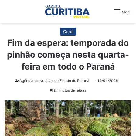
Menu
Geral
Fim da espera: temporada do
pinhão começa nesta quarta-
feira em todo o Paraná
Agência de Notícias do Estado do Paraná
14/04/2026
2 minutos de leitura