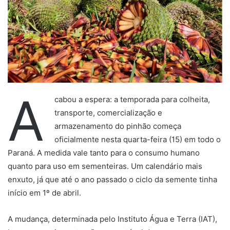
A
cabou a espera: a temporada para colheita,
transporte, comercialização e
armazenamento do pinhão começa
oficialmente nesta quarta-feira (15) em todo o
Paraná. A medida vale tanto para o consumo humano
quanto para uso em sementeiras. Um calendário mais
enxuto, já que até o ano passado o ciclo da semente tinha
início em 1º de abril.
A mudança, determinada pelo Instituto Água e Terra (IAT),