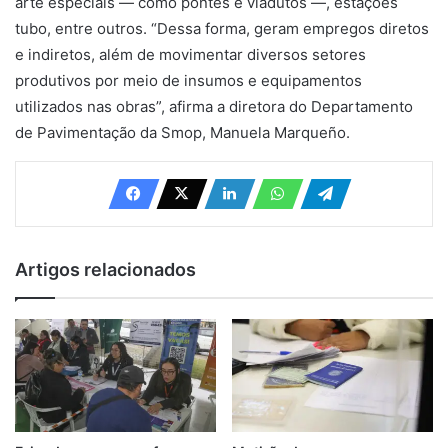
arte especiais — como pontes e viadutos —, estações
tubo, entre outros. “Dessa forma, geram empregos diretos
e indiretos, além de movimentar diversos setores
produtivos por meio de insumos e equipamentos
utilizados nas obras”, afirma a diretora do Departamento
de Pavimentação da Smop,
Manuela Marqueño.
Artigos relacionados