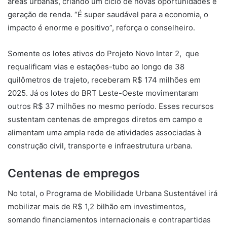
áreas urbanas, criando um ciclo de novas oportunidades e
geração de renda. “É super saudável para a economia, o
impacto é enorme e positivo”, reforça o conselheiro.
Somente os lotes ativos do Projeto Novo Inter 2, que
requalificam vias e estações-tubo ao longo de 38
quilômetros de trajeto, receberam R$ 174 milhões em
2025. Já os lotes do BRT Leste-Oeste movimentaram
outros R$ 37 milhões no mesmo período. Esses recursos
sustentam centenas de empregos diretos em campo e
alimentam uma ampla rede de atividades associadas à
construção civil, transporte e infraestrutura urbana.
Centenas de empregos
No total, o Programa de Mobilidade Urbana Sustentável irá
mobilizar mais de R$ 1,2 bilhão em investimentos,
somando financiamentos internacionais e contrapartidas