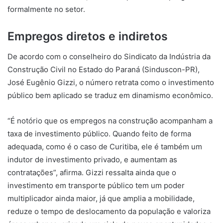
formalmente no setor.
Empregos diretos e indiretos
De acordo com o conselheiro do Sindicato da Indústria da
Construção Civil no Estado do Paraná (Sinduscon-PR),
José Eugênio Gizzi, o número retrata como o investimento
público bem aplicado se traduz em dinamismo econômico.
“É notório que os empregos na construção acompanham a
taxa de investimento público. Quando feito de forma
adequada, como é o caso de Curitiba, ele é também um
indutor de investimento privado, e aumentam as
contratações”, afirma. Gizzi ressalta ainda que o
investimento em transporte público tem um poder
multiplicador ainda maior, já que amplia a mobilidade,
reduze o tempo de deslocamento da população e valoriza