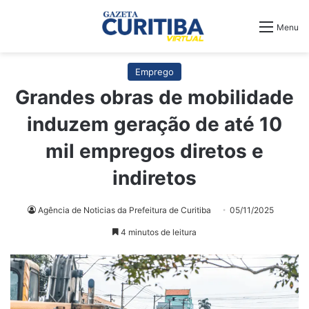
Menu
Emprego
Grandes obras de mobilidade
induzem geração de até 10
mil empregos diretos e
indiretos
Agência de Noticias da Prefeitura de Curitiba
05/11/2025
4 minutos de leitura