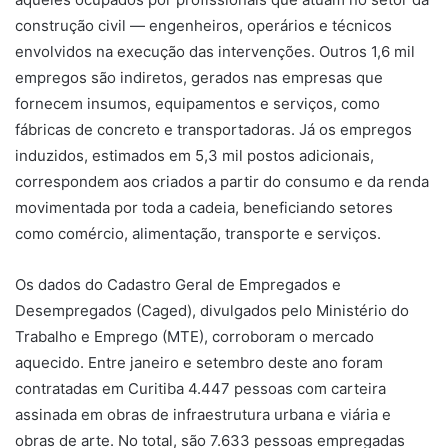
construção civil — engenheiros, operários e técnicos
envolvidos na execução das intervenções. Outros 1,6 mil
empregos são indiretos, gerados nas empresas que
fornecem insumos, equipamentos e serviços, como
fábricas de concreto e transportadoras. Já os empregos
induzidos, estimados em 5,3 mil postos adicionais,
correspondem aos criados a partir do consumo e da renda
movimentada por toda a cadeia, beneficiando setores
como comércio, alimentação, transporte e serviços.
Os dados do Cadastro Geral de Empregados e
Desempregados (Caged), divulgados pelo Ministério do
Trabalho e Emprego (MTE), corroboram o mercado
aquecido. Entre janeiro e setembro deste ano foram
contratadas em Curitiba 4.447 pessoas com carteira
assinada em obras de infraestrutura urbana e viária e
obras de arte. No total, são 7.633 pessoas empregadas