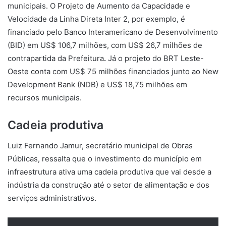
municipais. O Projeto de Aumento da Capacidade e
Velocidade da Linha Direta Inter 2, por exemplo, é
financiado pelo Banco Interamericano de Desenvolvimento
(BID) em US$ 106,7 milhões, com US$ 26,7 milhões de
contrapartida da Prefeitura
.
Já o projeto do BRT Leste-
Oeste conta com US$ 75 milhões financiados junto ao New
Development Bank (NDB) e US$ 18,75 milhões em
recursos municipais.
Cadeia produtiva
Luiz Fernando Jamur, secretário municipal de Obras
Públicas, ressalta que o investimento do município em
infraestrutura ativa uma cadeia produtiva que vai desde a
indústria da construção até o setor de alimentação e dos
serviços administrativos.