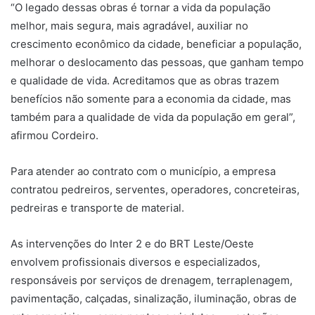
“O legado dessas obras é tornar a vida da população
melhor, mais segura, mais agradável, auxiliar no
crescimento econômico da cidade, beneficiar a população,
melhorar o deslocamento das pessoas, que ganham tempo
e qualidade de vida. Acreditamos que as obras trazem
benefícios não somente para a economia da cidade, mas
também para a qualidade de vida da população em geral”,
afirmou Cordeiro.
Para atender ao contrato com o município, a empresa
contratou pedreiros, serventes, operadores, concreteiras,
pedreiras e transporte de material.
As intervenções do Inter 2 e do BRT Leste/Oeste
envolvem profissionais diversos e especializados,
responsáveis por serviços de drenagem, terraplenagem,
pavimentação, calçadas, sinalização, iluminação, obras de