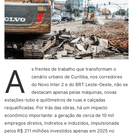
A
s frentes de trabalho que transformam o
cenário urbano de Curitiba, nos corredores
do Novo Inter 2 e do BRT Leste-Oeste, não se
destacam apenas pelas máquinas, novas
estações-tubo e quilômetros de ruas e calçadas
requalificadas. Por trás das obras, há um impacto
econômico importante: a geração de cerca de 10 mil
empregos diretos, indiretos e induzidos, impulsionada
pelos R$ 211 milhões investidos apenas em 2025 no