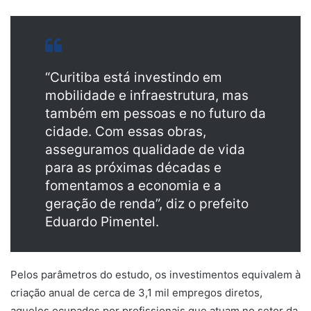
“Curitiba está investindo em
mobilidade e infraestrutura, mas
também em pessoas e no futuro da
cidade. Com essas obras,
asseguramos qualidade de vida
para as próximas décadas e
fomentamos a economia e a
geração de renda”, diz o prefeito
Eduardo Pimentel.
Pelos parâmetros do estudo, os investimentos equivalem à
criação anual de cerca de 3,1 mil empregos diretos,
aqueles ocupados por profissionais que atuam no setor da