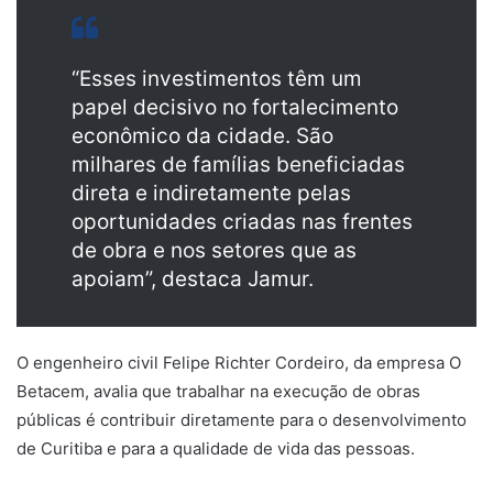
“Esses investimentos têm um
papel decisivo no fortalecimento
econômico da cidade. São
milhares de famílias beneficiadas
direta e indiretamente pelas
oportunidades criadas nas frentes
de obra e nos setores que as
apoiam”, destaca Jamur.
O engenheiro civil Felipe Richter Cordeiro, da empresa O
Betacem, avalia que trabalhar na execução de obras
públicas é contribuir diretamente para o desenvolvimento
de Curitiba e para a qualidade de vida das pessoas.