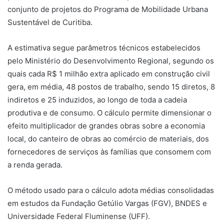
conjunto de projetos do Programa de Mobilidade Urbana
Sustentável de Curitiba.
A estimativa segue parâmetros técnicos estabelecidos
pelo Ministério do Desenvolvimento Regional, segundo os
quais cada R$ 1 milhão extra aplicado em construção civil
gera, em média, 48 postos de trabalho, sendo 15 diretos, 8
indiretos e 25 induzidos, ao longo de toda a cadeia
produtiva e de consumo. O cálculo permite dimensionar o
efeito multiplicador de grandes obras sobre a economia
local, do canteiro de obras ao comércio de materiais, dos
fornecedores de serviços às famílias que consomem com
a renda gerada.
O método usado para o cálculo adota médias consolidadas
em estudos da Fundação Getúlio Vargas (FGV), BNDES e
Universidade Federal Fluminense (UFF).