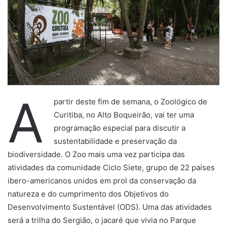
A
partir deste fim de semana, o Zoológico de
Curitiba, no Alto Boqueirão, vai ter uma
programação especial para discutir a
sustentabilidade e preservação da
biodiversidade. O Zoo mais uma vez participa das
atividades da comunidade Ciclo Siete, grupo de 22 países
ibero-americanos unidos em prol da conservação da
natureza e do cumprimento dos Objetivos do
Desenvolvimento Sustentável (ODS). Uma das atividades
será a trilha do Sergião, o jacaré que vivia no Parque