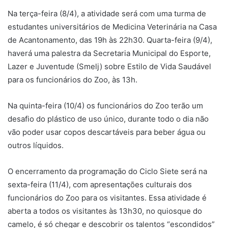
Na terça-feira (8/4), a atividade será com uma turma de
estudantes universitários de Medicina Veterinária na Casa
de Acantonamento, das 19h às 22h30. Quarta-feira (9/4),
haverá uma palestra da Secretaria Municipal do Esporte,
Lazer e Juventude (Smelj) sobre Estilo de Vida Saudável
para os funcionários do Zoo, às 13h.
Na quinta-feira (10/4) os funcionários do Zoo terão um
desafio do plástico de uso único, durante todo o dia não
vão poder usar copos descartáveis para beber água ou
outros líquidos.
O encerramento da programação do Ciclo Siete será na
sexta-feira (11/4), com apresentações culturais dos
funcionários do Zoo para os visitantes. Essa atividade é
aberta a todos os visitantes às 13h30, no quiosque do
camelo, é só chegar e descobrir os talentos “escondidos”