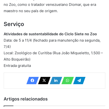
no Zoo, como o tratador venezuelano Diomar, que era
maestro no seu país de origem.
Serviço
Atividades de sustentabilidade do Ciclo Siete no Zoo
Data: de 5 a 11/4 (fechado para manutenção na segunda,
7/4)
Local: Zoológico de Curitiba (Rua João Miqueletto, 1.500 –
Alto Boqueirão)
Entrada gratuita
Artigos relacionados