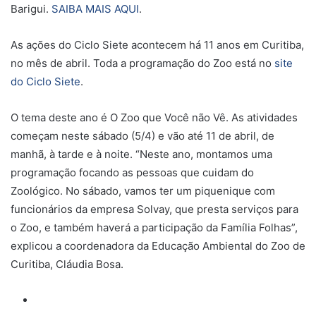
Barigui.
SAIBA MAIS AQUI
.
As ações do Ciclo Siete acontecem há 11 anos em Curitiba,
no mês de abril. Toda a programação do Zoo está no
site
do Ciclo Siete
.
O tema deste ano é O Zoo que Você não Vê. As atividades
começam neste sábado (5/4) e vão até 11 de abril, de
manhã, à tarde e à noite. “Neste ano, montamos uma
programação focando as pessoas que cuidam do
Zoológico. No sábado, vamos ter um piquenique com
funcionários da empresa Solvay, que presta serviços para
o Zoo, e também haverá a participação da Família Folhas”,
explicou a coordenadora da Educação Ambiental do Zoo de
Curitiba, Cláudia Bosa.