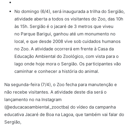
No domingo (6/4), será inaugurada a trilha do Sergião,
atividade aberta a todos os visitantes do Zoo, das 10h
às 15h. Sergião é o jacaré de 3 metros que viveu
no Parque Barigui, ganhou até um monumento no
local, e que desde 2008 vive sob cuidados humanos
no Zoo. A atividade ocorrerá em frente à Casa da
Educação Ambiental do Zoológico, com vista para o
lago onde hoje mora o Sergião. Os participantes vão
caminhar e conhecer a história do animal.
Na segunda-feira (7/4), o Zoo fecha para manutenção e
não recebe visitantes. A atividade deste dia será o
lançamento no na Instagram
(@educacaoambiental_zooctba) do vídeo da campanha
educativa Jacaré de Boa na Lagoa, que também vai falar do
Sergião,