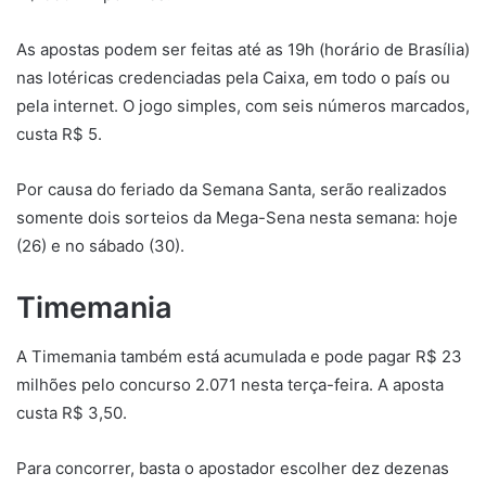
As apostas podem ser feitas até as 19h (horário de Brasília)
nas lotéricas credenciadas pela Caixa, em todo o país ou
pela internet. O jogo simples, com seis números marcados,
custa R$ 5.
Por causa do feriado da Semana Santa, serão realizados
somente dois sorteios da Mega-Sena nesta semana: hoje
(26) e no sábado (30).
Timemania
A Timemania também está acumulada e pode pagar R$ 23
milhões pelo concurso 2.071 nesta terça-feira. A aposta
custa R$ 3,50.
Para concorrer, basta o apostador escolher dez dezenas