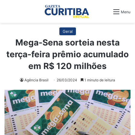
Menu
Geral
Mega-Sena sorteia nesta
terça-feira prêmio acumulado
em R$ 120 milhões
Agência Brasil
26/03/2024
1 minuto de leitura