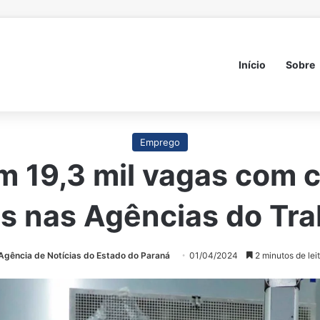
Início
Sobre
Emprego
19,3 mil vagas com c
s nas Agências do Tr
Agência de Notícias do Estado do Paraná
01/04/2024
2 minutos de lei