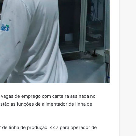
 vagas de emprego com carteira assinada no
estão as funções de alimentador de linha de
ar de linha de produção, 447 para operador de