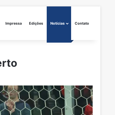
Impressa
Edições
Notícias
Contato
erto