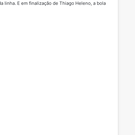
a linha. E em finalização de Thiago Heleno, a bola