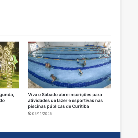
egunda,
Viva o Sábado abre inscrições para
 do
atividades de lazer e esportivas nas
piscinas públicas de Curitiba
05/11/2025