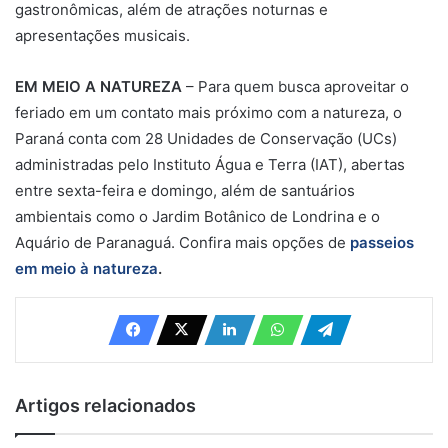
gastronômicas, além de atrações noturnas e
apresentações musicais.
EM MEIO A NATUREZA
– Para quem busca aproveitar o
feriado em um contato mais próximo com a natureza, o
Paraná conta com 28 Unidades de Conservação (UCs)
administradas pelo Instituto Água e Terra (IAT), abertas
entre sexta-feira e domingo, além de santuários
ambientais como o Jardim Botânico de Londrina e o
Aquário de Paranaguá. Confira mais opções de
passeios
em meio à natureza
.
Artigos relacionados