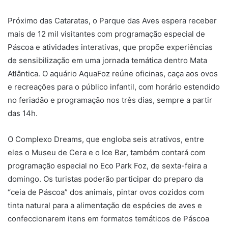
Próximo das Cataratas, o Parque das Aves espera receber
mais de 12 mil visitantes com programação especial de
Páscoa e atividades interativas, que propõe experiências
de sensibilização em uma jornada temática dentro Mata
Atlântica. O aquário AquaFoz reúne oficinas, caça aos ovos
e recreações para o público infantil, com horário estendido
no feriadão e programação nos três dias, sempre a partir
das 14h.
O Complexo Dreams, que engloba seis atrativos, entre
eles o Museu de Cera e o Ice Bar, também contará com
programação especial no Eco Park Foz, de sexta-feira a
domingo. Os turistas poderão participar do preparo da
“ceia de Páscoa” dos animais, pintar ovos cozidos com
tinta natural para a alimentação de espécies de aves e
confeccionarem itens em formatos temáticos de Páscoa