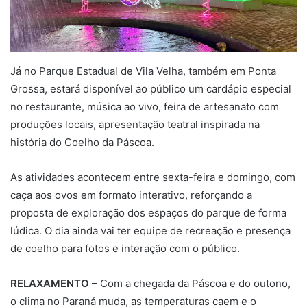
Já no Parque Estadual de Vila Velha, também em Ponta
Grossa, estará disponível ao público um cardápio especial
no restaurante, música ao vivo, feira de artesanato com
produções locais, apresentação teatral inspirada na
história do Coelho da Páscoa.
As atividades acontecem entre sexta-feira e domingo, com
caça aos ovos em formato interativo, reforçando a
proposta de exploração dos espaços do parque de forma
lúdica. O dia ainda vai ter equipe de recreação e presença
de coelho para fotos e interação com o público.
RELAXAMENTO
– Com a chegada da Páscoa e do outono,
o clima no Paraná muda, as temperaturas caem e o