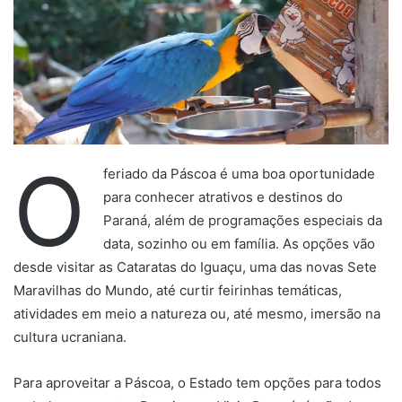
O
feriado da Páscoa é uma boa oportunidade
para conhecer atrativos e destinos do
Paraná, além de programações especiais da
data, sozinho ou em família. As opções vão
desde visitar as Cataratas do Iguaçu, uma das novas Sete
Maravilhas do Mundo, até curtir feirinhas temáticas,
atividades em meio a natureza ou, até mesmo, imersão na
cultura ucraniana.
Para aproveitar a Páscoa, o Estado tem opções para todos