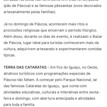
(pão de Páscoa) e as famosas pêssankas (ovos decorados
artesanalmente pelas famílias).
Já no domingo de Páscoa, acontecem mais ritos e
procissões religiosas que encerram o período litúrgico.
Além disso, durante os dias do evento, é realizado o Bazar
de Páscoa, lugar ideal para turistas conhecerem mais da
cultura, adquirirem artesanato e experimentarem comidas
típicas.
TERRA DAS CATARATAS
– Em Foz do Iguaçu, no Oeste,
atrativos turísticos com programações especiais de
Páscoa não faltam. A começar pelo Parque Nacional, lar
das famosas Cataratas do Iguaçu, que conta com
atividades educativas, culturais e interativas entre sexta-
feira e domingo, com abertura antecipada e atividades
para toda a família.