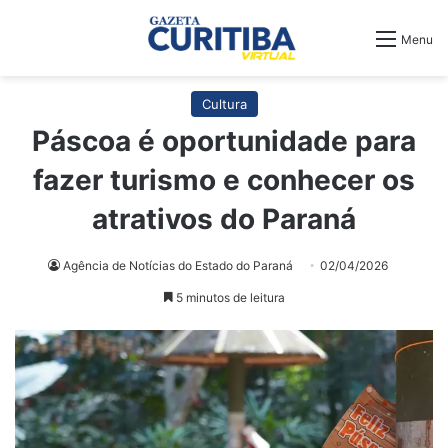
Menu
Cultura
Páscoa é oportunidade para
fazer turismo e conhecer os
atrativos do Paraná
Agência de Notícias do Estado do Paraná
02/04/2026
5 minutos de leitura