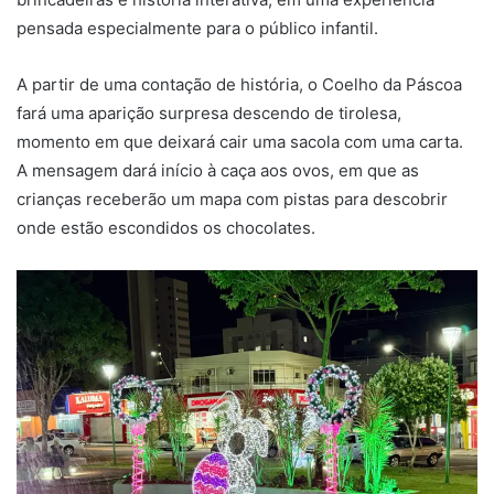
pensada especialmente para o público infantil.
A partir de uma contação de história, o Coelho da Páscoa
fará uma aparição surpresa descendo de tirolesa,
momento em que deixará cair uma sacola com uma carta.
A mensagem dará início à caça aos ovos, em que as
crianças receberão um mapa com pistas para descobrir
onde estão escondidos os chocolates.