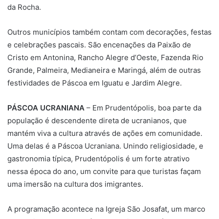
da Rocha.
Outros municípios também contam com decorações, festas
e celebrações pascais. São encenações da Paixão de
Cristo em Antonina, Rancho Alegre d’Oeste, Fazenda Rio
Grande, Palmeira, Medianeira e Maringá, além de outras
festividades de Páscoa em Iguatu e Jardim Alegre.
PÁSCOA UCRANIANA
– Em Prudentópolis, boa parte da
população é descendente direta de ucranianos, que
mantém viva a cultura através de ações em comunidade.
Uma delas é a Páscoa Ucraniana. Unindo religiosidade, e
gastronomia típica, Prudentópolis é um forte atrativo
nessa época do ano, um convite para que turistas façam
uma imersão na cultura dos imigrantes.
A programação acontece na Igreja São Josafat, um marco