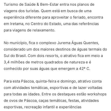
Turismo de Saúde & Bem-Estar entra nos planos de
viagens dos turistas. Quem está em busca de uma
experiência diferente para aproveitar o feriado, encontra
em Iretama, no Centro do Estado, uma das referências
para viagens de relaxamento.
No município, fica o complexo Jurema Águas Quentes,
considerado um dos maiores destinos de águas termais do
Sul do Brasil. Com dois resorts, o atrativo fica em meio a
3,4 milhões de metros quadrados de natureza e é
conhecido por suas águas que emergem a 42º C.
Para esta Páscoa, quinta-feira e domingo, atrativo conta
com atividades temáticas, esportivas e de lazer voltadas
para todas as idades. Entre os destaques estão workshops
de ovos de Páscoa, caças temáticas, festas, atividades
esportivas, recreação infantil e experiências