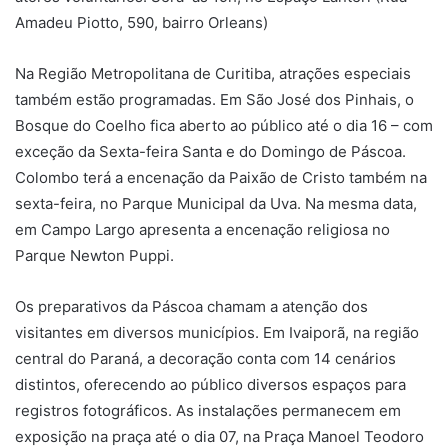
Amadeu Piotto, 590, bairro Orleans)
Na Região Metropolitana de Curitiba, atrações especiais
também estão programadas. Em São José dos Pinhais, o
Bosque do Coelho fica aberto ao público até o dia 16 – com
exceção da Sexta-feira Santa e do Domingo de Páscoa.
Colombo terá a encenação da Paixão de Cristo também na
sexta-feira, no Parque Municipal da Uva. Na mesma data,
em Campo Largo apresenta a encenação religiosa no
Parque Newton Puppi.
Os preparativos da Páscoa chamam a atenção dos
visitantes em diversos municípios. Em Ivaiporã, na região
central do Paraná, a decoração conta com 14 cenários
distintos, oferecendo ao público diversos espaços para
registros fotográficos. As instalações permanecem em
exposição na praça até o dia 07, na Praça Manoel Teodoro