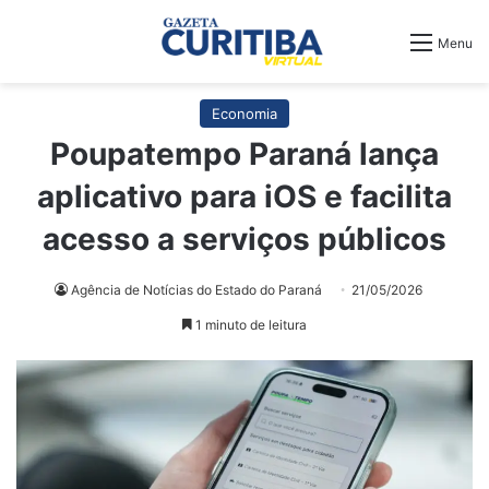
Menu
Economia
Poupatempo Paraná lança
aplicativo para iOS e facilita
acesso a serviços públicos
Agência de Notícias do Estado do Paraná
21/05/2026
1 minuto de leitura