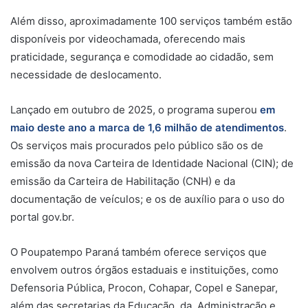
Além disso, aproximadamente 100 serviços também estão
disponíveis por videochamada, oferecendo mais
praticidade, segurança e comodidade ao cidadão, sem
necessidade de deslocamento.
Lançado em outubro de 2025, o programa superou
em
maio deste ano a marca de 1,6 milhão de atendimentos
.
Os serviços mais procurados pelo público são os de
emissão da nova Carteira de Identidade Nacional (CIN); de
emissão da Carteira de Habilitação (CNH) e da
documentação de veículos; e os de auxílio para o uso do
portal gov.br.
O Poupatempo Paraná também oferece serviços que
envolvem outros órgãos estaduais e instituições, como
Defensoria Pública, Procon, Cohapar, Copel e Sanepar,
além das secretarias da Educação, da Administração e