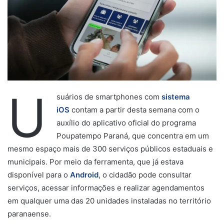
U
suários de smartphones com
sistema
iOS
contam a partir desta semana com o
auxílio do aplicativo oficial do programa
Poupatempo Paraná, que concentra em um
mesmo espaço mais de 300 serviços públicos estaduais e
municipais. Por meio da ferramenta, que já estava
disponível para o
Android
, o cidadão pode consultar
serviços, acessar informações e realizar agendamentos
em qualquer uma das 20 unidades instaladas no território
paranaense.