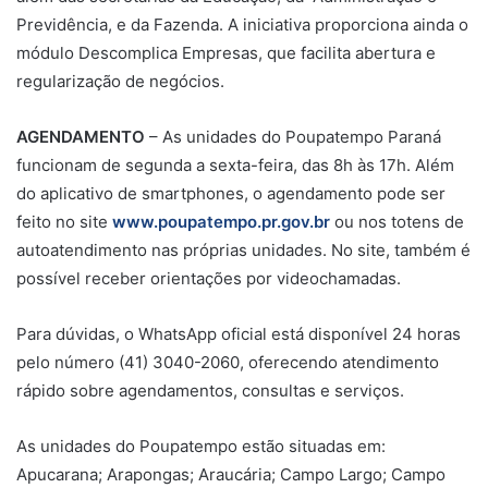
Previdência, e da Fazenda. A iniciativa proporciona ainda o
módulo Descomplica Empresas, que facilita abertura e
regularização de negócios.
AGENDAMENTO
– As unidades do Poupatempo Paraná
funcionam de segunda a sexta-feira, das 8h às 17h. Além
do aplicativo de smartphones, o agendamento pode ser
feito no site
www.poupatempo.pr.gov.br
ou nos totens de
autoatendimento nas próprias unidades. No site, também é
possível receber orientações por videochamadas.
Para dúvidas, o WhatsApp oficial está disponível 24 horas
pelo número (41) 3040-2060, oferecendo atendimento
rápido sobre agendamentos, consultas e serviços.
As unidades do Poupatempo estão situadas em:
Apucarana; Arapongas; Araucária; Campo Largo; Campo