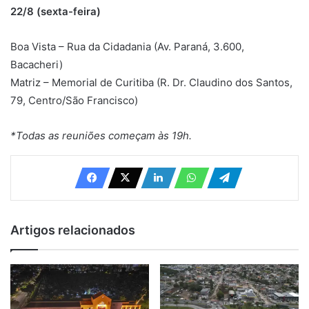
22/8 (sexta-feira)
Boa Vista – Rua da Cidadania (Av. Paraná, 3.600,
Bacacheri)
Matriz – Memorial de Curitiba (R. Dr. Claudino dos Santos,
79, Centro/São Francisco)
*Todas as reuniões começam às 19h.
Artigos relacionados