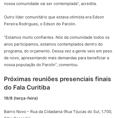
nossa comunidade vai ser contemplada”, acredita.
Outro líder comunitário que estava otimista era Edson
Pereira Rodrigues, o Edson do Parolin.
“Estamos muito confiantes. Nós da comunidade todos os
anos participamos, estamos contemplados dentro do
programa, do orçamento. Dessa vez a gente veio em peso
de novo, apresentando mais demandas para beneficiar a
nossa população do Parolin”, comentou.
Próximas reuniões presenciais finais
do Fala Curitiba
19/8 (terça-feira)
Bairro Novo – Rua da Cidadania (Rua Tijucas do Sul, 1.700,