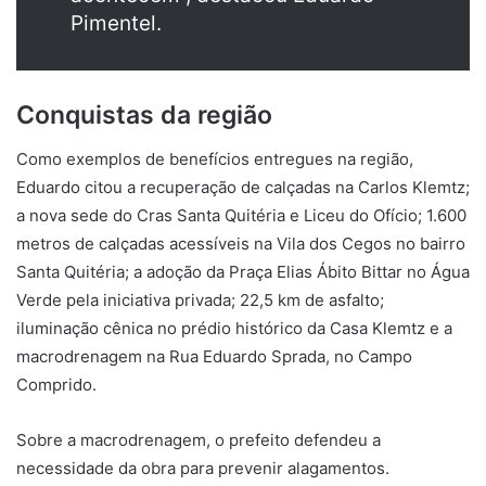
Pimentel.
Conquistas da região
Como exemplos de benefícios entregues na região,
Eduardo citou a recuperação de calçadas na Carlos Klemtz;
a nova sede do Cras Santa Quitéria e Liceu do Ofício; 1.600
metros de calçadas acessíveis na Vila dos Cegos no bairro
Santa Quitéria; a adoção da Praça Elias Ábito Bittar no Água
Verde pela iniciativa privada; 22,5 km de asfalto;
iluminação cênica no prédio histórico da Casa Klemtz e a
macrodrenagem na Rua Eduardo Sprada, no Campo
Comprido.
Sobre a macrodrenagem, o prefeito defendeu a
necessidade da obra para prevenir alagamentos.