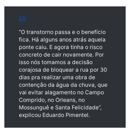
“O transtorno passa e o benefício
fica. Há alguns anos atrás aquela
ponte caiu. E agora tinha o risco
concreto de cair novamente. Por
isso nós tomamos a decisão
corajosa de bloquear a rua por 30
dias pra realizar uma obra de
contenção da água da chuva, que
vai evitar alagamento no Campo
Comprido, no Orleans, no
Mossunguê e Santa Felicidade”,
explicou Eduardo Pimentel.