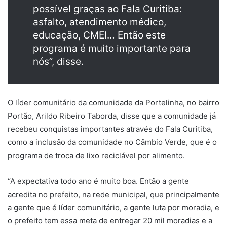
possível graças ao Fala Curitiba:
asfalto, atendimento médico,
educação, CMEI… Então este
programa é muito importante para
nós”, disse.
O líder comunitário da comunidade da Portelinha, no bairro
Portão, Arildo Ribeiro Taborda, disse que a comunidade já
recebeu conquistas importantes através do Fala Curitiba,
como a inclusão da comunidade no Câmbio Verde, que é o
programa de troca de lixo reciclável por alimento.
“A expectativa todo ano é muito boa. Então a gente
acredita no prefeito, na rede municipal, que principalmente
a gente que é líder comunitário, a gente luta por moradia, e
o prefeito tem essa meta de entregar 20 mil moradias e a