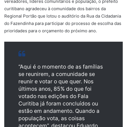
vereadores, líderes comunitários e população, o prefeito
curitibano agradeceu à comunidade dos bairros da
Regional Portão que lotou o auditório da Rua da Cidadania
do Fazendinha para participar do processo de escolha das
prioridades para o orçamento do próximo ano.
“Aqui é o momento de as famílias
se reunirem, a comunidade se
reunir e votar o que quer. Nos
últimos anos, 85% do que foi
votado nas edições do Fala
Curitiba já foram concluídos ou
estão em andamento. Quando a
população vota, as coisas
acontecem”, destacou Eduardo