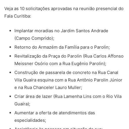
Veja as 10 solicitações aprovadas na reunião presencial do
Fala Curitiba:
Implantar moradias no Jardim Santos Andrade
(Campo Comprido);
Retorno do Armazém da Família para o Parolin;
Revitalização da Praça do Parolin (Rua Carlos Affonso
Meissner Osório com a Rua Eugênio Parolin);
Construção de passarela de concreto na Rua Canal
Vila Guaíra esquina com a Rua Antônio Parolin Júnior
e na Rua Chanceler Lauro Muller;
Criar área de lazer (Rua Lamenha Lins com o Rio Vila
Guaíra);
Aumentar a oferta de atendimentos das
especialidades;