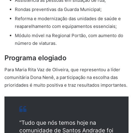
Assistência às pessoas em situação de rua;
Rondas preventivas da Guarda Municipal;
Reforma e modernização das unidades de saúde e
reaparelhamento com equipamentos essenciais;
Módulo móvel na Regional Portão, com aumento do
número de viaturas.
Programa elogiado
Para Maria Rita Vaz de Oliveira, que representou a líder
comunitária Dona Nenê, a participação na escolha das
prioridades é muito positiva e traz resultados importantes.
“Tudo que nós temos hoje na
comunidade de Santos Andrade foi