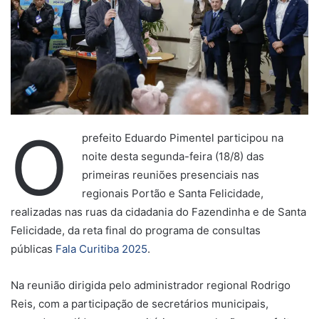
O
prefeito Eduardo Pimentel participou na
noite desta segunda-feira (18/8) das
primeiras reuniões presenciais nas
regionais Portão e Santa Felicidade,
realizadas nas ruas da cidadania do Fazendinha e de Santa
Felicidade, da reta final do programa de consultas
públicas
Fala Curitiba 2025
.
Na reunião dirigida pelo administrador regional Rodrigo
Reis, com a participação de secretários municipais,