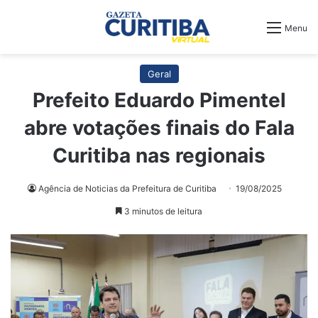
Menu
Geral
Prefeito Eduardo Pimentel
abre votações finais do Fala
Curitiba nas regionais
Agência de Noticias da Prefeitura de Curitiba
19/08/2025
3 minutos de leitura