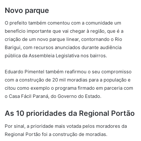
Novo parque
O prefeito também comentou com a comunidade um
benefício importante que vai chegar à região, que é a
criação de um novo parque linear, contornando o Rio
Barigui, com recursos anunciados durante audiência
pública da Assembleia Legislativa nos bairros.
Eduardo Pimentel também reafirmou o seu compromisso
com a construção de 20 mil moradias para a população e
citou como exemplo o programa firmado em parceria com
o Casa Fácil Paraná, do Governo do Estado.
As 10 prioridades da Regional Portão
Por sinal, a prioridade mais votada pelos moradores da
Regional Portão foi a construção de moradias.