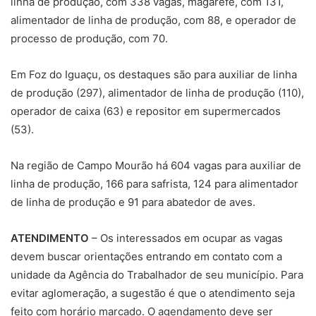
linha de produção, com 338 vagas, magarefe, com 131,
alimentador de linha de produção, com 88, e operador de
processo de produção, com 70.
Em Foz do Iguaçu, os destaques são para auxiliar de linha
de produção (297), alimentador de linha de produção (110),
operador de caixa (63) e repositor em supermercados
(53).
Na região de Campo Mourão há 604 vagas para auxiliar de
linha de produção, 166 para safrista, 124 para alimentador
de linha de produção e 91 para abatedor de aves.
ATENDIMENTO
– Os interessados em ocupar as vagas
devem buscar orientações entrando em contato com a
unidade da Agência do Trabalhador de seu município. Para
evitar aglomeração, a sugestão é que o atendimento seja
feito com horário marcado. O agendamento deve ser