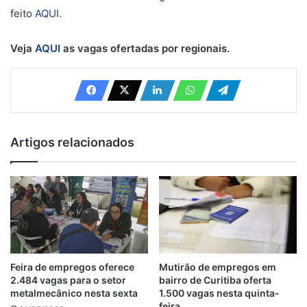
feito
AQUI
.
Veja
AQUI
as vagas ofertadas por regionais.
Artigos relacionados
Feira de empregos oferece
Mutirão de empregos em
2.484 vagas para o setor
bairro de Curitiba oferta
metalmecânico nesta sexta
1.500 vagas nesta quinta-
feira