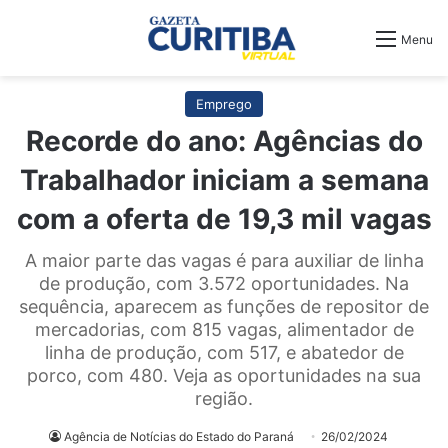
Menu
Emprego
Recorde do ano: Agências do
Trabalhador iniciam a semana
com a oferta de 19,3 mil vagas
A maior parte das vagas é para auxiliar de linha
de produção, com 3.572 oportunidades. Na
sequência, aparecem as funções de repositor de
mercadorias, com 815 vagas, alimentador de
linha de produção, com 517, e abatedor de
porco, com 480. Veja as oportunidades na sua
região.
Agência de Notícias do Estado do Paraná
26/02/2024