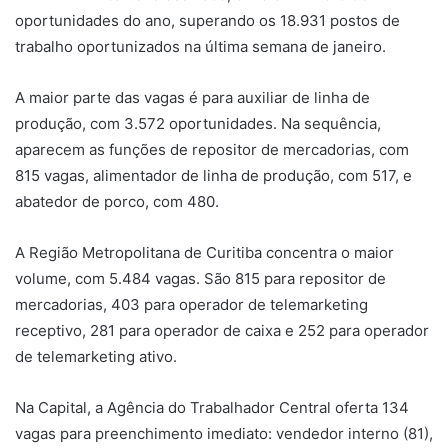
oportunidades do ano, superando os 18.931 postos de
trabalho oportunizados na última semana de janeiro.
A maior parte das vagas é para auxiliar de linha de
produção, com 3.572 oportunidades. Na sequência,
aparecem as funções de repositor de mercadorias, com
815 vagas, alimentador de linha de produção, com 517, e
abatedor de porco, com 480.
A Região Metropolitana de Curitiba concentra o maior
volume, com 5.484 vagas. São 815 para repositor de
mercadorias, 403 para operador de telemarketing
receptivo, 281 para operador de caixa e 252 para operador
de telemarketing ativo.
Na Capital, a Agência do Trabalhador Central oferta 134
vagas para preenchimento imediato: vendedor interno (81),