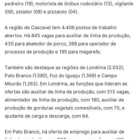
pedreiro (19), motorista de ônibus rodoviário (13), vigilante
(09), zelador (08) e pizzaiolo (04).
A região de Cascavel tem 4.406 postos de trabalho
abertos. Há 845 vagas para auxiliar de linha de produção,
430 para abatedor de porco, 268 para operador de
processo de produção e 195 para magarefe.
Também são destaque as regiões de Londrina (2.032),
Pato Branco (1.580), Foz do Iguaçu (1.369) e Campo
Mourão (1.263). Em Londrina, as funções que lideram as
ofertas são auxiliar de linha de produção, com 513 vagas,
alimentador de linha de produção, com 180, auxiliar de
produção de gorduras vegetais comestíveis, com 70, e
ajudante de carga e descarga, com 64.
Em Pato Branco, há oferta de emprego para auxiliar de