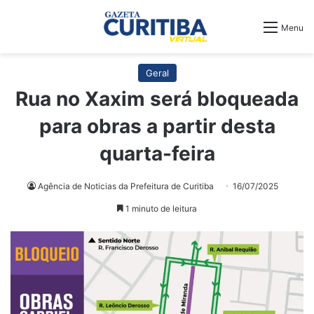
Menu
Geral
Rua no Xaxim será bloqueada
para obras a partir desta
quarta-feira
Agência de Noticias da Prefeitura de Curitiba
16/07/2025
1 minuto de leitura