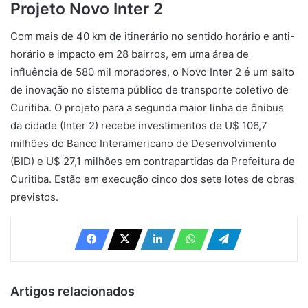
Projeto Novo Inter 2
Com mais de 40 km de itinerário no sentido horário e anti-
horário e impacto em 28 bairros, em uma área de
influência de 580 mil moradores, o Novo Inter 2 é um salto
de inovação no sistema público de transporte coletivo de
Curitiba. O projeto para a segunda maior linha de ônibus
da cidade (Inter 2) recebe investimentos de U$ 106,7
milhões do Banco Interamericano de Desenvolvimento
(BID) e U$ 27,1 milhões em contrapartidas da Prefeitura de
Curitiba. Estão em execução cinco dos sete lotes de obras
previstos.
Artigos relacionados