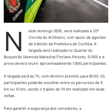
N
este domingo (8/6), será realizada a 20ª
Corrida do Artilheiro, com apoio de agentes
de trânsito da Prefeitura de Curitiba. A
largada será realizada no Quartel do
Boqueirão (Avenida Marechal Floriano Peixoto, 9.190) e a
prova deverá reunir aproximadamente 1.800 participantes.
A largada será às 7h, com término previsto para 8h30. Os
participantes poderão escolher entre os percursos de 5
km ou 10 km, sendo o trajeto de 10 km realizado em duas
voltas.
Para garantir a segurança dos corredores, a