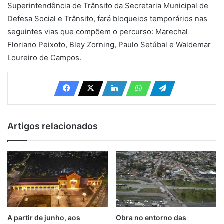
Superintendência de Trânsito da Secretaria Municipal de
Defesa Social e Trânsito, fará bloqueios temporários nas
seguintes vias que compõem o percurso: Marechal
Floriano Peixoto, Bley Zorning, Paulo Setúbal e Waldemar
Loureiro de Campos.
Artigos relacionados
A partir de junho, aos
Obra no entorno das