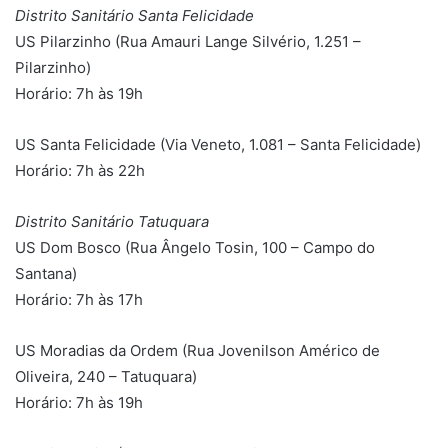
Distrito Sanitário Santa Felicidade
US Pilarzinho (Rua Amauri Lange Silvério, 1.251 –
Pilarzinho)
Horário: 7h às 19h
US Santa Felicidade (Via Veneto, 1.081 – Santa Felicidade)
Horário: 7h às 22h
Distrito Sanitário Tatuquara
US Dom Bosco (Rua Ângelo Tosin, 100 – Campo do
Santana)
Horário: 7h às 17h
US Moradias da Ordem (Rua Jovenilson Américo de
Oliveira, 240 – Tatuquara)
Horário: 7h às 19h