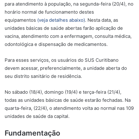
para atendimento à população, na segunda-feira (20/4), no
horário normal de funcionamento destes
equipamentos
(veja detalhes abaixo)
. Nesta data, as
unidades básicas de saúde abertas farão aplicação de
vacina, atendimento com a enfermagem, consulta médica,
odontológica e dispensação de medicamentos.
Para esses serviços, os usuários do SUS Curitibano
devem acessar, preferencialmente, a unidade aberta do
seu distrito sanitário de residência.
No sábado (18/4), domingo (19/4) e terça-feira (21/4),
todas as unidades básicas de saúde estarão fechadas. Na
quarta-feira, (22/4), o atendimento volta ao normal nas 109
unidades de saúde da capital.
Fundamentação