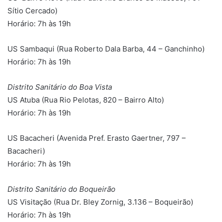
Sítio Cercado)
Horário: 7h às 19h
US Sambaqui (Rua Roberto Dala Barba, 44 – Ganchinho)
Horário: 7h às 19h
Distrito Sanitário do Boa Vista
US Atuba (Rua Rio Pelotas, 820 – Bairro Alto)
Horário: 7h às 19h
US Bacacheri (Avenida Pref. Erasto Gaertner, 797 –
Bacacheri)
Horário: 7h às 19h
Distrito Sanitário do Boqueirão
US Visitação (Rua Dr. Bley Zornig, 3.136 – Boqueirão)
Horário: 7h às 19h