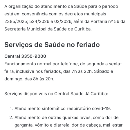
A organização do atendimento da Saúde para o período
está em consonância com os decretos municipais
2385/2025; 524/2026 e 02/2026, além da Portaria nº 56 da
Secretaria Municipal da Saúde de Curitiba.
Serviços de Saúde no feriado
Central 3350-9000
Funcionamento normal por telefone, de segunda a sexta-
feira, inclusive nos feriados, das 7h às 22h. Sábado e
domingo, das 8h às 20h.
Serviços disponíveis na Central Saúde Já Curitiba:
Atendimento sintomático respiratório covid-19.
Atendimento de outras queixas leves, como dor de
garganta, vômito e diarreia, dor de cabeça, mal-estar