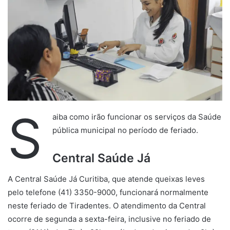
S
aiba como irão funcionar os serviços da Saúde
pública municipal no período de feriado.
Central Saúde Já
A Central Saúde Já Curitiba, que atende queixas leves
pelo telefone (41) 3350-9000, funcionará normalmente
neste feriado de Tiradentes. O atendimento da Central
ocorre de segunda a sexta-feira, inclusive no feriado de