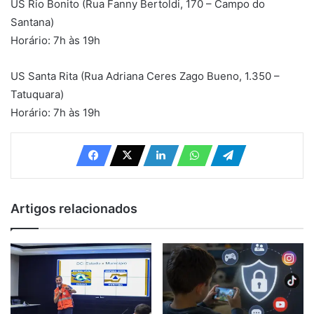
US Rio Bonito (Rua Fanny Bertoldi, 170 – Campo do
Santana)
Horário: 7h às 19h
US Santa Rita (Rua Adriana Ceres Zago Bueno, 1.350 –
Tatuquara)
Horário: 7h às 19h
Artigos relacionados