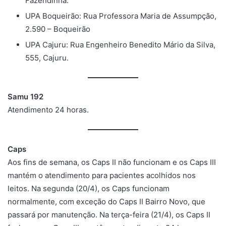
Fazendinha.
UPA Boqueirão: Rua Professora Maria de Assumpção,
2.590 – Boqueirão
UPA Cajuru: Rua Engenheiro Benedito Mário da Silva,
555, Cajuru.
Samu 192
Atendimento 24 horas.
Caps
Aos fins de semana, os Caps II não funcionam e os Caps III
mantém o atendimento para pacientes acolhidos nos
leitos. Na segunda (20/4), os Caps funcionam
normalmente, com exceção do Caps II Bairro Novo, que
passará por manutenção. Na terça-feira (21/4), os Caps II