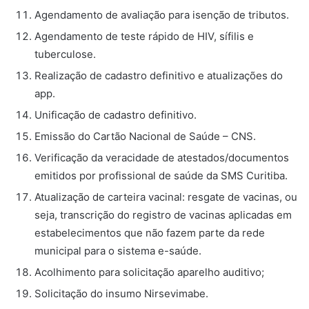
Agendamento de avaliação para isenção de tributos.
Agendamento de teste rápido de HIV, sífilis e
tuberculose.
Realização de cadastro definitivo e atualizações do
app.
Unificação de cadastro definitivo.
Emissão do Cartão Nacional de Saúde – CNS.
Verificação da veracidade de atestados/documentos
emitidos por profissional de saúde da SMS Curitiba.
Atualização de carteira vacinal: resgate de vacinas, ou
seja, transcrição do registro de vacinas aplicadas em
estabelecimentos que não fazem parte da rede
municipal para o sistema e-saúde.
Acolhimento para solicitação aparelho auditivo;
Solicitação do insumo Nirsevimabe.