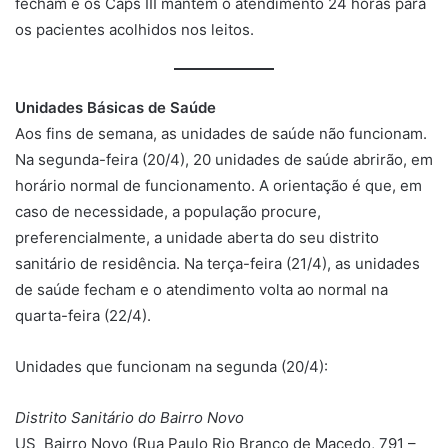
fecham e os Caps III mantêm o atendimento 24 horas para
os pacientes acolhidos nos leitos.
Unidades Básicas de Saúde
Aos fins de semana, as unidades de saúde não funcionam.
Na segunda-feira (20/4), 20 unidades de saúde abrirão, em
horário normal de funcionamento. A orientação é que, em
caso de necessidade, a população procure,
preferencialmente, a unidade aberta do seu distrito
sanitário de residência. Na terça-feira (21/4), as unidades
de saúde fecham e o atendimento volta ao normal na
quarta-feira (22/4).
Unidades que funcionam na segunda (20/4):
Distrito Sanitário do Bairro Novo
US Bairro Novo (Rua Paulo Rio Branco de Macedo, 791 –