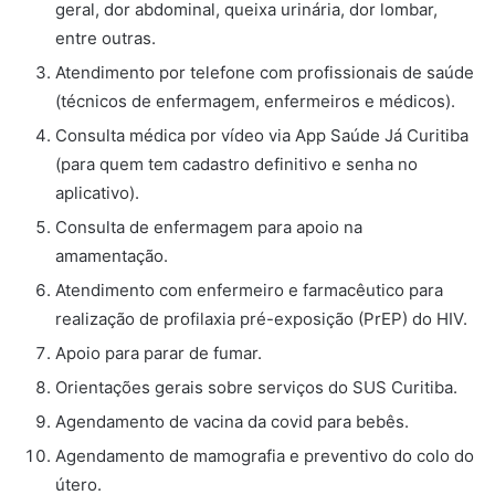
geral, dor abdominal, queixa urinária, dor lombar,
entre outras.
Atendimento por telefone com profissionais de saúde
(técnicos de enfermagem, enfermeiros e médicos).
Consulta médica por vídeo via App Saúde Já Curitiba
(para quem tem cadastro definitivo e senha no
aplicativo).
Consulta de enfermagem para apoio na
amamentação.
Atendimento com enfermeiro e farmacêutico para
realização de profilaxia pré-exposição (PrEP) do HIV.
Apoio para parar de fumar.
Orientações gerais sobre serviços do SUS Curitiba.
Agendamento de vacina da covid para bebês.
Agendamento de mamografia e preventivo do colo do
útero.