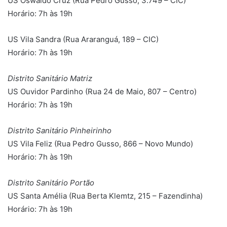
US Oswaldo Cruz (Rua Pedro Gusso, 3.749 – CIC)
Horário: 7h às 19h
US Vila Sandra (Rua Araranguá, 189 – CIC)
Horário: 7h às 19h
Distrito Sanitário Matriz
US Ouvidor Pardinho (Rua 24 de Maio, 807 – Centro)
Horário: 7h às 19h
Distrito Sanitário Pinheirinho
US Vila Feliz (Rua Pedro Gusso, 866 – Novo Mundo)
Horário: 7h às 19h
Distrito Sanitário Portão
US Santa Amélia (Rua Berta Klemtz, 215 – Fazendinha)
Horário: 7h às 19h