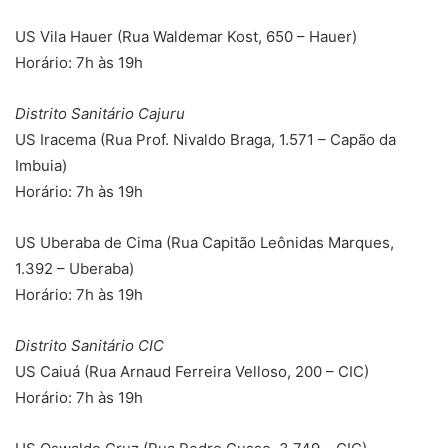
US Vila Hauer (Rua Waldemar Kost, 650 – Hauer)
Horário: 7h às 19h
Distrito Sanitário Cajuru
US Iracema (Rua Prof. Nivaldo Braga, 1.571 – Capão da
Imbuia)
Horário: 7h às 19h
US Uberaba de Cima (Rua Capitão Leônidas Marques,
1.392 – Uberaba)
Horário: 7h às 19h
Distrito Sanitário CIC
US Caiuá (Rua Arnaud Ferreira Velloso, 200 – CIC)
Horário: 7h às 19h