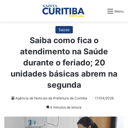
Menu
Saúde
Saiba como fica o
atendimento na Saúde
durante o feriado; 20
unidades básicas abrem na
segunda
Agência de Noticias da Prefeitura de Curitiba
17/04/2026
4 minutos de leitura