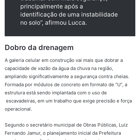
principalmente após a
identificação de uma instabilidade
no solo”, afirmou Lucca.
Dobro da drenagem
A galeria celular em construção vai mais que dobrar a
capacidade de vazão da água da chuva na região,
ampliando significativamente a segurança contra cheias.
Formada por módulos de concreto em formato de “U”, a
estrutura está sendo implantada com o uso de
escavadeiras, em um trabalho que exige precisão e força
operacional.
Segundo o secretário municipal de Obras Públicas, Luiz
Fernando Jamur, o planejamento inicial da Prefeitura