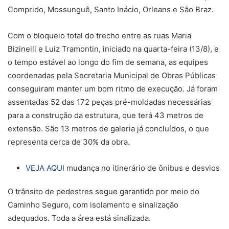
Comprido, Mossunguê, Santo Inácio, Orleans e São Braz.
Com o bloqueio total do trecho entre as ruas Maria
Bizinelli e Luiz Tramontin, iniciado na quarta-feira (13/8), e
o tempo estável ao longo do fim de semana, as equipes
coordenadas pela Secretaria Municipal de Obras Públicas
conseguiram manter um bom ritmo de execução. Já foram
assentadas 52 das 172 peças pré-moldadas necessárias
para a construção da estrutura, que terá 43 metros de
extensão. São 13 metros de galeria já concluídos, o que
representa cerca de 30% da obra.
VEJA AQUI
mudança no itinerário de ônibus e desvios
O trânsito de pedestres segue garantido por meio do
Caminho Seguro, com isolamento e sinalização
adequados. Toda a área está sinalizada.