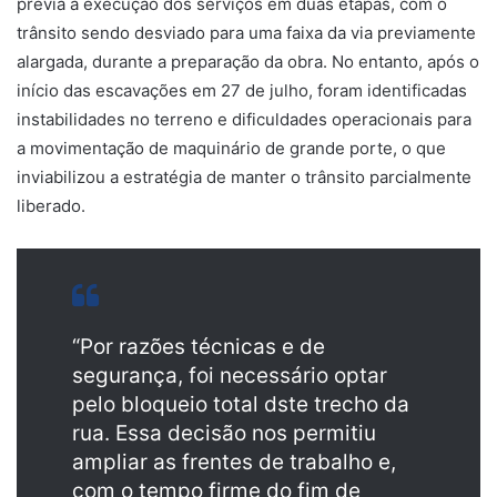
previa a execução dos serviços em duas etapas, com o
trânsito sendo desviado para uma faixa da via previamente
alargada, durante a preparação da obra. No entanto, após o
início das escavações em 27 de julho, foram identificadas
instabilidades no terreno e dificuldades operacionais para
a movimentação de maquinário de grande porte, o que
inviabilizou a estratégia de manter o trânsito parcialmente
liberado.
“Por razões técnicas e de
segurança, foi necessário optar
pelo bloqueio total dste trecho da
rua. Essa decisão nos permitiu
ampliar as frentes de trabalho e,
com o tempo firme do fim de