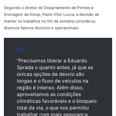
Segundo o diretor do Departamento de Pontes e
Drenagem da Smop, Paulo Vitor Lucca, a decisão de
manter os trabalhos no fim de semana considerou
diversos fatores técnicos e operacionais.
“Precisamos liberar a Eduardo
Sprada o quanto antes, já que as
únicas opções de desvio são
longas e o fluxo de veículos na
região é intenso. Além disso,
aproveitamos as condições
climáticas favoráveis e o bloqueio
total da via, o que nos permitiu
trabalhar com mais segurança,