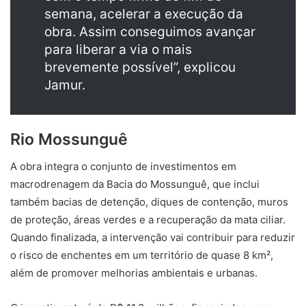
semana, acelerar a execução da
obra. Assim conseguimos avançar
para liberar a via o mais
brevemente possível”, explicou
Jamur.
Rio Mossunguê
A obra integra o conjunto de investimentos em
macrodrenagem da Bacia do Mossunguê, que inclui
também bacias de detenção, diques de contenção, muros
de proteção, áreas verdes e a recuperação da mata ciliar.
Quando finalizada, a intervenção vai contribuir para reduzir
o risco de enchentes em um território de quase 8 km²,
além de promover melhorias ambientais e urbanas.