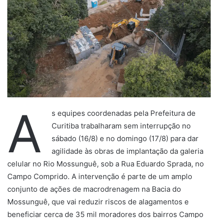
A
s equipes coordenadas pela Prefeitura de
Curitiba trabalharam sem interrupção no
sábado (16/8) e no domingo (17/8) para dar
agilidade às obras de implantação da galeria
celular no Rio Mossunguê, sob a Rua Eduardo Sprada, no
Campo Comprido. A intervenção é parte de um amplo
conjunto de ações de macrodrenagem na Bacia do
Mossunguê, que vai reduzir riscos de alagamentos e
beneficiar cerca de 35 mil moradores dos bairros Campo