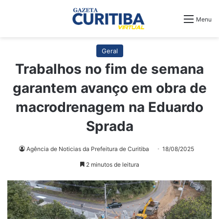
Menu
Geral
Trabalhos no fim de semana
garantem avanço em obra de
macrodrenagem na Eduardo
Sprada
Agência de Noticias da Prefeitura de Curitiba
18/08/2025
2 minutos de leitura