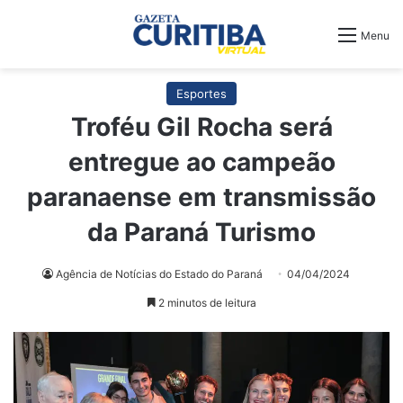
Menu
Esportes
Troféu Gil Rocha será
entregue ao campeão
paranaense em transmissão
da Paraná Turismo
Agência de Notícias do Estado do Paraná
04/04/2024
2 minutos de leitura