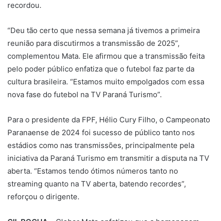
recordou.
“Deu tão certo que nessa semana já tivemos a primeira
reunião para discutirmos a transmissão de 2025”,
complementou Mata. Ele afirmou que a transmissão feita
pelo poder público enfatiza que o futebol faz parte da
cultura brasileira. “Estamos muito empolgados com essa
nova fase do futebol na TV Paraná Turismo”.
Para o presidente da FPF, Hélio Cury Filho, o Campeonato
Paranaense de 2024 foi sucesso de público tanto nos
estádios como nas transmissões, principalmente pela
iniciativa da Paraná Turismo em transmitir a disputa na TV
aberta. “Estamos tendo ótimos números tanto no
streaming quanto na TV aberta, batendo recordes”,
reforçou o dirigente.