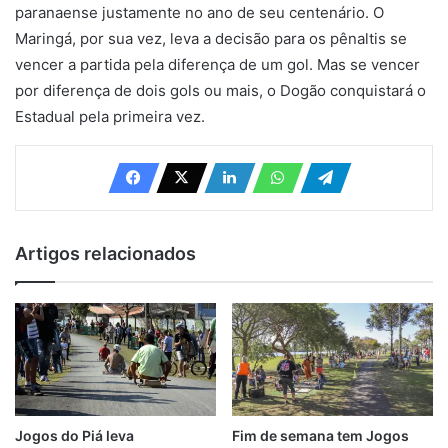
paranaense justamente no ano de seu centenário. O
Maringá, por sua vez, leva a decisão para os pênaltis se
vencer a partida pela diferença de um gol. Mas se vencer
por diferença de dois gols ou mais, o Dogão conquistará o
Estadual pela primeira vez.
Artigos relacionados
Jogos do Piá leva
Fim de semana tem Jogos