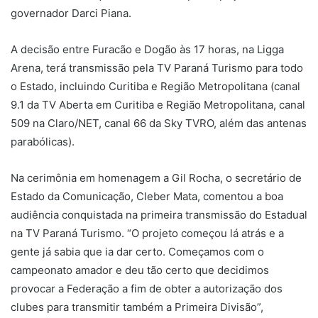
governador Darci Piana.
A decisão entre Furacão e Dogão às 17 horas, na Ligga
Arena, terá transmissão pela TV Paraná Turismo para todo
o Estado, incluindo Curitiba e Região Metropolitana (canal
9.1 da TV Aberta em Curitiba e Região Metropolitana, canal
509 na Claro/NET, canal 66 da Sky TVRO, além das antenas
parabólicas).
Na cerimônia em homenagem a Gil Rocha, o secretário de
Estado da Comunicação, Cleber Mata, comentou a boa
audiência conquistada na primeira transmissão do Estadual
na TV Paraná Turismo. “O projeto começou lá atrás e a
gente já sabia que ia dar certo. Começamos com o
campeonato amador e deu tão certo que decidimos
provocar a Federação a fim de obter a autorização dos
clubes para transmitir também a Primeira Divisão”,