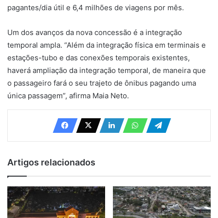
pagantes/dia útil e 6,4 milhões de viagens por mês.
Um dos avanços da nova concessão é a integração
temporal ampla. “Além da integração física em terminais e
estações-tubo e das conexões temporais existentes,
haverá ampliação da integração temporal, de maneira que
o passageiro fará o seu trajeto de ônibus pagando uma
única passagem”, afirma Maia Neto.
Artigos relacionados