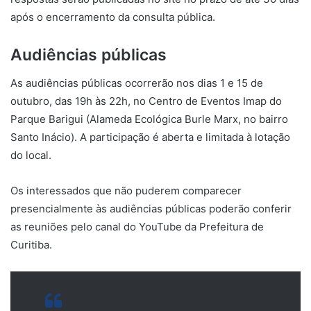
após o encerramento da consulta pública.
Audiências públicas
As audiências públicas ocorrerão nos dias 1 e 15 de
outubro, das 19h às 22h, no Centro de Eventos Imap do
Parque Barigui (Alameda Ecológica Burle Marx, no bairro
Santo Inácio). A participação é aberta e limitada à lotação
do local.
Os interessados que não puderem comparecer
presencialmente às audiências públicas poderão conferir
as reuniões pelo canal do YouTube da Prefeitura de
Curitiba.