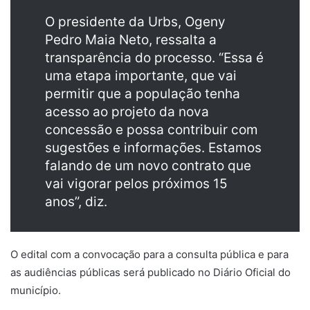
O presidente da Urbs, Ogeny
Pedro Maia Neto, ressalta a
transparência do processo. “Essa é
uma etapa importante, que vai
permitir que a população tenha
acesso ao projeto da nova
concessão e possa contribuir com
sugestões e informações. Estamos
falando de um novo contrato que
vai vigorar pelos próximos 15
anos”, diz.
O edital com a convocação para a consulta pública e para
as audiências públicas será publicado no Diário Oficial do
município.