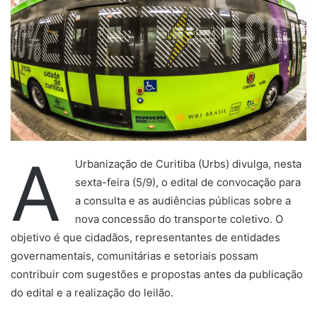
A
Urbanização de Curitiba (Urbs) divulga, nesta
sexta-feira (5/9), o edital de convocação para
a consulta e as audiências públicas sobre a
nova concessão do transporte coletivo. O
objetivo é que cidadãos, representantes de entidades
governamentais, comunitárias e setoriais possam
contribuir com sugestões e propostas antes da publicação
do edital e a realização do leilão.