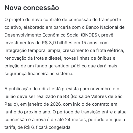
Nova concessão
O projeto do novo contrato de concessão do transporte
coletivo, elaborado em parceria com o Banco Nacional de
Desenvolvimento Econômico Social (BNDES), prevê
investimentos de R$ 3,9 bilhões em 15 anos, com
integração temporal ampla, crescimento da frota elétrica,
renovação da frota a diesel, novas linhas de ônibus e
criação de um fundo garantidor público que dará mais
segurança financeira ao sistema.
A publicação do edital está prevista para novembro e o
leilão deve ser realizado na B3 (Bolsa de Valores de São
Paulo), em janeiro de 2026, com início de contrato em
junho do próximo ano. O período de transição entre a atual
concessão e a nova é de até 24 meses, período em que a
tarifa, de R$ 6, ficará congelada.