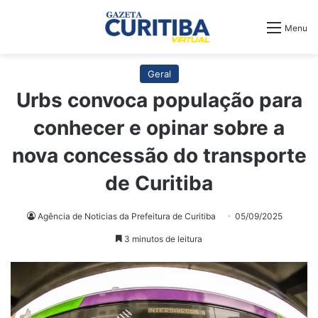
Menu
Geral
Urbs convoca população para
conhecer e opinar sobre a
nova concessão do transporte
de Curitiba
Agência de Noticias da Prefeitura de Curitiba
05/09/2025
3 minutos de leitura