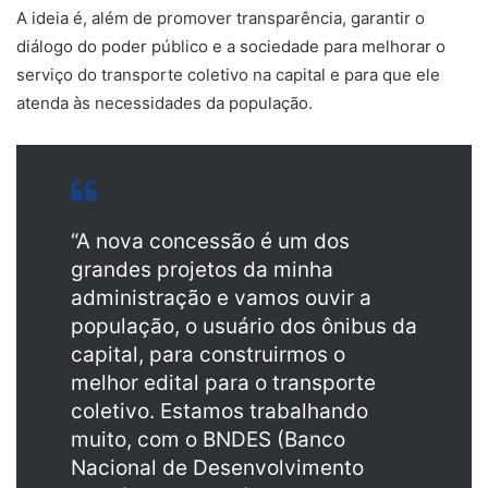
A ideia é, além de promover transparência, garantir o
diálogo do poder público e a sociedade para melhorar o
serviço do transporte coletivo na capital e para que ele
atenda às necessidades da população.
“A nova concessão é um dos
grandes projetos da minha
administração e vamos ouvir a
população, o usuário dos ônibus da
capital, para construirmos o
melhor edital para o transporte
coletivo. Estamos trabalhando
muito, com o BNDES (Banco
Nacional de Desenvolvimento