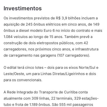
Investimentos
Os investimentos previstos de R$ 3,9 bilhões incluem a
aquisição de 245 ônibus elétricos em cinco anos, de 149
ônibus a diesel modelo Euro 6 no início do contrato e mais
1.084 veículos ao longo de 15 anos. Também prevê a
construção de dois eletropostos públicos, com 42
carregadores, nos próximos cinco anos, e infraestrutura
de carregamento nas garagens (107 carregadores).
O edital terá cinco lotes – dois para os eixos Norte/Sul e
Leste/Oeste, um para Linhas Diretas/Ligeirinhos e dois
para os convencionais.
A Rede Integrada do Transporte de Curitiba conta
atualmente com 309 linhas, 22 terminais, 329 estações-
tubo e frota de 1.189 ônibus. São 555 mil passageiros