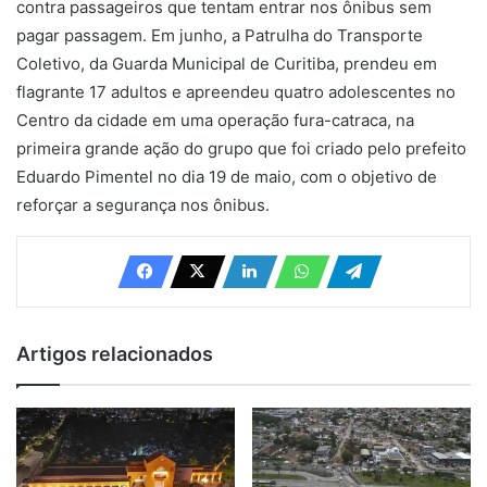
contra passageiros que tentam entrar nos ônibus sem
pagar passagem. Em junho, a Patrulha do Transporte
Coletivo, da Guarda Municipal de Curitiba, prendeu em
flagrante 17 adultos e apreendeu quatro adolescentes no
Centro da cidade em uma operação fura-catraca, na
primeira grande ação do grupo que foi criado pelo prefeito
Eduardo Pimentel no dia 19 de maio, com o objetivo de
reforçar a segurança nos ônibus.
Artigos relacionados