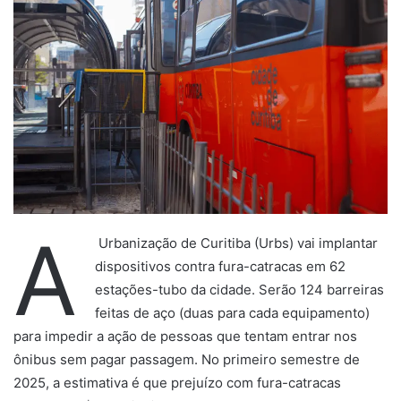
A
Urbanização de Curitiba (Urbs) vai implantar
dispositivos contra fura-catracas em 62
estações-tubo da cidade. Serão 124 barreiras
feitas de aço (duas para cada equipamento)
para impedir a ação de pessoas que tentam entrar nos
ônibus sem pagar passagem. No primeiro semestre de
2025, a estimativa é que prejuízo com fura-catracas