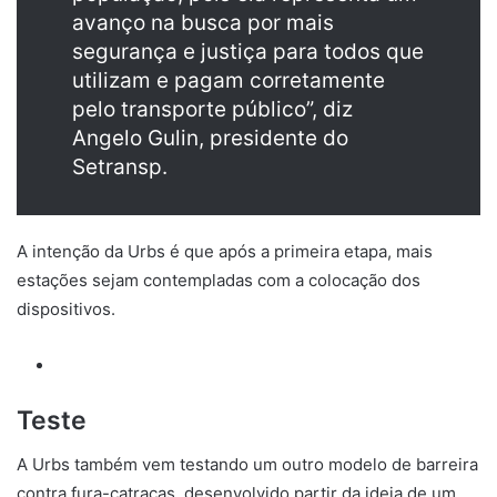
avanço na busca por mais
segurança e justiça para todos que
utilizam e pagam corretamente
pelo transporte público”, diz
Angelo Gulin, presidente do
Setransp.
A intenção da Urbs é que após a primeira etapa, mais
estações sejam contempladas com a colocação dos
dispositivos.
Teste
A Urbs também vem testando um outro modelo de barreira
contra fura-catracas, desenvolvido partir da ideia de um