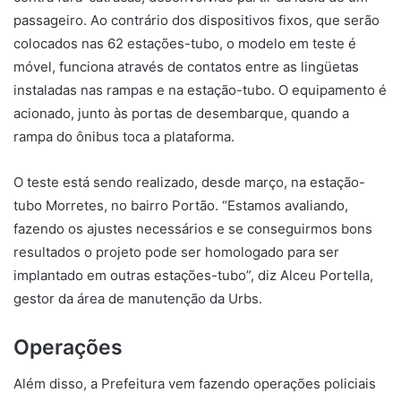
passageiro. Ao contrário dos dispositivos fixos, que serão
colocados nas 62 estações-tubo, o modelo em teste é
móvel, funciona através de contatos entre as lingüetas
instaladas nas rampas e na estação-tubo. O equipamento é
acionado, junto às portas de desembarque, quando a
rampa do ônibus toca a plataforma.
O teste está sendo realizado, desde março, na estação-
tubo Morretes, no bairro Portão. “Estamos avaliando,
fazendo os ajustes necessários e se conseguirmos bons
resultados o projeto pode ser homologado para ser
implantado em outras estações-tubo”, diz Alceu Portella,
gestor da área de manutenção da Urbs.
Operações
Além disso, a Prefeitura vem fazendo operações policiais