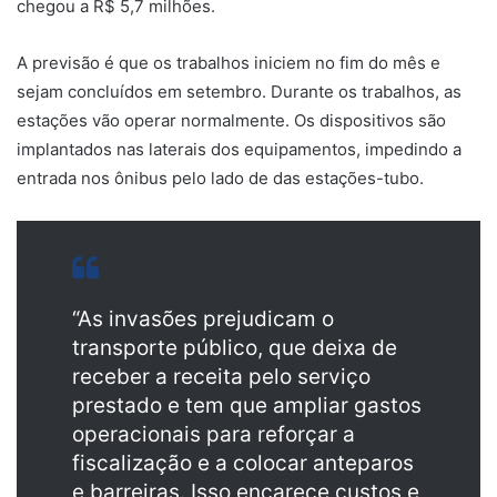
chegou a R$ 5,7 milhões.
A previsão é que os trabalhos iniciem no fim do mês e
sejam concluídos em setembro. Durante os trabalhos, as
estações vão operar normalmente. Os dispositivos são
implantados nas laterais dos equipamentos, impedindo a
entrada nos ônibus pelo lado de das estações-tubo.
“As invasões prejudicam o
transporte público, que deixa de
receber a receita pelo serviço
prestado e tem que ampliar gastos
operacionais para reforçar a
fiscalização e a colocar anteparos
e barreiras. Isso encarece custos e