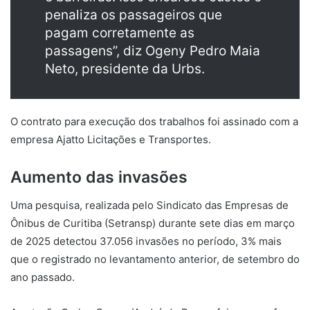
penaliza os passageiros que
pagam corretamente as
passagens”, diz Ogeny Pedro Maia
Neto, presidente da Urbs.
O contrato para execução dos trabalhos foi assinado com a
empresa Ajatto Licitações e Transportes.
Aumento das invasões
Uma pesquisa, realizada pelo Sindicato das Empresas de
Ônibus de Curitiba (Setransp) durante sete dias em março
de 2025 detectou 37.056 invasões no período, 3% mais
que o registrado no levantamento anterior, de setembro do
ano passado.