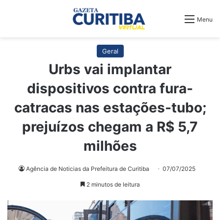
Menu
Geral
Urbs vai implantar
dispositivos contra fura-
catracas nas estações-tubo;
prejuízos chegam a R$ 5,7
milhões
Agência de Noticias da Prefeitura de Curitiba
07/07/2025
2 minutos de leitura