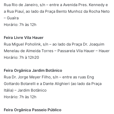
Rua Rio de Janeiro, s/n – entre a Avenida Pres. Kennedy e
a Rua Piauí, ao lado da Praça Bento Munhoz da Rocha Neto
– Guaíra
Horário: 7h às 12h
Feira Livre Vila Hauer
Rua Miguel Poholink, s/n – ao lado da Praça Dr. Joaquim
Menelau de Almeida Torres – Passarela Vila Hauer – Hauer
Horário: 7h à 12h20
Feira Orgânica Jardim Botânico
Rua Dr. Jorge Meyer Filho, s/n – entre as ruas Eng
Gottardo Botarelli e a Dante Alighieri (ao lado da Praça
Itália) – Jardim Botânico
Horário: 7h às 12h
Feira Orgânica Passeio Público