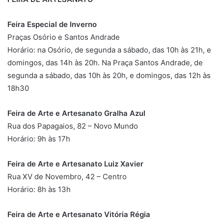
Feira Especial de Inverno
Praças Osório e Santos Andrade
Horário: na Osório, de segunda a sábado, das 10h às 21h, e
domingos, das 14h às 20h. Na Praça Santos Andrade, de
segunda a sábado, das 10h às 20h, e domingos, das 12h às
18h30
Feira de Arte e Artesanato Gralha Azul
Rua dos Papagaios, 82 – Novo Mundo
Horário: 9h às 17h
Feira de Arte e Artesanato Luiz Xavier
Rua XV de Novembro, 42 – Centro
Horário: 8h às 13h
Feira de Arte e Artesanato Vitória Régia