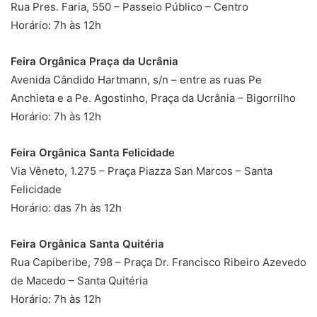
Rua Pres. Faria, 550 – Passeio Público – Centro
Horário: 7h às 12h
Feira Orgânica Praça da Ucrânia
Avenida Cândido Hartmann, s/n – entre as ruas Pe
Anchieta e a Pe. Agostinho, Praça da Ucrânia – Bigorrilho
Horário: 7h às 12h
Feira Orgânica Santa Felicidade
Via Vêneto, 1.275 – Praça Piazza San Marcos – Santa
Felicidade
Horário: das 7h às 12h
Feira Orgânica Santa Quitéria
Rua Capiberibe, 798 – Praça Dr. Francisco Ribeiro Azevedo
de Macedo – Santa Quitéria
Horário: 7h às 12h