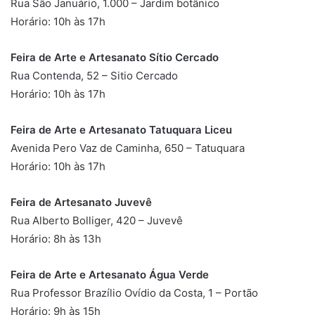
Rua São Januário, 1.000 – Jardim botânico
Horário: 10h às 17h
Feira de Arte e Artesanato Sítio Cercado
Rua Contenda, 52 – Sitio Cercado
Horário: 10h às 17h
Feira de Arte e Artesanato Tatuquara Liceu
Avenida Pero Vaz de Caminha, 650 – Tatuquara
Horário: 10h às 17h
Feira de Artesanato Juvevê
Rua Alberto Bolliger, 420 – Juvevê
Horário: 8h às 13h
Feira de Arte e Artesanato Água Verde
Rua Professor Brazílio Ovídio da Costa, 1 – Portão
Horário: 9h às 15h