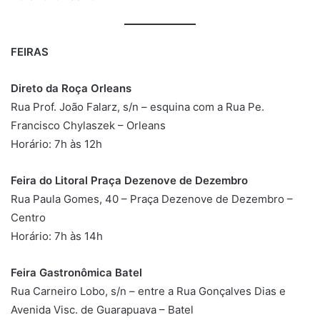
FEIRAS
Direto da Roça Orleans
Rua Prof. João Falarz, s/n – esquina com a Rua Pe.
Francisco Chylaszek – Orleans
Horário: 7h às 12h
Feira do Litoral Praça Dezenove de Dezembro
Rua Paula Gomes, 40 – Praça Dezenove de Dezembro –
Centro
Horário: 7h às 14h
Feira Gastronômica Batel
Rua Carneiro Lobo, s/n – entre a Rua Gonçalves Dias e
Avenida Visc. de Guarapuava – Batel