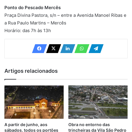
Ponto do Pescado Mercês
Praça Divina Pastora, s/n – entre a Avenida Manoel Ribas e
a Rua Paulo Martins – Mercês
Horário: das 7h às 13h
Artigos relacionados
A partir de junho, aos
Obra no entorno das
sábados, todos os portões
trincheiras da Vila São Pedro