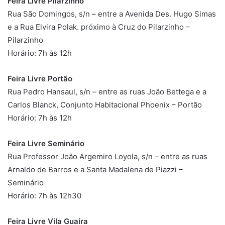
Feira Livre Pilarzinho
Rua São Domingos, s/n – entre a Avenida Des. Hugo Simas
e a Rua Elvira Polak. próximo à Cruz do Pilarzinho –
Pilarzinho
Horário: 7h às 12h
Feira Livre Portão
Rua Pedro Hansaul, s/n – entre as ruas João Bettega e a
Carlos Blanck, Conjunto Habitacional Phoenix – Portão
Horário: 7h às 12h
Feira Livre Seminário
Rua Professor João Argemiro Loyola, s/n – entre as ruas
Arnaldo de Barros e a Santa Madalena de Piazzi –
Seminário
Horário: 7h às 12h30
Feira Livre Vila Guaíra