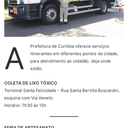
A
Prefeitura de Curitiba oferece serviços
itinerantes em diferentes pontos da cidade,
para atendimento ao cidadão. Veja onde
estão.
COLETA DE LIXO TÓXICO
Terminal Santa Felicidade – Rua Santa Bertilla Boscardin,
esquina com Via Veneto
Horário: 7h30 às 15h
FEIRA DE ARTESANATO