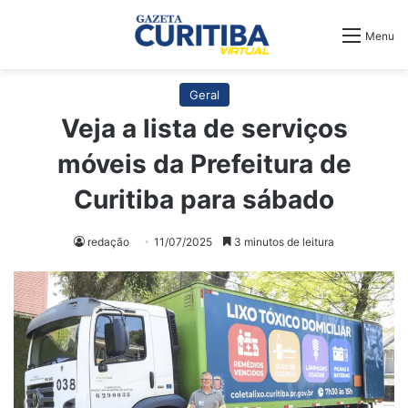
Menu
Geral
Veja a lista de serviços
móveis da Prefeitura de
Curitiba para sábado
redação
11/07/2025
3 minutos de leitura