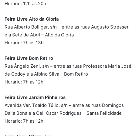
Horário: 12h às 20h
Feira Livre Alto da Glória
Rua Alberto Bolliger, s/n – entre as ruas Augusto Stresser
e a Sete de Abril – Alto da Glória
Horário: 7h às 13h
Feira Livre Bom Retiro
Rua Ângelo Zeni, s/n – entre as ruas Professora Maria José
de Godoy e a Albino Silva – Bom Retiro
Horário: 7h às 12h
Feira Livre Jardim Pinheiros
Avenida Ver. Toaldo Túlio, s/n – entre as ruas Domingos
Dalla Bona e a Cel. Oscar Rodrigues – Santa Felicidade
Horário: 7h às 12h