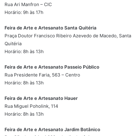
Rua Ari Manfron – CIC
Horário: 9h às 17h
Feira de Arte e Artesanato Santa Quitéria
Praça Doutor Francisco Ribeiro Azevedo de Macedo, Santa
Quitéria
Horário: 8h às 13h
Feira de Arte e Artesanato Passeio Público
Rua Presidente Faria, 563 – Centro
Horário: 8h às 13h
Feira de Arte e Artesanato Hauer
Rua Miguel Poholink, 114
Horário: 8h às 13h
Feira de Arte e Artesanato Jardim Botânico