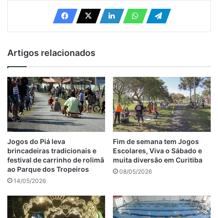
Artigos relacionados
Jogos do Piá leva
Fim de semana tem Jogos
brincadeiras tradicionais e
Escolares, Viva o Sábado e
festival de carrinho de rolimã
muita diversão em Curitiba
ao Parque dos Tropeiros
08/05/2026
14/05/2026