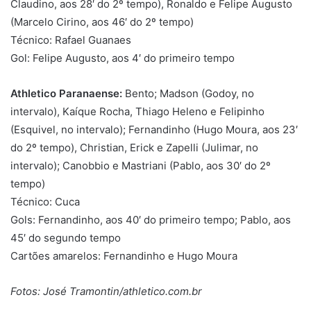
Claudino, aos 28′ do 2º tempo), Ronaldo e Felipe Augusto
(Marcelo Cirino, aos 46′ do 2º tempo)
Técnico: Rafael Guanaes
Gol: Felipe Augusto, aos 4′ do primeiro tempo
Athletico Paranaense:
Bento; Madson (Godoy, no
intervalo), Kaíque Rocha, Thiago Heleno e Felipinho
(Esquivel, no intervalo); Fernandinho (Hugo Moura, aos 23′
do 2º tempo), Christian, Erick e Zapelli (Julimar, no
intervalo); Canobbio e Mastriani (Pablo, aos 30′ do 2º
tempo)
Técnico: Cuca
Gols: Fernandinho, aos 40′ do primeiro tempo; Pablo, aos
45′ do segundo tempo
Cartões amarelos: Fernandinho e Hugo Moura
Fotos: José Tramontin/athletico.com.br