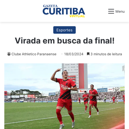
Menu
Esportes
Virada em busca da final!
Clube Athletico Paranaense
18/03/2024
3 minutos de leitura