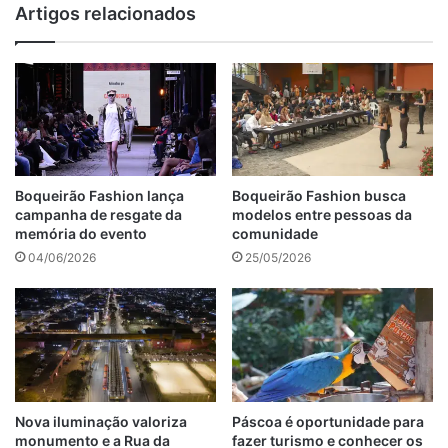
Artigos relacionados
Boqueirão Fashion lança
Boqueirão Fashion busca
campanha de resgate da
modelos entre pessoas da
memória do evento
comunidade
04/06/2026
25/05/2026
Nova iluminação valoriza
Páscoa é oportunidade para
monumento e a Rua da
fazer turismo e conhecer os