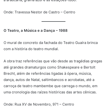
Onde: Travessa Nestor de Castro – Centro
O Teatro, a Música e a Dança – 1988
O mural de concreto da fachada do Teatro Guaíra brinca
com a história do teatro mundial.
A obra traz referências que vão desde as tragédias gregas
até grandes dramaturgos como Shakespeare e Bertolt
Brecht, além de referências ligadas à ópera, música,
dança, autos de Natal, saltimbancos e acrobatas, até a
carroça de teatro mambembe que carrega o mundo, em
uma cronologia das raízes históricas das artes cênicas.
Onde: Rua XV de Novembro, 971 – Centro