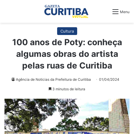
Menu
Cultura
100 anos de Poty: conheça
algumas obras do artista
pelas ruas de Curitiba
Agência de Noticias da Prefeitura de Curitiba
01/04/2024
3 minutos de leitura