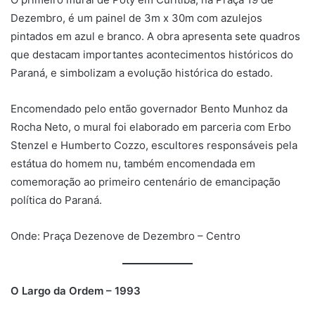
Dezembro, é um painel de 3m x 30m com azulejos
pintados em azul e branco. A obra apresenta sete quadros
que destacam importantes acontecimentos históricos do
Paraná, e simbolizam a evolução histórica do estado.
Encomendado pelo então governador Bento Munhoz da
Rocha Neto, o mural foi elaborado em parceria com Erbo
Stenzel e Humberto Cozzo, escultores responsáveis pela
estátua do homem nu, também encomendada em
comemoração ao primeiro centenário de emancipação
política do Paraná.
Onde: Praça Dezenove de Dezembro – Centro
O Largo da Ordem – 1993