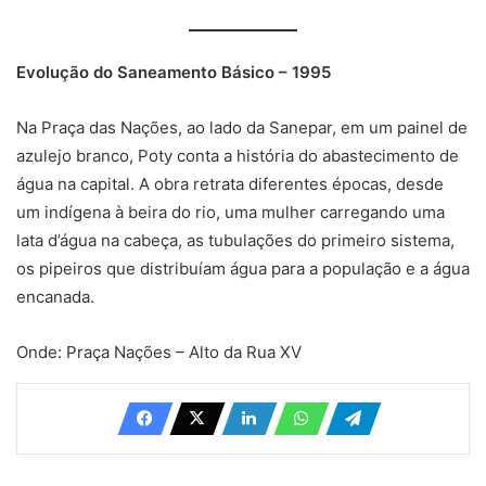
Evolução do Saneamento Básico – 1995
Na Praça das Nações, ao lado da Sanepar, em um painel de
azulejo branco, Poty conta a história do abastecimento de
água na capital. A obra retrata diferentes épocas, desde
um indígena à beira do rio, uma mulher carregando uma
lata d’água na cabeça, as tubulações do primeiro sistema,
os pipeiros que distribuíam água para a população e a água
encanada.
Onde: Praça Nações – Alto da Rua XV