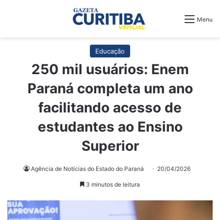
Menu
Educação
250 mil usuários: Enem
Paraná completa um ano
facilitando acesso de
estudantes ao Ensino
Superior
Agência de Notícias do Estado do Paraná
20/04/2026
3 minutos de leitura