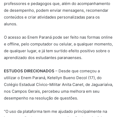
professores e pedagogos que, além do acompanhamento
de desempenho, podem enviar mensagens, recomendar
conteúdos e criar atividades personalizadas para os
alunos.
O acesso ao Enem Paraná pode ser feito nas formas online
e offline, pelo computador ou celular, a qualquer momento,
de qualquer lugar, e já tem surtido efeito positivo sobre o
aprendizado dos estudantes paranaenses.
ESTUDOS DIRECIONADOS
– Desde que começou a
utilizar o Enem Paraná, Ketellyn Bueno Decol (17), do
Colégio Estadual Cívico-Militar Anita Canet, de Jaguariaíva,
nos Campos Gerais, percebeu uma melhora em seu
desempenho na resolução de questões.
“O uso da plataforma tem me ajudado principalmente na