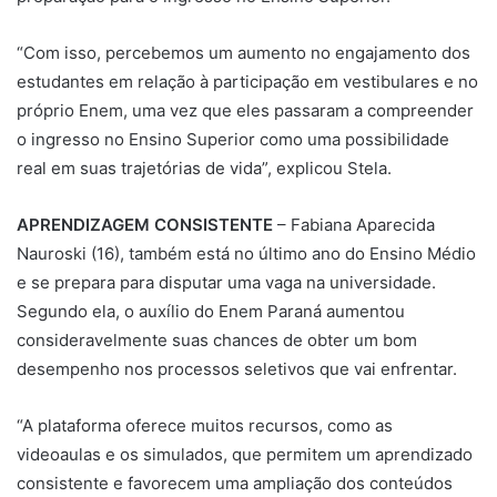
“Com isso, percebemos um aumento no engajamento dos
estudantes em relação à participação em vestibulares e no
próprio Enem, uma vez que eles passaram a compreender
o ingresso no Ensino Superior como uma possibilidade
real em suas trajetórias de vida”, explicou Stela.
APRENDIZAGEM CONSISTENTE
– Fabiana Aparecida
Nauroski (16), também está no último ano do Ensino Médio
e se prepara para disputar uma vaga na universidade.
Segundo ela, o auxílio do Enem Paraná aumentou
consideravelmente suas chances de obter um bom
desempenho nos processos seletivos que vai enfrentar.
“A plataforma oferece muitos recursos, como as
videoaulas e os simulados, que permitem um aprendizado
consistente e favorecem uma ampliação dos conteúdos