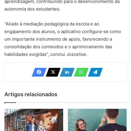
aprendizagem, contribuindo para o desenvolvimento da
autonomia dos estudantes.
“Aliado à mediação pedagógica da escola e ao
engajamento dos alunos, o aplicativo configura-se como
um importante instrumento de apoio, favorecendo a
consolidação dos conteúdos e o aprimoramento das
habilidades exigidas”, conclui Joscelise.
Artigos relacionados