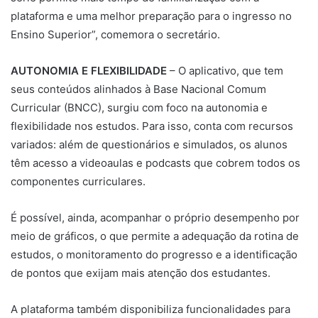
plataforma e uma melhor preparação para o ingresso no
Ensino Superior”, comemora o secretário.
AUTONOMIA E FLEXIBILIDADE
– O aplicativo, que tem
seus conteúdos alinhados à Base Nacional Comum
Curricular (BNCC), surgiu com foco na autonomia e
flexibilidade nos estudos. Para isso, conta com recursos
variados: além de questionários e simulados, os alunos
têm acesso a videoaulas e podcasts que cobrem todos os
componentes curriculares.
É possível, ainda, acompanhar o próprio desempenho por
meio de gráficos, o que permite a adequação da rotina de
estudos, o monitoramento do progresso e a identificação
de pontos que exijam mais atenção dos estudantes.
A plataforma também disponibiliza funcionalidades para