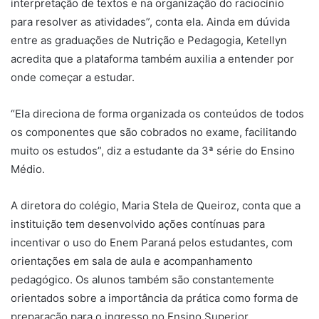
interpretação de textos e na organização do raciocínio
para resolver as atividades”, conta ela. Ainda em dúvida
entre as graduações de Nutrição e Pedagogia, Ketellyn
acredita que a plataforma também auxilia a entender por
onde começar a estudar.
“Ela direciona de forma organizada os conteúdos de todos
os componentes que são cobrados no exame, facilitando
muito os estudos”, diz a estudante da 3ª série do Ensino
Médio.
A diretora do colégio, Maria Stela de Queiroz, conta que a
instituição tem desenvolvido ações contínuas para
incentivar o uso do Enem Paraná pelos estudantes, com
orientações em sala de aula e acompanhamento
pedagógico. Os alunos também são constantemente
orientados sobre a importância da prática como forma de
preparação para o ingresso no Ensino Superior.