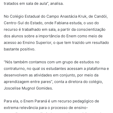
tratados em sala de aula”, analisa.
No Colégio Estadual do Campo Anastácia Kruk, de Candói,
Centro-Sul do Estado, onde Fabiana estuda, o uso do
recurso é trabalhado em sala, a partir da conscientização
dos alunos sobre a importância do Enem como meio de
acesso ao Ensino Superior, o que tem trazido um resultado
bastante positivo.
“Nós também contamos com um grupo de estudos no
contraturno, no qual os estudantes acessam a plataforma e
desenvolvem as atividades em conjunto, por meio da
aprendizagem entre pares”, conta a diretora do colégio,
Joscelise Mugnol Gomides.
Para ela, o Enem Paraná é um recurso pedagógico de
extrema relevância para o processo de ensino-