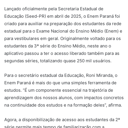
Lançado oficialmente pela Secretaria Estadual de
Educação (Seed-PR) em abril de 2025, o Enem Paraná foi
criado para auxiliar na preparação dos estudantes da rede
estadual para o Exame Nacional do Ensino Médio (Enem) e
para vestibulares em geral. Originalmente voltado para os
estudantes da 3ª série do Ensino Médio, neste ano o
aplicativo passou a ter o acesso liberado também para as
segundas séries, totalizando quase 250 mil usuários.
Para o secretário estadual da Educação, Roni Miranda, o
Enem Paraná é mais do que uma simples ferramenta de
estudos. “É um componente essencial na trajetória de
aprendizagem dos nossos alunos, com impactos concretos
na continuidade dos estudos e na formação deles”, afirma.
Agora, a disponibilização de acesso aos estudantes da 2ª
série permite mais tempo de familiarização com a