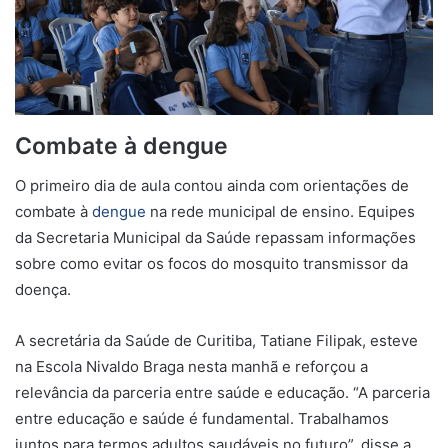
Combate à dengue
O primeiro dia de aula contou ainda com orientações de
combate à
dengue
na rede municipal de ensino. Equipes
da Secretaria Municipal da Saúde repassam informações
sobre como evitar os focos do mosquito transmissor da
doença.
A secretária da Saúde de Curitiba, Tatiane Filipak, esteve
na Escola Nivaldo Braga nesta manhã e reforçou a
relevância da parceria entre saúde e educação. “A parceria
entre educação e saúde é fundamental. Trabalhamos
juntos para termos adultos saudáveis no futuro”, disse a