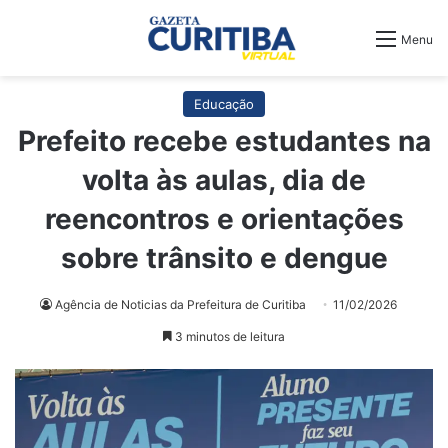
Menu
Educação
Prefeito recebe estudantes na
volta às aulas, dia de
reencontros e orientações
sobre trânsito e dengue
Agência de Noticias da Prefeitura de Curitiba
11/02/2026
3 minutos de leitura