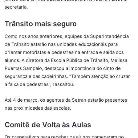
secretária.
Trânsito mais seguro
Como nos anos anteriores, equipes da Superintendência
de Trânsito estarão nas unidades educacionais para
orientar motoristas e pedestres na entrada e saída dos
alunos. A diretora da Escola Pública de Trânsito, Melissa
Puertas Sampaio, destacou a importância do cinto de
segurança e das cadeirinhas. “Também atenção ao cruzar
a faixa de pedestres”, ressaltou.
Até 4 de março, os agentes da Setran estarão presentes
nas proximidades das escolas.
Comitê de Volta às Aulas
Os preparativos para receber os alunos começaram no