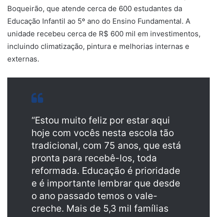
Boqueirão, que atende cerca de 600 estudantes da
Educação Infantil ao 5º ano do Ensino Fundamental. A
unidade recebeu cerca de R$ 600 mil em investimentos,
incluindo climatização, pintura e melhorias internas e
externas.
“Estou muito feliz por estar aqui
hoje com vocês nesta escola tão
tradicional, com 75 anos, que está
pronta para recebê-los, toda
reformada. Educação é prioridade
e é importante lembrar que desde
o ano passado temos o vale-
creche. Mais de 5,3 mil famílias