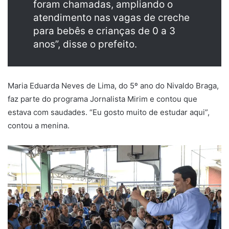
foram chamadas, ampliando o
atendimento nas vagas de creche
para bebês e crianças de 0 a 3
anos”, disse o prefeito.
Maria Eduarda Neves de Lima, do 5º ano do Nivaldo Braga,
faz parte do programa Jornalista Mirim e contou que
estava com saudades. “Eu gosto muito de estudar aqui”,
contou a menina.