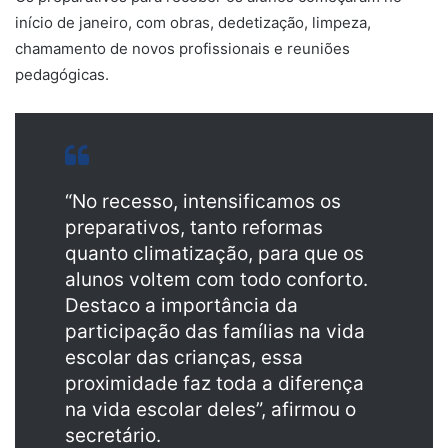
início de janeiro, com obras, dedetização, limpeza,
chamamento de novos profissionais e reuniões
pedagógicas.
“No recesso, intensificamos os
preparativos, tanto reformas
quanto climatização, para que os
alunos voltem com todo conforto.
Destaco a importância da
participação das famílias na vida
escolar das crianças, essa
proximidade faz toda a diferença
na vida escolar deles”, afirmou o
secretário.