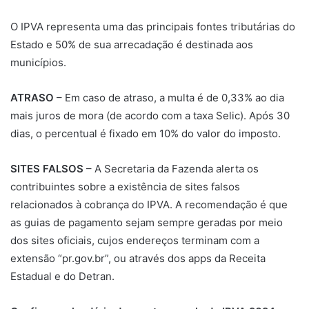
O IPVA representa uma das principais fontes tributárias do
Estado e 50% de sua arrecadação é destinada aos
municípios.
ATRASO
– Em caso de atraso, a multa é de 0,33% ao dia
mais juros de mora (de acordo com a taxa Selic). Após 30
dias, o percentual é fixado em 10% do valor do imposto.
SITES FALSOS
– A Secretaria da Fazenda alerta os
contribuintes sobre a existência de sites falsos
relacionados à cobrança do IPVA. A recomendação é que
as guias de pagamento sejam sempre geradas por meio
dos sites oficiais, cujos endereços terminam com a
extensão “pr.gov.br”, ou através dos apps da Receita
Estadual e do Detran.