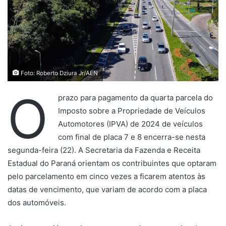
Foto: Roberto Dziura Jr/AEN
O
prazo para pagamento da quarta parcela do
Imposto sobre a Propriedade de Veículos
Automotores (IPVA) de 2024 de veículos
com final de placa 7 e 8 encerra-se nesta
segunda-feira (22). A Secretaria da Fazenda e Receita
Estadual do Paraná orientam os contribuintes que optaram
pelo parcelamento em cinco vezes a ficarem atentos às
datas de vencimento, que variam de acordo com a placa
dos automóveis.