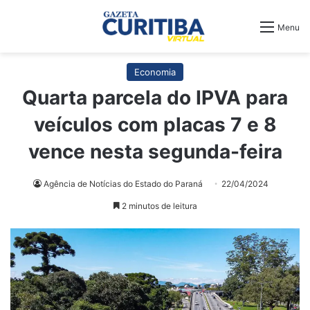
Menu
Economia
Quarta parcela do IPVA para
veículos com placas 7 e 8
vence nesta segunda-feira
Agência de Notícias do Estado do Paraná
22/04/2024
2 minutos de leitura