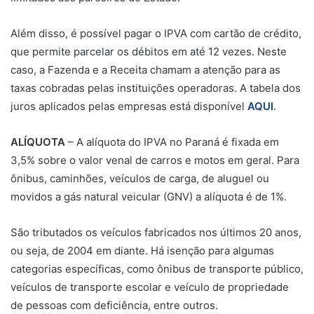
Além disso, é possível pagar o IPVA com cartão de crédito,
que permite parcelar os débitos em até 12 vezes. Neste
caso, a Fazenda e a Receita chamam a atenção para as
taxas cobradas pelas instituições operadoras. A tabela dos
juros aplicados pelas empresas está disponível
AQUI
.
ALÍQUOTA
– A alíquota do IPVA no Paraná é fixada em
3,5% sobre o valor venal de carros e motos em geral. Para
ônibus, caminhões, veículos de carga, de aluguel ou
movidos a gás natural veicular (GNV) a alíquota é de 1%.
São tributados os veículos fabricados nos últimos 20 anos,
ou seja, de 2004 em diante. Há isenção para algumas
categorias específicas, como ônibus de transporte público,
veículos de transporte escolar e veículo de propriedade
de pessoas com deficiência, entre outros.