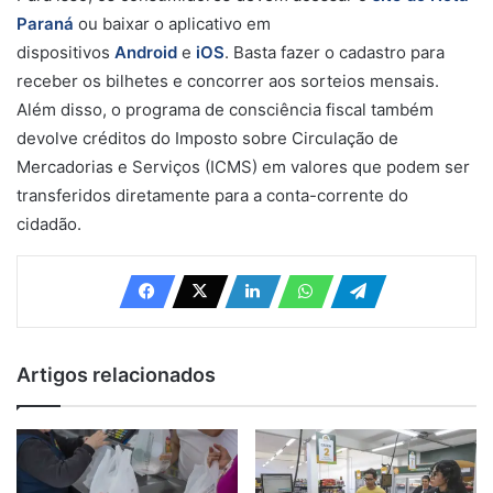
Paraná
ou baixar o aplicativo em
dispositivos
Android
e
iOS
. Basta fazer o cadastro para
receber os bilhetes e concorrer aos sorteios mensais.
Além disso, o programa de consciência fiscal também
devolve créditos do Imposto sobre Circulação de
Mercadorias e Serviços (ICMS) em valores que podem ser
transferidos diretamente para a conta-corrente do
cidadão.
Artigos relacionados