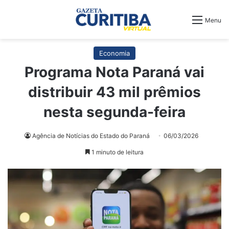
Menu
Economia
Programa Nota Paraná vai
distribuir 43 mil prêmios
nesta segunda-feira
Agência de Notícias do Estado do Paraná
06/03/2026
1 minuto de leitura