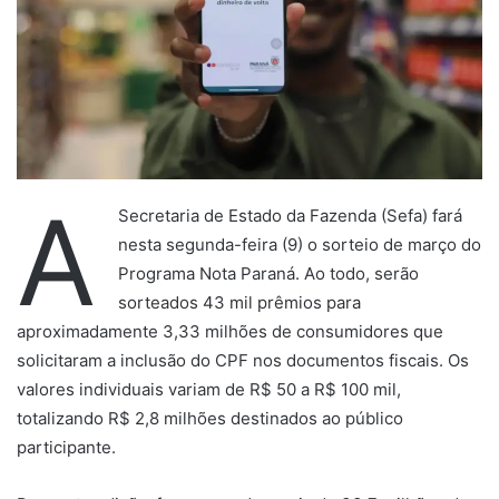
A
Secretaria de Estado da Fazenda (Sefa) fará
nesta segunda-feira (9) o sorteio de março do
Programa Nota Paraná. Ao todo, serão
sorteados 43 mil prêmios para
aproximadamente 3,33 milhões de consumidores que
solicitaram a inclusão do CPF nos documentos fiscais. Os
valores individuais variam de R$ 50 a R$ 100 mil,
totalizando R$ 2,8 milhões destinados ao público
participante.