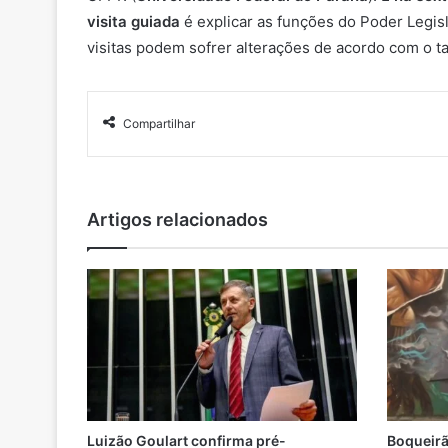
visita guiada
é explicar as funções do Poder Legisla
visitas podem sofrer alterações de acordo com o 
Compartilhar
Artigos relacionados
Luizão Goulart confirma pré-
Boqueirã