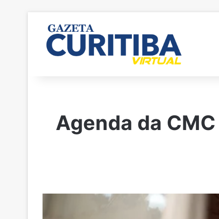
Agenda da CMC t