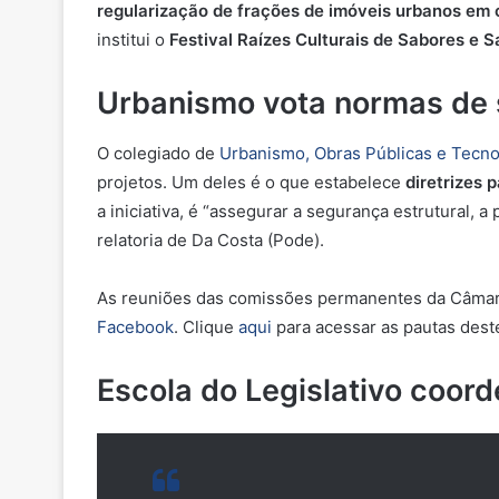
regularização de frações de imóveis urbanos em 
institui o
Festival Raízes Culturais de Sabores e 
Urbanismo vota normas de s
O colegiado de
Urbanismo, Obras Públicas e Tecno
projetos. Um deles é o que
estabelece
diretrizes 
a iniciativa, é “assegurar a segurança estrutural, a
relatoria de Da Costa (Pode).
As reuniões das comissões permanentes da Câmara d
Facebook
. Clique
aqui
para acessar as pautas dest
Escola do Legislativo coord