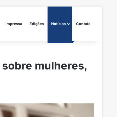
Impressa
Edições
Notícias
Contato
 sobre mulheres,