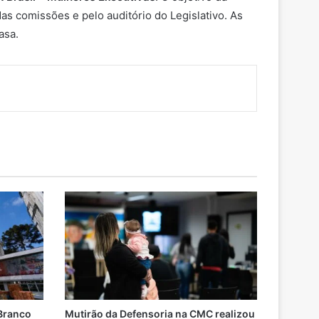
das comissões e pelo auditório do Legislativo. As
asa.
 Branco
Mutirão da Defensoria na CMC realizou