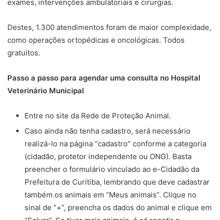
exames, intervenções ambulatoriais e cirurgias.
Destes, 1.300 atendimentos foram de maior complexidade,
como operações ortopédicas e oncológicas. Todos
gratuitos.
Passo a passo para agendar uma consulta no Hospital
Veterinário Municipal
Entre no site da
Rede de Proteção Animal
.
Caso ainda não tenha cadastro, será necessário
realizá-lo na página “cadastro” conforme a categoria
(cidadão, protetor independente ou ONG). Basta
preencher o formulário vinculado ao
e-Cidadão
da
Prefeitura de Curitiba, lembrando que deve cadastrar
também os animais em “Meus animais”. Clique no
sinal de “+”, preencha os dados do animal e clique em