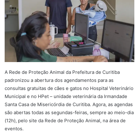
A Rede de Proteção Animal da Prefeitura de Curitiba
padronizou a abertura dos agendamentos para as
consultas gratuitas de cães e gatos no Hospital Veterinário
Municipal e no HPet – unidade veterinária da Irmandade
Santa Casa de Misericórdia de Curitiba. Agora, as agendas
são abertas todas as segundas-feiras, sempre ao meio-dia
(12h), pelo site da Rede de Proteção Animal, na área de
eventos.