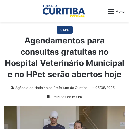
Menu
Geral
Agendamentos para
consultas gratuitas no
Hospital Veterinário Municipal
e no HPet serão abertos hoje
Agência de Noticias da Prefeitura de Curitiba
05/05/2025
3 minutos de leitura