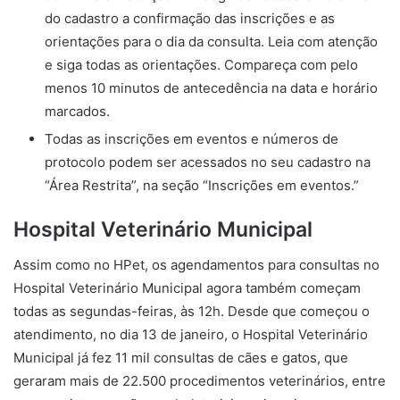
do cadastro a confirmação das inscrições e as
orientações para o dia da consulta. Leia com atenção
e siga todas as orientações. Compareça com pelo
menos 10 minutos de antecedência na data e horário
marcados.
Todas as inscrições em eventos e números de
protocolo podem ser acessados no seu cadastro na
“Área Restrita”, na seção “Inscrições em eventos.”
Hospital Veterinário Municipal
Assim como no HPet, os agendamentos para consultas no
Hospital Veterinário Municipal agora também começam
todas as segundas-feiras, às 12h. Desde que começou o
atendimento, no dia 13 de janeiro, o Hospital Veterinário
Municipal já fez 11 mil consultas de cães e gatos, que
geraram mais de 22.500 procedimentos veterinários, entre