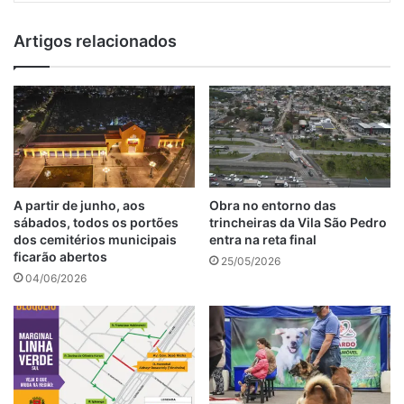
Artigos relacionados
A partir de junho, aos
Obra no entorno das
sábados, todos os portões
trincheiras da Vila São Pedro
dos cemitérios municipais
entra na reta final
ficarão abertos
25/05/2026
04/06/2026