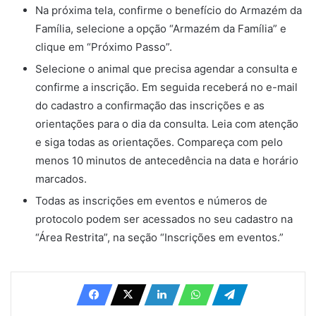
Na próxima tela, confirme o benefício do
Armazém da
Família
, selecione a opção “
Armazém da Família
” e
clique em “Próximo Passo”.
Selecione o animal que precisa agendar a consulta e
confirme a inscrição. Em seguida receberá no e-mail
do cadastro a confirmação das inscrições e as
orientações para o dia da consulta. Leia com atenção
e siga todas as orientações. Compareça com pelo
menos 10 minutos de antecedência na data e horário
marcados.
Todas as inscrições em eventos e números de
protocolo podem ser acessados no seu cadastro na
“Área Restrita”, na seção “Inscrições em eventos.”