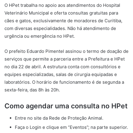
O HPet trabalha no apoio aos atendimentos do Hospital
Veterinário Municipal e oferta consultas gratuitas para
cães e gatos, exclusivamente de moradores de Curitiba,
com diversas especialidades. Não há atendimento de
urgência ou emergência no HPet.
O prefeito Eduardo Pimentel assinou o termo de doação de
serviços que permite a parceria entre a Prefeitura e HPet
no dia 22 de abril. A estrutura conta com consultórios e
equipes especializadas, salas de cirurgia equipadas e
laboratórios. O horário de funcionamento é de segunda a
sexta-feira, das 8h às 20h.
Como agendar uma consulta no HPet
Entre no site da
Rede de Proteção Animal.
Faça o Login e clique em “Eventos”; na parte superior.