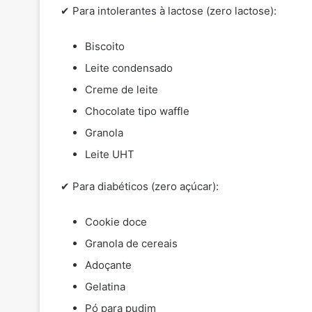
✔ Para intolerantes à lactose (zero lactose):
Biscoito
Leite condensado
Creme de leite
Chocolate tipo waffle
Granola
Leite UHT
✔ Para diabéticos (zero açúcar):
Cookie doce
Granola de cereais
Adoçante
Gelatina
Pó para pudim