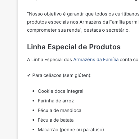
“Nosso objetivo é garantir que todos os curitiban
produtos especiais nos Armazéns da Família permi
comprometer sua renda”, destaca o secretário.
Linha Especial de Produtos
A Linha Especial dos
Armazéns da Família
conta com
✔ Para celíacos (sem glúten):
Cookie doce integral
Farinha de arroz
Fécula de mandioca
Fécula de batata
Macarrão (penne ou parafuso)