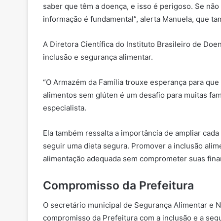
saber que têm a doença, e isso é perigoso. Se não
informação é fundamental”, alerta Manuela, que ta
A Diretora Científica do Instituto Brasileiro de Do
inclusão e segurança alimentar.
“O Armazém da Família trouxe esperança para que 
alimentos sem glúten é um desafio para muitas famíli
especialista.
Ela também ressalta a importância de ampliar cada
seguir uma dieta segura. Promover a inclusão alim
alimentação adequada sem comprometer suas finanç
Compromisso da Prefeitura
O secretário municipal de Segurança Alimentar e Nut
compromisso da Prefeitura com a inclusão e a seg