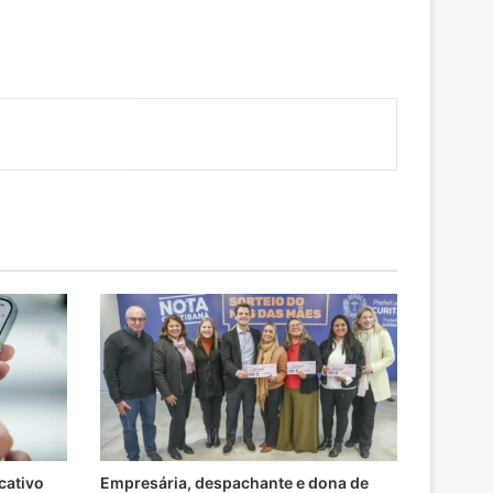
cativo
Empresária, despachante e dona de