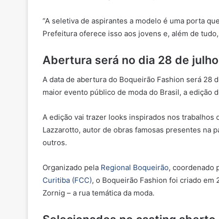
“A seletiva de aspirantes a modelo é uma porta qu
Prefeitura oferece isso aos jovens e, além de tudo,
Abertura será no dia 28 de julho
A data de abertura do Boqueirão Fashion será 28 de
maior evento público de moda do Brasil, a edição 
A edição vai trazer looks inspirados nos trabalhos 
Lazzarotto, autor de obras famosas presentes na 
outros.
Organizado pela
Regional Boqueirão
, coordenado 
Curitiba (FCC)
, o Boqueirão Fashion foi criado em 
Zornig – a rua temática da moda.