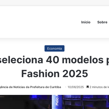
Início
Sobre
Economia
seleciona 40 modelos 
Fashion 2025
ência de Noticias da Prefeitura de Curitiba
10/06/2025
2 minutos de l