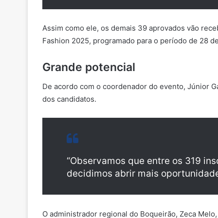
Assim como ele, os demais 39 aprovados vão receb
Fashion 2025, programado para o período de 28 de 
Grande potencial
De acordo com o coordenador do evento, Júnior Gaba
dos candidatos.
“Observamos que entre os 319 insc
decidimos abrir mais oportunidade
O administrador regional do Boqueirão, Zeca Melo