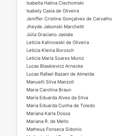
Isabella Halina Ciechomski
Isabely Casia de Oliveira
Jeniffer Cristine Gonçalves de Carvalho
Jheyde Jabonski Marchetti
Júlia Graciano Jastale
Letícia Kalinowski de Oliveira
Letícia Kleina Borosch
Letícia Maria Soares Muniz
Lucas Blaskievicz Arnecke
Lucas Rafael Bazani de Almeida
Manuelli Silva Manzoli
Maria Carolina Braun
María Eduarda Alves da Silva
Maria Eduarda Cunha de Toledo
Mariana Karla Dossa
Mariana R. de Mello
Matheus Fonseca Sidonio