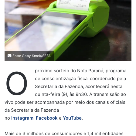
Foto: Gaby Smek/SEFA
O
próximo sorteio do Nota Paraná, programa
de conscientização fiscal coordenado pela
Secretaria da Fazenda, acontecerá nesta
quinta-feira (9), às 9h30. A transmissão ao
vivo pode ser acompanhada por meio dos canais oficiais
da Secretaria da Fazenda
no
Instagram
,
Facebook
e
YouTube
.
Mais de 3 milhões de consumidores e 1,4 mil entidades