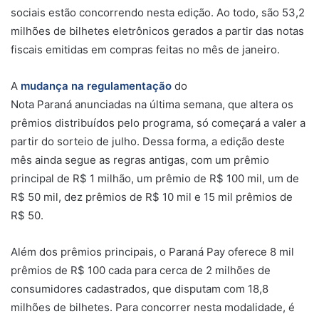
sociais estão concorrendo nesta edição. Ao todo, são 53,2
milhões de bilhetes eletrônicos gerados a partir das notas
fiscais emitidas em compras feitas no mês de janeiro.
A
mudança na regulamentação
do
Nota Paraná anunciadas na última semana, que altera os
prêmios distribuídos pelo programa, só começará a valer a
partir do sorteio de julho. Dessa forma, a edição deste
mês ainda segue as regras antigas, com um prêmio
principal de R$ 1 milhão, um prêmio de R$ 100 mil, um de
R$ 50 mil, dez prêmios de R$ 10 mil e 15 mil prêmios de
R$ 50.
Além dos prêmios principais, o Paraná Pay oferece 8 mil
prêmios de R$ 100 cada para cerca de 2 milhões de
consumidores cadastrados, que disputam com 18,8
milhões de bilhetes. Para concorrer nesta modalidade, é