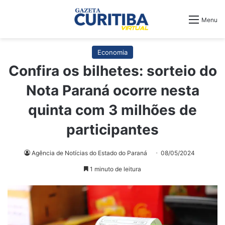
Menu
Economia
Confira os bilhetes: sorteio do
Nota Paraná ocorre nesta
quinta com 3 milhões de
participantes
Agência de Notícias do Estado do Paraná
08/05/2024
1 minuto de leitura