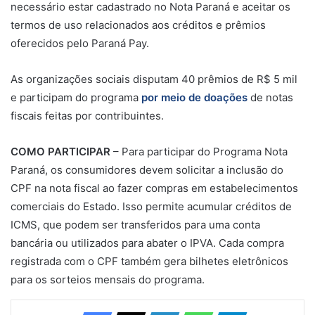
necessário estar cadastrado no Nota Paraná e aceitar os
termos de uso relacionados aos créditos e prêmios
oferecidos pelo Paraná Pay.
As organizações sociais disputam 40 prêmios de R$ 5 mil
e participam do programa
por meio de doações
de notas
fiscais feitas por contribuintes.
COMO PARTICIPAR
– Para participar do Programa Nota
Paraná, os consumidores devem solicitar a inclusão do
CPF na nota fiscal ao fazer compras em estabelecimentos
comerciais do Estado. Isso permite acumular créditos de
ICMS, que podem ser transferidos para uma conta
bancária ou utilizados para abater o IPVA. Cada compra
registrada com o CPF também gera bilhetes eletrônicos
para os sorteios mensais do programa.