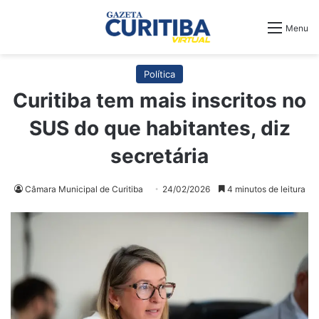
Menu
Política
Curitiba tem mais inscritos no
SUS do que habitantes, diz
secretária
Câmara Municipal de Curitiba
24/02/2026
4 minutos de leitura