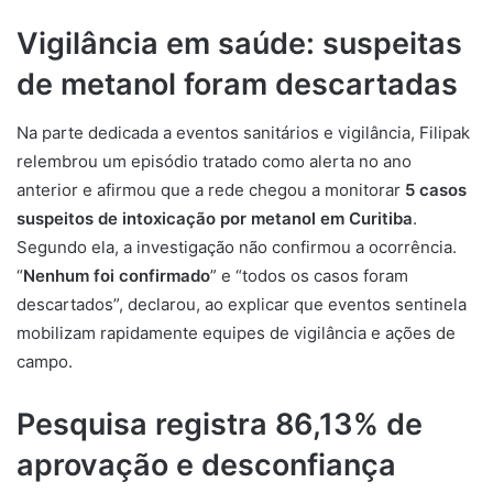
Vigilância em saúde: suspeitas
de metanol foram descartadas
Na parte dedicada a eventos sanitários e vigilância, Filipak
relembrou um episódio tratado como alerta no ano
anterior e afirmou que a rede chegou a monitorar
5 casos
suspeitos
de intoxicação por metanol em Curitiba
.
Segundo ela, a investigação não confirmou a ocorrência.
“
Nenhum foi confirmado
” e “todos os casos foram
descartados”, declarou, ao explicar que eventos sentinela
mobilizam rapidamente equipes de vigilância e ações de
campo.
Pesquisa registra 86,13% de
aprovação e desconfiança