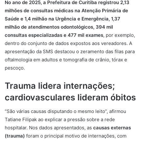
No ano de 2025, a Prefeitura de Curitiba registrou 2,13
milhões de consultas médicas na Atenção Primária de
Saúde e 1,4 milhão na Urgência e Emergência, 1,37
milhão de atendimentos odontológicos, 394 mil
consultas especializadas e 477 mil exames
, por exemplo,
dentro do conjunto de dados expostos aos vereadores. A
apresentação da SMS destacou o zeramento das filas para
oftalmologia em adultos e tomografia de crânio, tórax e
pescoço.
Trauma lidera internações;
cardiovasculares lideram óbitos
“São várias causas disputando o mesmo leito”, afirmou
Tatiane Filipak ao explicar a pressão sobre a rede
hospitalar. Nos dados apresentados, as
causas externas
(trauma)
foram o principal motivo de internações, com