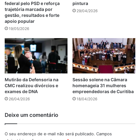
federal pelo PSD e reforça
pintura
trajetória marcada por
29/04/2026
gestão, resultados e forte
apoio popular
19/05/2026
Mutirão da Defensoria na
Sessão solene na Câmara
CMC realizou divórcios e
homenageia 31 mulheres
exames de DNA
empreendedoras de Curitiba
26/04/2026
18/04/2026
Deixe um comentário
O seu endereço de e-mail não será publicado.
Campos