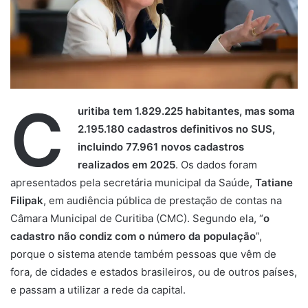
C
uritiba tem 1.829.225 habitantes, mas soma
2.195.180 cadastros definitivos no SUS,
incluindo 77.961 novos cadastros
realizados em 2025
. Os dados foram
apresentados pela secretária municipal da Saúde,
Tatiane
Filipak
, em audiência pública de prestação de contas na
Câmara Municipal de Curitiba (CMC). Segundo ela, “
o
cadastro não condiz com o número da população
”,
porque o sistema atende também pessoas que vêm de
fora, de cidades e estados brasileiros, ou de outros países,
e passam a utilizar a rede da capital.