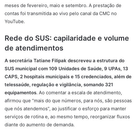
meses de fevereiro, maio e setembro. A prestação de
contas foi transmitida ao vivo pelo canal da CMC no
YouTube.
Rede do SUS: capilaridade e volume
de atendimentos
A secretária Tatiane Filipak descreveu a estrutura do
SUS municipal com 109 Unidades de Saúde, 9 UPAs, 13
CAPS, 2 hospitais municipais e 15 credenciados, além de
telessaúde, regulação e vigilância, somando 321
equipamentos
. Ao comentar a escala de atendimento,
afirmou que “mais do que números, para nós, são pessoas
que nós atendemos”, ao justificar o esforço para manter
serviços de rotina e, ao mesmo tempo, reorganizar fluxos
diante do aumento de demanda.