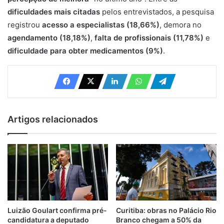
dificuldades mais citadas
pelos entrevistados, a pesquisa
registrou
acesso a especialistas (18,66%)
, demora no
agendamento (18,18%)
,
falta de profissionais (11,78%)
e
dificuldade para obter medicamentos (9%)
.
Artigos relacionados
Luizão Goulart confirma pré-
Curitiba: obras no Palácio Rio
candidatura a deputado
Branco chegam a 50% da