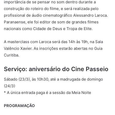
importância de se pensar no som dentro durante a
construção do roteiro do filme, e será realizada pelo
profissional de áudio cinematográfico Alessandro Laroca.
Paranaense, ele foi editor de som de grandes filmes
nacionais como Cidade de Deus e Tropa de Elite.
A masterclass com Laroca será das 14h às 19h, na Sala
Valêncio Xavier. As inscrições estarão abertas no Guia
Curitiba.
Serviço: aniversário do Cine Passeio
Sábado (23/3), às 10h30, até a madrugada de domingo
(24/3)
* A única entrada paga é a sessão da Meia Noite
PROGRAMAÇÃO