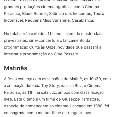
grandes produções cinematográficas como Cinema
Paradiso, Blade Runner, Silêncio dos Inocentes, Touro
Indomável, Pequena Miss Sunshine, Casablanca.
No total serão exibidos 11 filmes, além de masterclass,
pré-estreias, cine-concerto e o lançamento da
programação Curta às Onze, novidade que passará a
integrar a programação do Cine Passeio.
Matinês
A festa começa com as sessões de Matinê, às 10h30, com
a animação dublada Toy Story, na sala Ritz, e Cinema
Paradiso, às 11h, na sala Luz, ambos com classificação
livre. Este último é um filme de Giuseppe Tarnatore,
espécie de homenagem ao cinema. Lançado em 1988, foi
consagrado como melhor filme estrangeiro nas