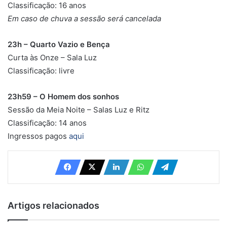
Classificação: 16 anos
Em caso de chuva a sessão será cancelada
23h – Quarto Vazio e Bença
Curta às Onze – Sala Luz
Classificação: livre
23h59 – O Homem dos sonhos
Sessão da Meia Noite – Salas Luz e Ritz
Classificação: 14 anos
Ingressos pagos
aqui
Artigos relacionados