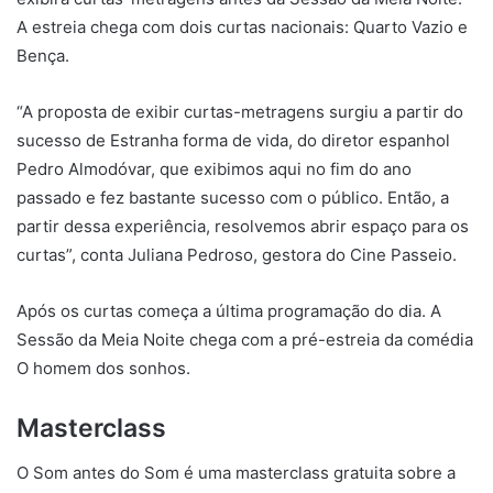
A estreia chega com dois curtas nacionais: Quarto Vazio e
Bença.
“A proposta de exibir curtas-metragens surgiu a partir do
sucesso de Estranha forma de vida, do diretor espanhol
Pedro Almodóvar, que exibimos aqui no fim do ano
passado e fez bastante sucesso com o público. Então, a
partir dessa experiência, resolvemos abrir espaço para os
curtas”, conta Juliana Pedroso, gestora do Cine Passeio.
Após os curtas começa a última programação do dia. A
Sessão da Meia Noite chega com a pré-estreia da comédia
O homem dos sonhos.
Masterclass
O Som antes do Som é uma masterclass gratuita sobre a