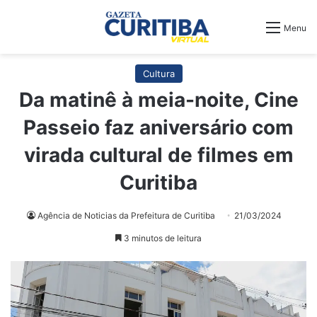
Menu
Cultura
Da matinê à meia-noite, Cine
Passeio faz aniversário com
virada cultural de filmes em
Curitiba
Agência de Noticias da Prefeitura de Curitiba
21/03/2024
3 minutos de leitura