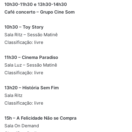
10h30-11h30 e 13h30-14h30
Café concerto – Grupo Cine Som
10h30 – Toy Story
Sala Ritz – Sessão Matinê
Classificação: livre
11h30 –
Cinema Paradiso
Sala Luz – Sessão Matinê
Classificação: livre
13h20 – História Sem Fim
Sala Ritz
Classificação: livre
15h – A Felicidade Não se Compra
Sala On Demand