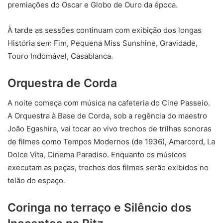
premiações do Oscar e Globo de Ouro da época.
À tarde as sessões continuam com exibição dos longas
História sem Fim, Pequena Miss Sunshine, Gravidade,
Touro Indomável, Casablanca.
Orquestra de Corda
A noite começa com música na cafeteria do Cine Passeio.
A Orquestra à Base de Corda, sob a regência do maestro
João Egashira, vai tocar ao vivo trechos de trilhas sonoras
de filmes como Tempos Modernos (de 1936), Amarcord, La
Dolce Vita, Cinema Paradiso. Enquanto os músicos
executam as peças, trechos dos filmes serão exibidos no
telão do espaço.
Coringa no terraço e Silêncio dos