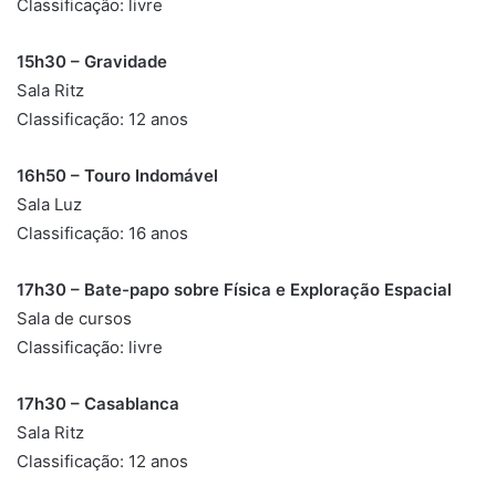
Classificação: livre
15h30 – Gravidade
Sala Ritz
Classificação: 12 anos
16h50 – Touro Indomável
Sala Luz
Classificação: 16 anos
17h30 – Bate-papo sobre Física e Exploração Espacial
Sala de cursos
Classificação: livre
17h30 – Casablanca
Sala Ritz
Classificação: 12 anos