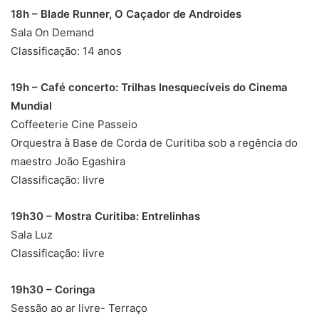
18h – Blade Runner, O Caçador de Androides
Sala On Demand
Classificação: 14 anos
19h – Café concerto: Trilhas Inesquecíveis do Cinema
Mundial
Coffeeterie Cine Passeio
Orquestra à Base de Corda de Curitiba sob a regência do
maestro João Egashira
Classificação: livre
19h30 – Mostra Curitiba: Entrelinhas
Sala Luz
Classificação: livre
19h30 – Coringa
Sessão ao ar livre- Terraço