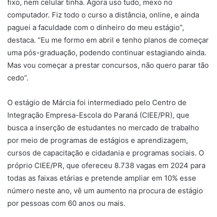
fixo, nem celular tinha. Agora uso tudo, mexo no
computador. Fiz todo o curso a distância, online, e ainda
paguei a faculdade com o dinheiro do meu estágio”,
destaca. “Eu me formo em abril e tenho planos de começar
uma pós-graduação, podendo continuar estagiando ainda.
Mas vou começar a prestar concursos, não quero parar tão
cedo”.
O estágio de Márcia foi intermediado pelo Centro de
Integração Empresa-Escola do Paraná (CIEE/PR), que
busca a inserção de estudantes no mercado de trabalho
por meio de programas de estágios e aprendizagem,
cursos de capacitação e cidadania e programas sociais. O
próprio CIEE/PR, que ofereceu 8.738 vagas em 2024 para
todas as faixas etárias e pretende ampliar em 10% esse
número neste ano, vê um aumento na procura de estágio
por pessoas com 60 anos ou mais.