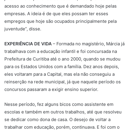
acesso ao conhecimento que é demandado hoje pelas
empresas. A ideia é de que eles possam ter esses
empregos que hoje são ocupados principalmente pela
juventude”, disse.
EXPERIÊNCIA DE VIDA
– Formada no magistério, Márcia já
trabalhava com a educação infantil e foi concursada na
Prefeitura de Curitiba até o ano 2000, quando se mudou
para os Estados Unidos com a família. Dez anos depois,
eles voltaram para a Capital, mas ela não conseguiu a
reinserção na rede municipal, já que naquele período os
concursos passaram a exigir ensino superior.
Nesse período, fez alguns bicos como assistente em
escolas e também em outros trabalhos, até que resolveu
se dedicar como dona de casa. O desejo de voltar a
trabalhar com educação, porém, continuava. E foi com o