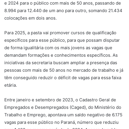
e 2024 para o público com mais de 50 anos, passando de
8.994 para 12.440 de um ano para outro, somando 21.434
colocações em dois anos.
Para 2025, a pasta vai promover cursos de qualificação
específicos para esse público, para que possam disputar
de forma igualitária com os mais jovens as vagas que
demandam formações e conhecimentos específicos. As
iniciativas da secretaria buscam ampliar a presença das
pessoas com mais de 50 anos no mercado de trabalho e já
têm conseguido reduzir o déficit de vagas para essa faixa
etária.
Entre janeiro e setembro de 2023, o Cadastro Geral de
Empregados e Desempregados (Caged), do Ministério do
Trabalho e Emprego, apontava um saldo negativo de 6.175
vagas para esse público no Paraná, número que reduziu