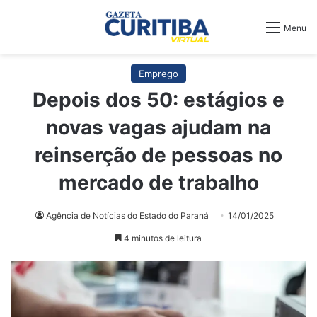
Menu
Emprego
Depois dos 50: estágios e
novas vagas ajudam na
reinserção de pessoas no
mercado de trabalho
Agência de Notícias do Estado do Paraná
14/01/2025
4 minutos de leitura