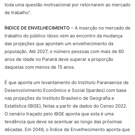
toda uma questão motivacional por retornarem ao mercado
de trabalho”.
ÍNDICE DE ENVELHECIMENTO
– A inserção no mercado de
trabalho do público idoso vem ao encontro da mudança
das projeções que apontam um envelhecimento da
população. Até 2027, o número pessoas com mais de 60
anos de idade no Paraná deve superar a proporção
daquelas com menos de 15 anos.
É que aponta um levantamento do Instituto Paranaense de
Desenvolvimento Econômico e Social (Ipardes) com base
nas projeções do Instituto Brasileiro de Geografia e
Estatística (IBGE), feitas a partir de dados do Censo 2022.
O cenário traçado pelo IBGE aponta que esta é uma
tendência que deve se acentuar ao longo das próximas
décadas. Em 2046, o Índice de Envelhecimento aponta que