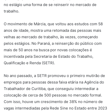
no estágio uma forma de se reinserir no mercado de
trabalho.
O movimento de Márcia, que voltou aos estudos com 58
anos de idade, mostra uma retomada das pessoas mais
velhas ao mercado de trabalho, às vezes, começando
pelos estágios. No Paraná, a reinserção do público com
mais de 50 anos na busca por novas colocações é
incentivada pela Secretaria de Estado do Trabalho,
Qualificação e Renda (SETR).
No ano passado, a SETR promoveu o primeiro mutirão de
empregos para pessoas dessa faixa etária na Agência do
Trabalhador de Curitiba, que conseguiu intermediar a
colocação de cerca de 500 pessoas no mercado formal.
Com isso, houve um crescimento de 38% no número de
vagas intermediadas pela Rede Sine no Estado entre 2023