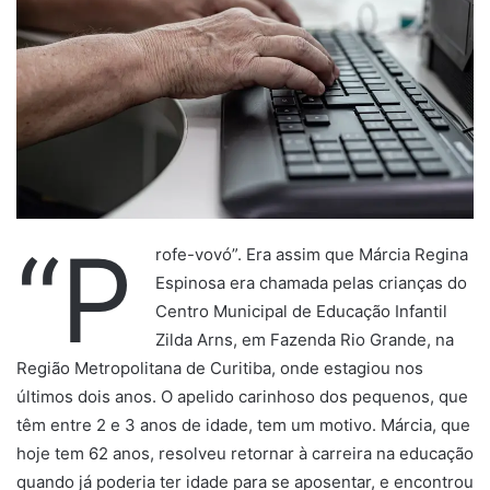
“P
rofe-vovó”. Era assim que Márcia Regina
Espinosa era chamada pelas crianças do
Centro Municipal de Educação Infantil
Zilda Arns, em Fazenda Rio Grande, na
Região Metropolitana de Curitiba, onde estagiou nos
últimos dois anos. O apelido carinhoso dos pequenos, que
têm entre 2 e 3 anos de idade, tem um motivo. Márcia, que
hoje tem 62 anos, resolveu retornar à carreira na educação
quando já poderia ter idade para se aposentar, e encontrou