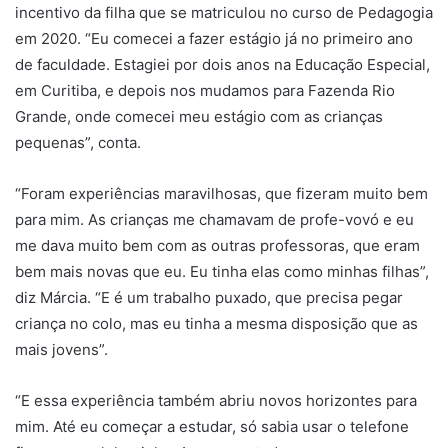
incentivo da filha que se matriculou no curso de Pedagogia
em 2020. “Eu comecei a fazer estágio já no primeiro ano
de faculdade. Estagiei por dois anos na Educação Especial,
em Curitiba, e depois nos mudamos para Fazenda Rio
Grande, onde comecei meu estágio com as crianças
pequenas”, conta.
“Foram experiências maravilhosas, que fizeram muito bem
para mim. As crianças me chamavam de profe-vovó e eu
me dava muito bem com as outras professoras, que eram
bem mais novas que eu. Eu tinha elas como minhas filhas”,
diz Márcia. “E é um trabalho puxado, que precisa pegar
criança no colo, mas eu tinha a mesma disposição que as
mais jovens”.
“E essa experiência também abriu novos horizontes para
mim. Até eu começar a estudar, só sabia usar o telefone