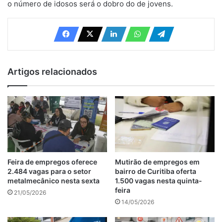
o número de idosos será o dobro do de jovens.
Artigos relacionados
Feira de empregos oferece
Mutirão de empregos em
2.484 vagas para o setor
bairro de Curitiba oferta
metalmecânico nesta sexta
1.500 vagas nesta quinta-
feira
21/05/2026
14/05/2026