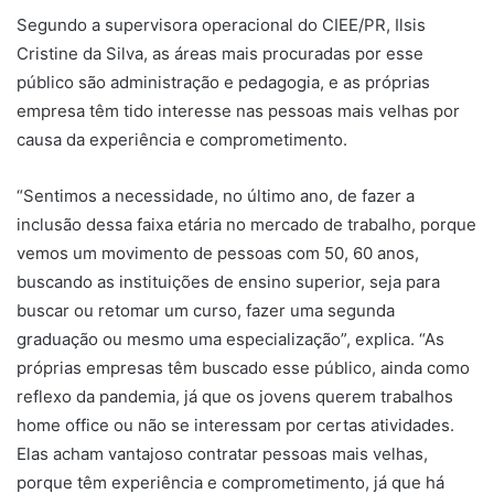
Segundo a supervisora operacional do CIEE/PR, Ilsis
Cristine da Silva, as áreas mais procuradas por esse
público são administração e pedagogia, e as próprias
empresa têm tido interesse nas pessoas mais velhas por
causa da experiência e comprometimento.
“Sentimos a necessidade, no último ano, de fazer a
inclusão dessa faixa etária no mercado de trabalho, porque
vemos um movimento de pessoas com 50, 60 anos,
buscando as instituições de ensino superior, seja para
buscar ou retomar um curso, fazer uma segunda
graduação ou mesmo uma especialização”, explica. “As
próprias empresas têm buscado esse público, ainda como
reflexo da pandemia, já que os jovens querem trabalhos
home office ou não se interessam por certas atividades.
Elas acham vantajoso contratar pessoas mais velhas,
porque têm experiência e comprometimento, já que há