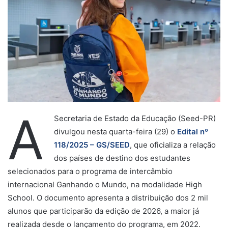
A
Secretaria de Estado da Educação (Seed-PR)
divulgou nesta quarta-feira (29) o
Edital nº
118/2025 – GS/SEED
, que oficializa a relação
dos países de destino dos estudantes
selecionados para o programa de intercâmbio
internacional Ganhando o Mundo, na modalidade High
School. O documento apresenta a distribuição dos 2 mil
alunos que participarão da edição de 2026, a maior já
realizada desde o lançamento do programa, em 2022.