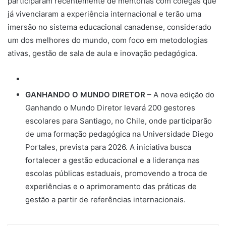
participaram recentemente de mentorias com colegas que
já vivenciaram a experiência internacional e terão uma
imersão no sistema educacional canadense, considerado
um dos melhores do mundo, com foco em metodologias
ativas, gestão de sala de aula e inovação pedagógica.
GANHANDO O MUNDO DIRETOR
– A nova edição do
Ganhando o Mundo Diretor levará 200 gestores
escolares para Santiago, no Chile, onde participarão
de uma formação pedagógica na Universidade Diego
Portales, prevista para 2026. A iniciativa busca
fortalecer a gestão educacional e a liderança nas
escolas públicas estaduais, promovendo a troca de
experiências e o aprimoramento das práticas de
gestão a partir de referências internacionais.