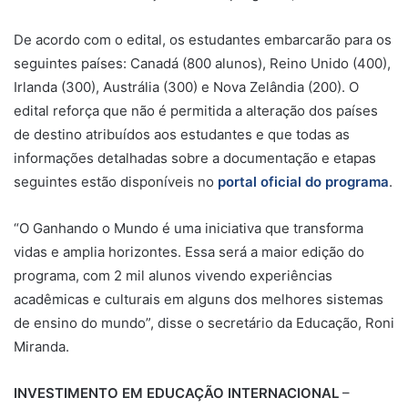
De acordo com o edital, os estudantes embarcarão para os
seguintes países: Canadá (800 alunos), Reino Unido (400),
Irlanda (300), Austrália (300) e Nova Zelândia (200). O
edital reforça que não é permitida a alteração dos países
de destino atribuídos aos estudantes e que todas as
informações detalhadas sobre a documentação e etapas
seguintes estão disponíveis no
portal oficial do programa
.
“O Ganhando o Mundo é uma iniciativa que transforma
vidas e amplia horizontes. Essa será a maior edição do
programa, com 2 mil alunos vivendo experiências
acadêmicas e culturais em alguns dos melhores sistemas
de ensino do mundo”, disse o secretário da Educação, Roni
Miranda.
INVESTIMENTO EM EDUCAÇÃO INTERNACIONAL
–