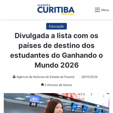
Menu
Educação
Divulgada a lista com os
países de destino dos
estudantes do Ganhando o
Mundo 2026
Agência de Notícias do Estado do Paraná
29/10/2025
2 minutos de leitura