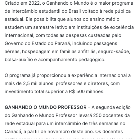
Criado em 2022, o Ganhando o Mundo é o maior programa
de intercâmbio estudantil do Brasil voltado à rede pública
estadual. Ele possibilita que alunos do ensino médio
estudem um semestre letivo em instituições de excelência
internacional, com todas as despesas custeadas pelo
Governo do Estado do Paraná, incluindo passagens
aéreas, hospedagem em famílias anfitriãs, seguro-saúde,
bolsa-auxílio e acompanhamento pedagógico.
O programa já proporcionou a experiência internacional a
mais de 2,5 mil alunos, professores e diretores, com
investimento total superior a R$ 500 milhões.
GANHANDO O MUNDO PROFESSOR
– A segunda edição
do Ganhando o Mundo Professor levará 250 docentes da
rede estadual para um intercâmbio de três semanas no
Canadá, a partir de novembro deste ano. Os docentes