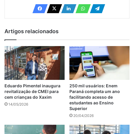
Artigos relacionados
Eduardo Pimentel inaugura
250 mil usuários: Enem
revitalização de CMEI para
Paraná completa um ano
cem crianças do Xaxim
facilitando acesso de
estudantes ao Ensino
14/05/2026
Superior
20/04/2026