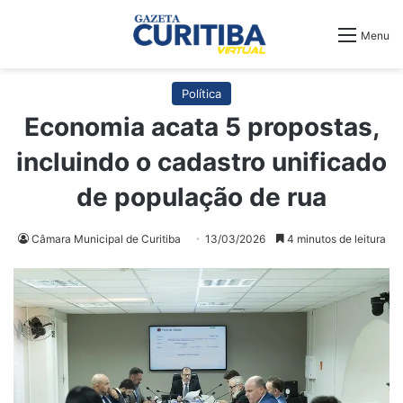
Menu
Política
Economia acata 5 propostas,
incluindo o cadastro unificado
de população de rua
Câmara Municipal de Curitiba
13/03/2026
4 minutos de leitura