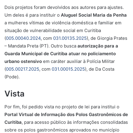
Dois projetos foram devolvidos aos autores para ajustes.
Um deles é para instituir o
Aluguel Social Maria da Penha
a mulheres vítimas de violência doméstica e familiar em
situação de vulnerabilidade social em Curitiba
(
005.00040.2024
, com
031.00135.2025
), de Giorgia Prates
– Mandata Preta (PT). Outro busca
autorização para a
Guarda Municipal de Curitiba atuar no policiamento
urbano ostensivo
em caráter auxiliar à Polícia Militar
(
005.00217.2025
, com
031.00015.2025
), de Da Costa
(Pode).
Vista
Por fim, foi pedido vista no projeto de lei para institui o
Portal Virtual de Informação dos Polos Gastronômicos de
Curitiba
, para acesso público às informações consolidadas
sobre os polos gastronômicos aprovados no município