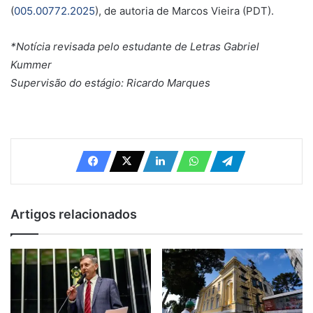
(
005.00772.2025
), de autoria de Marcos Vieira (PDT).
*Notícia revisada pelo estudante de Letras Gabriel
Kummer
Supervisão do estágio: Ricardo Marques
Artigos relacionados