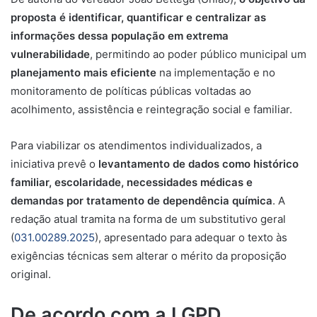
proposta é identificar, quantificar e centralizar as
informações dessa população em extrema
vulnerabilidade
, permitindo ao poder público municipal um
planejamento mais eficiente
na implementação e no
monitoramento de políticas públicas voltadas ao
acolhimento, assistência e reintegração social e familiar.
Para viabilizar os atendimentos individualizados, a
iniciativa prevê o
levantamento de dados como histórico
familiar, escolaridade, necessidades médicas e
demandas por tratamento de dependência química
. A
redação atual tramita na forma de um substitutivo geral
(
031.00289.2025
), apresentado para adequar o texto às
exigências técnicas sem alterar o mérito da proposição
original.
De acordo com a LGPD