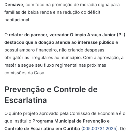
Demawe
, com foco na promoção de moradia digna para
famílias de baixa renda e na redução do déficit
habitacional.
O
relator do parecer, vereador Olimpio Araujo Junior (PL),
destacou que a doação atende ao interesse público
e
possui amparo financeiro, não criando despesas
obrigatórias irregulares ao município. Com a aprovação, a
matéria segue seu fluxo regimental nas próximas
comissões da Casa.
Prevenção e Controle de
Escarlatina
O quinto projeto aprovado pela Comissão de Economia é o
que i
nstitui o
Programa Municipal de Prevenção e
Controle de Escarlatina em Curitiba
(
005.00731.2025
).
De