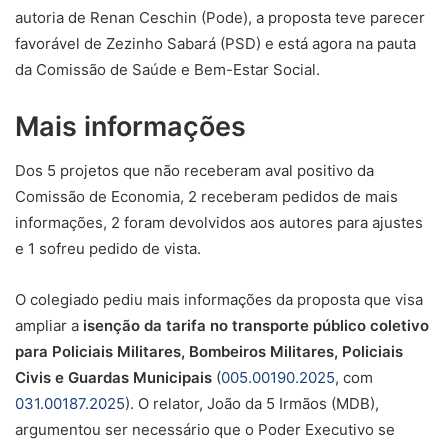
autoria de Renan Ceschin (Pode), a proposta teve parecer
favorável de Zezinho Sabará (PSD) e está agora na pauta
da Comissão de Saúde e Bem-Estar Social.
Mais informações
Dos 5 projetos que não receberam aval positivo da
Comissão de Economia, 2 receberam pedidos de mais
informações, 2 foram devolvidos aos autores para ajustes
e 1 sofreu pedido de vista.
O colegiado pediu mais informações da proposta que visa
ampliar a
isenção da tarifa no transporte público coletivo
para Policiais Militares, Bombeiros Militares, Policiais
Civis e Guardas Municipais
(
005.00190.2025
, com
031.00187.2025
). O relator, João da 5 Irmãos (MDB),
argumentou ser necessário que o Poder Executivo se