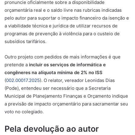
pronuncie oficialmente sobre a disponibilidade
orçamentária real e o saldo livre nas rubricas indicadas
pelo autor para suportar o impacto financeiro da isenção e
a viabilidade técnica e jurídica de utilizar recursos de
programas de prevenção à violência para o custeio de
subsídios tarifários.
Outro projeto com pedidos de mais informações é que
pretende a
incluir os serviços de informática e
congêneres na alíquota mínima de 2% no ISS
(
002.00017.2025
). O relator, vereador Leonidas Dias
(Pode), entendeu ser necessário que a Secretaria
Municipal de Planejamento Finanças e Orçamento indique
a previsão de impacto orçamentário para sacramentar seu
voto no colegiado.
Pela devolução ao autor