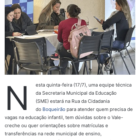
N
esta quinta-feira (17/7), uma equipe técnica
da Secretaria Municipal da Educação
(SME) estará na Rua da Cidadania
do
Boqueirão
para atender quem precisa de
vagas na educação infantil, tem dúvidas sobre o Vale-
creche ou quer orientações sobre matrículas e
transferências na rede municipal de ensino,