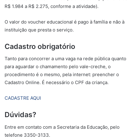
R$ 1.984 a R$ 2.275, conforme a atividade).
O valor do voucher educacional é pago à família e não à
instituição que presta o serviço.
Cadastro obrigatório
Tanto para concorrer a uma vaga na rede pública quanto
para aguardar o chamamento pelo vale-creche, o
procedimento é o mesmo, pela internet: preencher o
Cadastro Online. É necessário o CPF da criança.
CADASTRE AQUI
Dúvidas?
Entre em contato com a Secretaria da Educação, pelo
telefone 3350-3133.