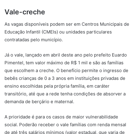
Vale-creche
As vagas disponíveis podem ser em Centros Municipais de
Educação Infantil (CMEIs) ou unidades particulares
contratadas pelo município.
Já o vale, lançado em abril deste ano pelo prefeito Euardo
Pimentel, tem valor máximo de R$ 1 mil e são as famílias
que escolhem a creche. O benefício permite o ingresso de
bebês crianças de 0 a 3 anos em instituições privadas de
ensino escolhidas pela própria família, em caráter
transitório, até que a rede tenha condições de absorver a
demanda de berçário e maternal.
A prioridade é para os casos de maior vulnerabilidade
social. Poderão receber o vale famílias com renda mensal
de até três salários mínimos (valor estadual, que varia de