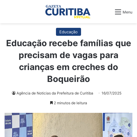
Menu
Educação
Educação recebe famílias que
precisam de vagas para
crianças em creches do
Boqueirão
Agência de Noticias da Prefeitura de Curitiba
16/07/2025
2 minutos de leitura