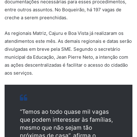
documentações necessárias para esses procedimentos,
entre outros assuntos. No Boqueirão, há 197 vagas de
creche a serem preenchidas.
As regionais Matriz, Cajuru e Boa Vista já realizaram os
atendimentos este mês. As demais regionais e datas serão
divulgadas em breve pela SME. Segundo o secretário
municipal da Educação, Jean Pierre Neto, a intenção com
as ações descentralizadas é facilitar o acesso do cidadão
aos serviços.
“Temos ao todo quase mil vagas
que podem interessar às famílias,
mesmo que não sejam tão
próximas de casa”, afirma o