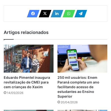
Artigos relacionados
Eduardo Pimentel inaugura
250 mil usuários: Enem
revitalização de CMEI para
Paraná completa um ano
cem crianças do Xaxim
facilitando acesso de
estudantes ao Ensino
14/05/2026
Superior
20/04/2026