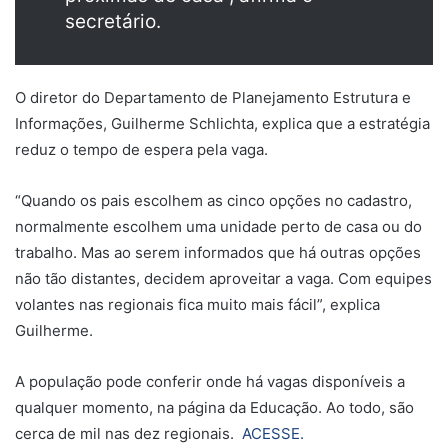
secretário.
O diretor do Departamento de Planejamento Estrutura e
Informações, Guilherme Schlichta, explica que a estratégia
reduz o tempo de espera pela vaga.
“Quando os pais escolhem as cinco opções no cadastro,
normalmente escolhem uma unidade perto de casa ou do
trabalho. Mas ao serem informados que há outras opções
não tão distantes, decidem aproveitar a vaga. Com equipes
volantes nas regionais fica muito mais fácil”, explica
Guilherme.
A população pode conferir onde há vagas disponíveis a
qualquer momento, na página da Educação. Ao todo, são
cerca de mil nas dez regionais.
ACESSE.